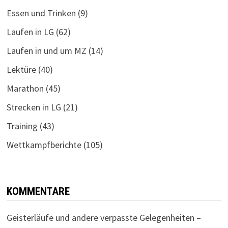
Essen und Trinken
(9)
Laufen in LG
(62)
Laufen in und um MZ
(14)
Lektüre
(40)
Marathon
(45)
Strecken in LG
(21)
Training
(43)
Wettkampfberichte
(105)
KOMMENTARE
Geisterläufe und andere verpasste Gelegenheiten –