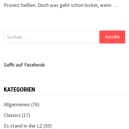
Provinz heißen. Doch was geht schon locker, wenn …
Suchen
nach:
Saffti auf Facebook
KATEGORIEN
Allgemeines
(76)
Classics
(17)
Es stand in der LZ
(53)