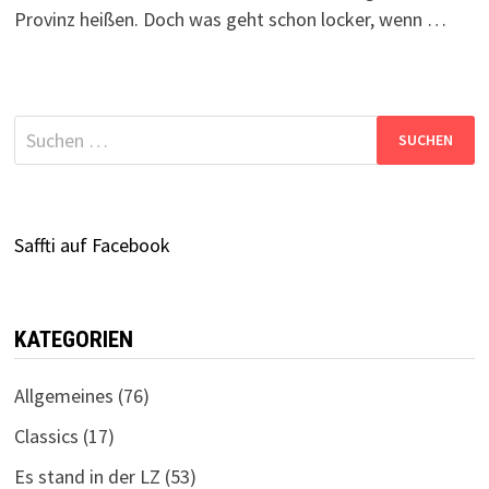
Provinz heißen. Doch was geht schon locker, wenn …
Suchen
nach:
Saffti auf Facebook
KATEGORIEN
Allgemeines
(76)
Classics
(17)
Es stand in der LZ
(53)