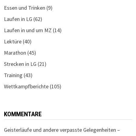
Essen und Trinken
(9)
Laufen in LG
(62)
Laufen in und um MZ
(14)
Lektüre
(40)
Marathon
(45)
Strecken in LG
(21)
Training
(43)
Wettkampfberichte
(105)
KOMMENTARE
Geisterläufe und andere verpasste Gelegenheiten –