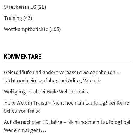
Strecken in LG
(21)
Training
(43)
Wettkampfberichte
(105)
KOMMENTARE
Geisterläufe und andere verpasste Gelegenheiten –
Nicht noch ein Laufblog!
bei
Adios, Valencia
Wolfgang Pohl
bei
Heile Welt in Traisa
Heile Welt in Traisa – Nicht noch ein Laufblog!
bei
Keine
Scheu vor Traisa
Auf die nächsten 19 Jahre – Nicht noch ein Laufblog!
bei
Wer einmal geht…