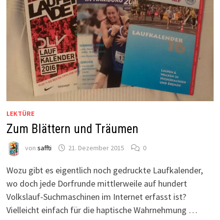
LEKTÜRE
Zum Blättern und Träumen
von
saffti
21. Dezember 2015
0
Wozu gibt es eigentlich noch gedruckte Laufkalender,
wo doch jede Dorfrunde mittlerweile auf hundert
Volkslauf-Suchmaschinen im Internet erfasst ist?
Vielleicht einfach für die haptische Wahrnehmung …