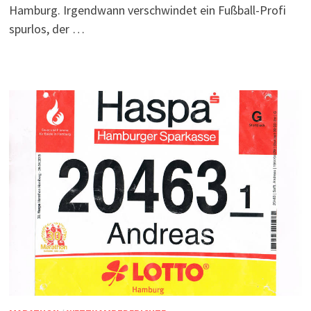
Hamburg. Irgendwann verschwindet ein Fußball-Profi
spurlos, der …