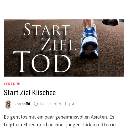
LEKTÜRE
Start Ziel Klischee
von
saffti
12. Juni 2015
4
Es geht los mit ein paar geheimnisvollen Asiaten. Es
folgt ein Ehrenmord an einer jungen Türkin mitten in