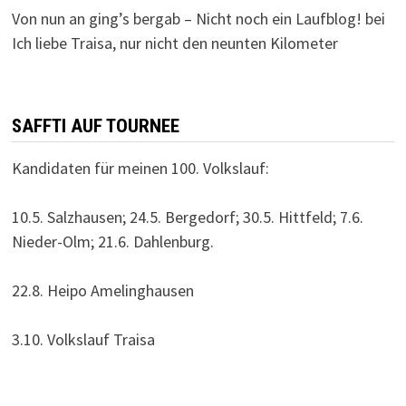
Von nun an ging’s bergab – Nicht noch ein Laufblog!
bei
Ich liebe Traisa, nur nicht den neunten Kilometer
SAFFTI AUF TOURNEE
Kandidaten für meinen 100. Volkslauf:
10.5. Salzhausen; 24.5. Bergedorf; 30.5. Hittfeld; 7.6.
Nieder-Olm; 21.6. Dahlenburg.
22.8. Heipo Amelinghausen
3.10. Volkslauf Traisa