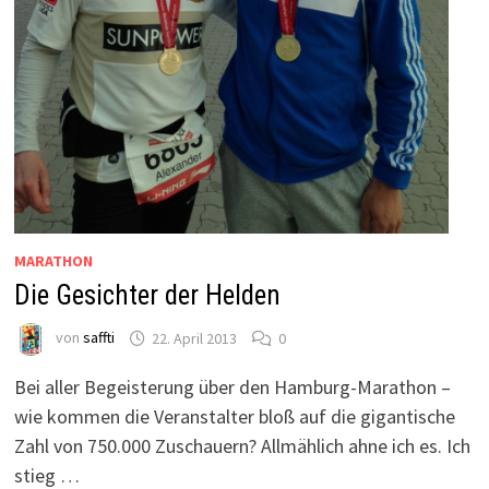
MARATHON
Die Gesichter der Helden
von
saffti
22. April 2013
0
Bei aller Begeisterung über den Hamburg-Marathon –
wie kommen die Veranstalter bloß auf die gigantische
Zahl von 750.000 Zuschauern? Allmählich ahne ich es. Ich
stieg …