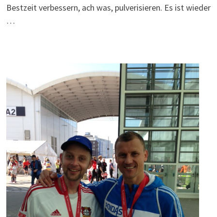
Bestzeit verbessern, ach was, pulverisieren. Es ist wieder
…