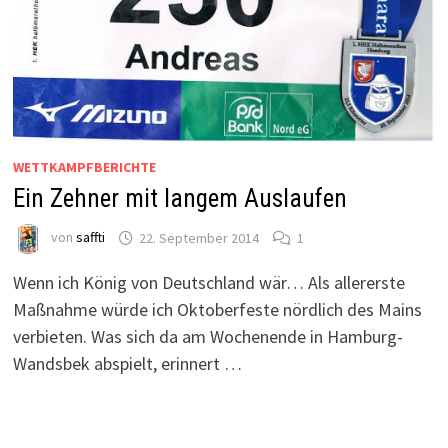
WETTKAMPFBERICHTE
Ein Zehner mit langem Auslaufen
von
saffti
22. September 2014
1
Wenn ich König von Deutschland wär… Als allererste
Maßnahme würde ich Oktoberfeste nördlich des Mains
verbieten. Was sich da am Wochenende in Hamburg-
Wandsbek abspielt, erinnert …