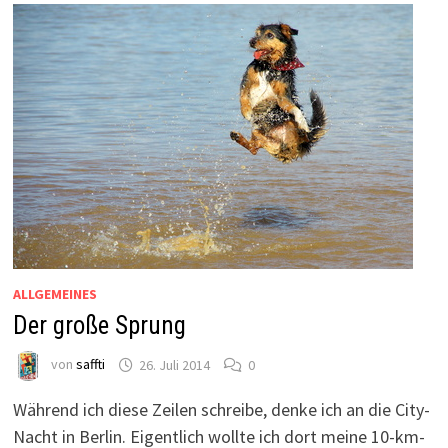
ALLGEMEINES
Der große Sprung
von
saffti
26. Juli 2014
0
Während ich diese Zeilen schreibe, denke ich an die City-
Nacht in Berlin. Eigentlich wollte ich dort meine 10-km-