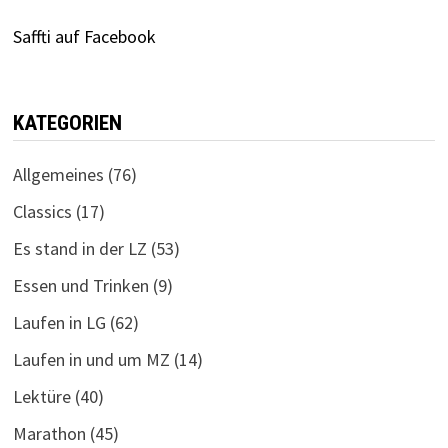
Saffti auf Facebook
KATEGORIEN
Allgemeines
(76)
Classics
(17)
Es stand in der LZ
(53)
Essen und Trinken
(9)
Laufen in LG
(62)
Laufen in und um MZ
(14)
Lektüre
(40)
Marathon
(45)