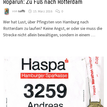
Roparun: Zu Fuß nach Rotterdam
von
saffti
15. März 2016
0
Wer hat Lust, über Pfingsten von Hamburg nach
Rotterdam zu laufen? Keine Angst, er oder sie muss die
Strecke nicht allein bewältigen, sondern in einem …