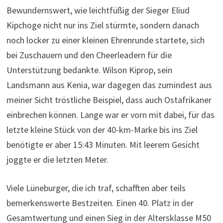
Bewundernswert, wie leichtfüßig der Sieger Eliud
Kipchoge nicht nur ins Ziel stürmte, sondern danach
noch locker zu einer kleinen Ehrenrunde startete, sich
bei Zuschauern und den Cheerleadern für die
Unterstützung bedankte. Wilson Kiprop, sein
Landsmann aus Kenia, war dagegen das zumindest aus
meiner Sicht tröstliche Beispiel, dass auch Ostafrikaner
einbrechen können. Lange war er vorn mit dabei, für das
letzte kleine Stück von der 40-km-Marke bis ins Ziel
benötigte er aber 15:43 Minuten. Mit leerem Gesicht
joggte er die letzten Meter.
Viele Lüneburger, die ich traf, schafften aber teils
bemerkenswerte Bestzeiten. Einen 40. Platz in der
Gesamtwertung und einen Sieg in der Altersklasse M50