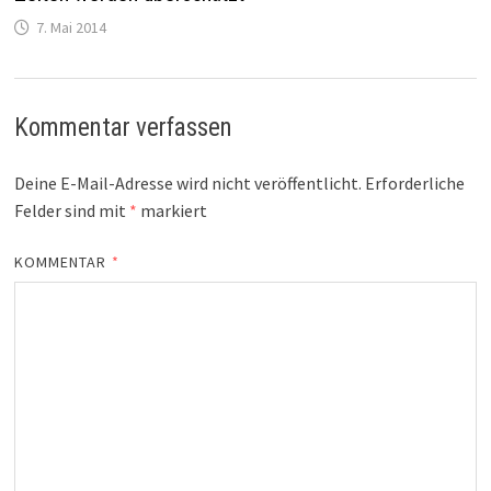
7. Mai 2014
Kommentar verfassen
Deine E-Mail-Adresse wird nicht veröffentlicht.
Erforderliche
Felder sind mit
*
markiert
KOMMENTAR
*