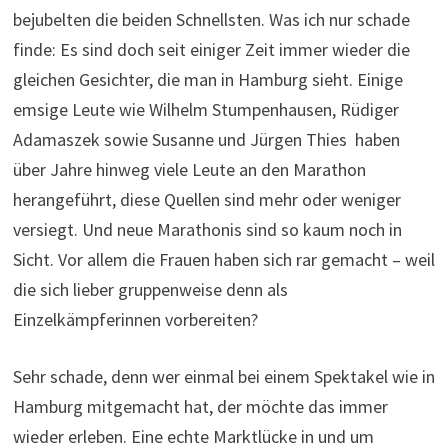
bejubelten die beiden Schnellsten. Was ich nur schade
finde: Es sind doch seit einiger Zeit immer wieder die
gleichen Gesichter, die man in Hamburg sieht. Einige
emsige Leute wie Wilhelm Stumpenhausen, Rüdiger
Adamaszek sowie Susanne und Jürgen Thies haben
über Jahre hinweg viele Leute an den Marathon
herangeführt, diese Quellen sind mehr oder weniger
versiegt. Und neue Marathonis sind so kaum noch in
Sicht. Vor allem die Frauen haben sich rar gemacht – weil
die sich lieber gruppenweise denn als
Einzelkämpferinnen vorbereiten?
Sehr schade, denn wer einmal bei einem Spektakel wie in
Hamburg mitgemacht hat, der möchte das immer
wieder erleben. Eine echte Marktlücke in und um