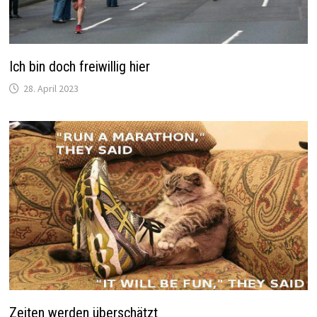
Ich bin doch freiwillig hier
28. April 2023
Zeiten werden überschätzt