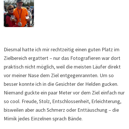
Diesmal hatte ich mir rechtzeitig einen guten Platz im
Zielbereich ergattert – nur das Fotografieren war dort
praktisch nicht möglich, weil die meisten Läufer direkt
vor meiner Nase dem Ziel entgegenrannten. Um so
besser konnte ich in die Gesichter der Helden gucken.
Niemand guckte ein paar Meter vor dem Ziel einfach nur
so cool. Freude, Stolz, Entschlossenheit, Erleichterung,
bisweilen aber auch Schmerz oder Enttäuschung – die
Mimik jedes Einzelnen sprach Bände.