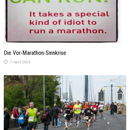
Die Vor-Marathon-Sinnkrise
7. April 2014