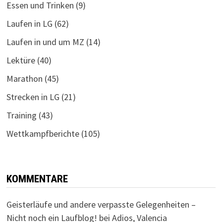
Essen und Trinken
(9)
Laufen in LG
(62)
Laufen in und um MZ
(14)
Lektüre
(40)
Marathon
(45)
Strecken in LG
(21)
Training
(43)
Wettkampfberichte
(105)
KOMMENTARE
Geisterläufe und andere verpasste Gelegenheiten –
Nicht noch ein Laufblog!
bei
Adios, Valencia