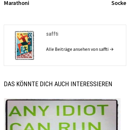
Marathoni
Socke
saffti
Alle Beiträge ansehen von saffti →
DAS KÖNNTE DICH AUCH INTERESSIEREN