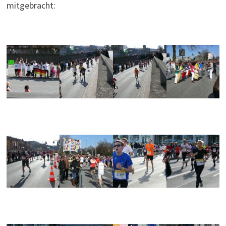
mitgebracht: