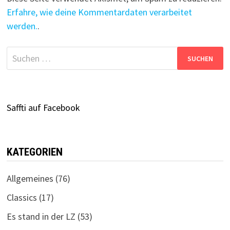
Erfahre, wie deine Kommentardaten verarbeitet
werden.
.
Suchen
nach:
Saffti auf Facebook
KATEGORIEN
Allgemeines
(76)
Classics
(17)
Es stand in der LZ
(53)