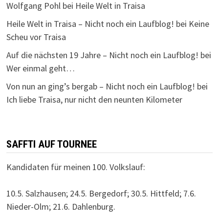
Wolfgang Pohl
bei
Heile Welt in Traisa
Heile Welt in Traisa – Nicht noch ein Laufblog!
bei
Keine
Scheu vor Traisa
Auf die nächsten 19 Jahre – Nicht noch ein Laufblog!
bei
Wer einmal geht…
Von nun an ging’s bergab – Nicht noch ein Laufblog!
bei
Ich liebe Traisa, nur nicht den neunten Kilometer
SAFFTI AUF TOURNEE
Kandidaten für meinen 100. Volkslauf:
10.5. Salzhausen; 24.5. Bergedorf; 30.5. Hittfeld; 7.6.
Nieder-Olm; 21.6. Dahlenburg.