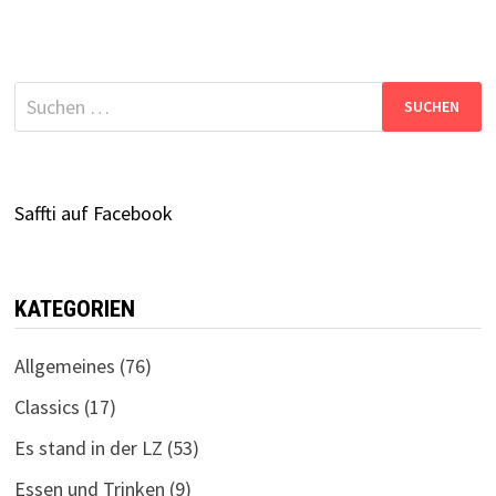
Suchen
nach:
Saffti auf Facebook
KATEGORIEN
Allgemeines
(76)
Classics
(17)
Es stand in der LZ
(53)
Essen und Trinken
(9)