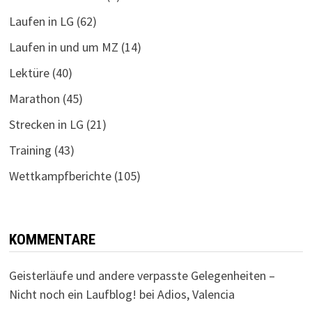
Laufen in LG
(62)
Laufen in und um MZ
(14)
Lektüre
(40)
Marathon
(45)
Strecken in LG
(21)
Training
(43)
Wettkampfberichte
(105)
KOMMENTARE
Geisterläufe und andere verpasste Gelegenheiten –
Nicht noch ein Laufblog!
bei
Adios, Valencia