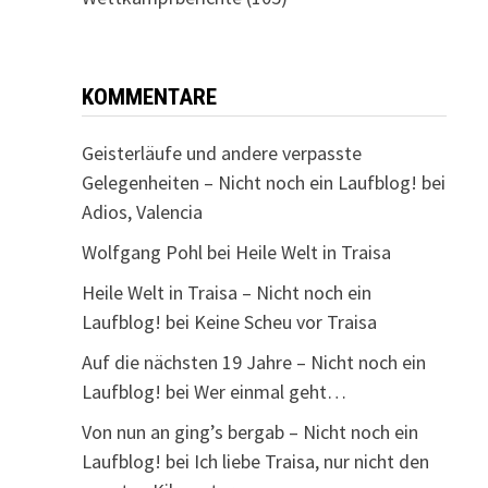
KOMMENTARE
Geisterläufe und andere verpasste
Gelegenheiten – Nicht noch ein Laufblog!
bei
Adios, Valencia
Wolfgang Pohl
bei
Heile Welt in Traisa
Heile Welt in Traisa – Nicht noch ein
Laufblog!
bei
Keine Scheu vor Traisa
Auf die nächsten 19 Jahre – Nicht noch ein
Laufblog!
bei
Wer einmal geht…
Von nun an ging’s bergab – Nicht noch ein
Laufblog!
bei
Ich liebe Traisa, nur nicht den