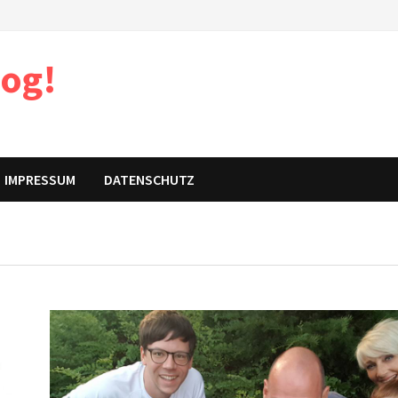
log!
IMPRESSUM
DATENSCHUTZ