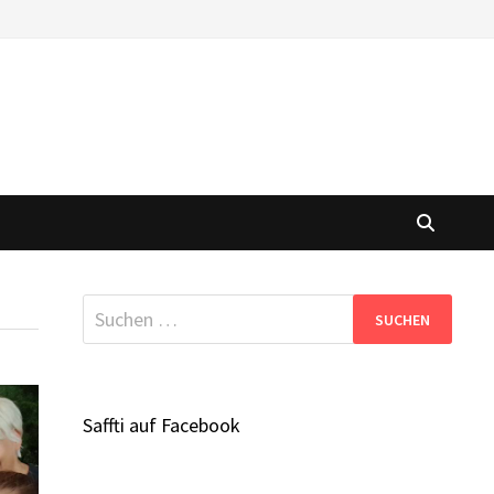
Suchen
nach:
Saffti auf Facebook