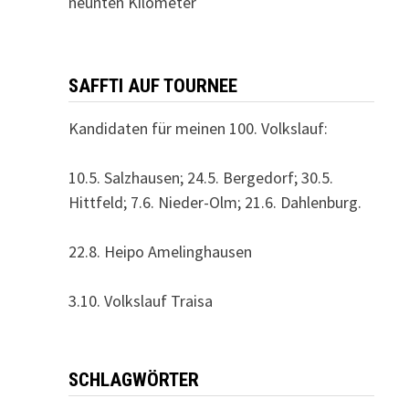
neunten Kilometer
SAFFTI AUF TOURNEE
Kandidaten für meinen 100. Volkslauf:
10.5. Salzhausen; 24.5. Bergedorf; 30.5.
Hittfeld; 7.6. Nieder-Olm; 21.6. Dahlenburg.
22.8. Heipo Amelinghausen
3.10. Volkslauf Traisa
SCHLAGWÖRTER