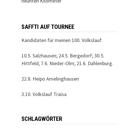
neunten Kilometer
SAFFTI AUF TOURNEE
Kandidaten für meinen 100. Volkslauf:
10.5. Salzhausen; 24.5. Bergedorf; 30.5.
Hittfeld; 7.6. Nieder-Olm; 21.6. Dahlenburg.
22.8. Heipo Amelinghausen
3.10. Volkslauf Traisa
SCHLAGWÖRTER