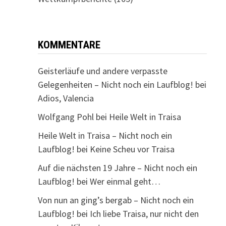
KOMMENTARE
Geisterläufe und andere verpasste
Gelegenheiten – Nicht noch ein Laufblog!
bei
Adios, Valencia
Wolfgang Pohl
bei
Heile Welt in Traisa
Heile Welt in Traisa – Nicht noch ein
Laufblog!
bei
Keine Scheu vor Traisa
Auf die nächsten 19 Jahre – Nicht noch ein
Laufblog!
bei
Wer einmal geht…
Von nun an ging’s bergab – Nicht noch ein
Laufblog!
bei
Ich liebe Traisa, nur nicht den