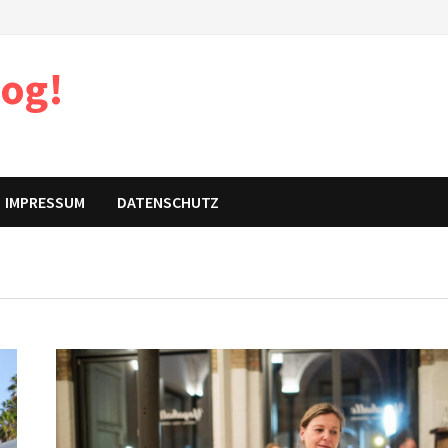
log!
IMPRESSUM
DATENSCHUTZ