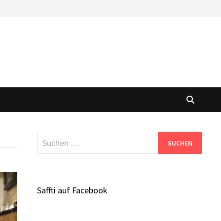
Suchen
nach:
Saffti auf Facebook