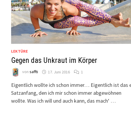
LEKTÜRE
Gegen das Unkraut im Körper
von
saffti
17. Juni 2016
1
Eigentlich wollte ich schon immer… Eigentlich ist das 
Satzanfang, den ich mir schon immer abgewöhnen
wollte. Was ich will und auch kann, das mach‘ …