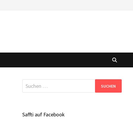
Suchen
nach:
Saffti auf Facebook