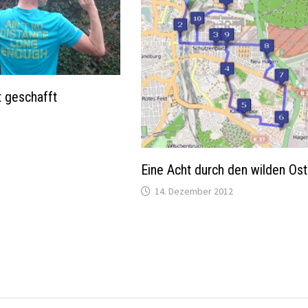
t geschafft
Eine Acht durch den wilden Os
14. Dezember 2012