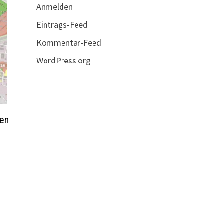
Anmelden
Eintrags-Feed
Kommentar-Feed
WordPress.org
ten