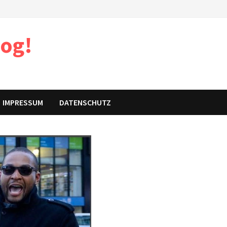
log!
IMPRESSUM
DATENSCHUTZ