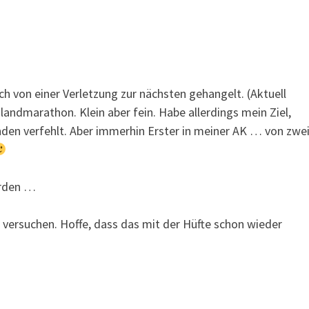
ch von einer Verletzung zur nächsten gehangelt. (Aktuell
landmarathon. Klein aber fein. Habe allerdings mein Ziel,
den verfehlt. Aber immerhin Erster in meiner AK … von zwe
erden …
 versuchen. Hoffe, dass das mit der Hüfte schon wieder