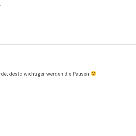
,
werde, desto wichtiger werden die Pausen