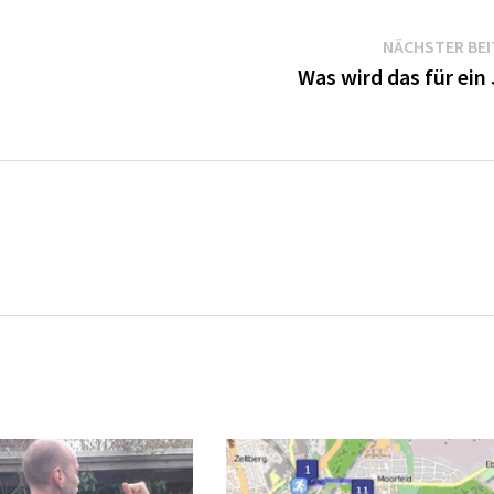
NÄCHSTER BE
Was wird das für ein