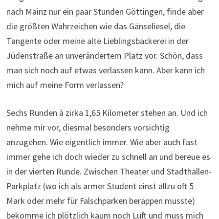
nach Mainz nur ein paar Stunden Göttingen, finde aber
die größten Wahrzeichen wie das Gänseliesel, die
Tangente oder meine alte Lieblingsbäckerei in der
Jüdenstraße an unverändertem Platz vor. Schön, dass
man sich noch auf etwas verlassen kann. Aber kann ich
mich auf meine Form verlassen?
Sechs Runden à zirka 1,65 Kilometer stehen an. Und ich
nehme mir vor, diesmal besonders vorsichtig
anzugehen. Wie eigentlich immer. Wie aber auch fast
immer gehe ich doch wieder zu schnell an und bereue es
in der vierten Runde. Zwischen Theater und Stadthallen-
Parkplatz (wo ich als armer Student einst allzu oft 5
Mark oder mehr für Falschparken berappen musste)
bekomme ich plötzlich kaum noch Luft und muss mich