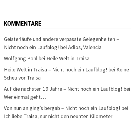
KOMMENTARE
Geisterläufe und andere verpasste Gelegenheiten –
Nicht noch ein Laufblog!
bei
Adios, Valencia
Wolfgang Pohl
bei
Heile Welt in Traisa
Heile Welt in Traisa – Nicht noch ein Laufblog!
bei
Keine
Scheu vor Traisa
Auf die nächsten 19 Jahre – Nicht noch ein Laufblog!
bei
Wer einmal geht…
Von nun an ging’s bergab – Nicht noch ein Laufblog!
bei
Ich liebe Traisa, nur nicht den neunten Kilometer