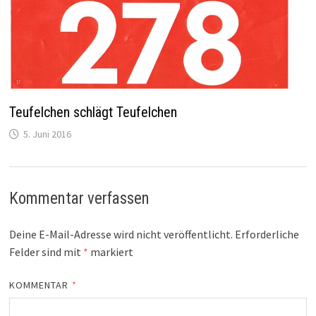
Teufelchen schlägt Teufelchen
5. Juni 2016
Kommentar verfassen
Deine E-Mail-Adresse wird nicht veröffentlicht.
Erforderliche
Felder sind mit
*
markiert
KOMMENTAR
*