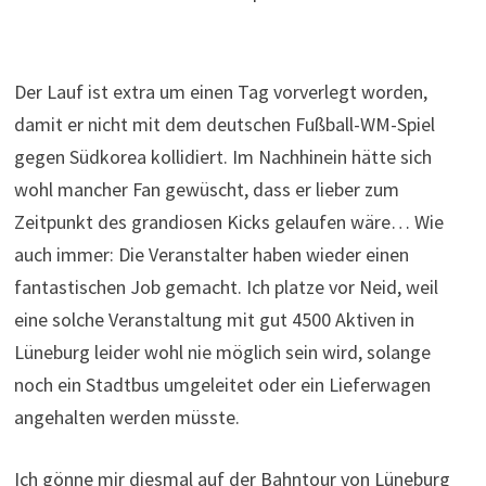
Der Lauf ist extra um einen Tag vorverlegt worden,
damit er nicht mit dem deutschen Fußball-WM-Spiel
gegen Südkorea kollidiert. Im Nachhinein hätte sich
wohl mancher Fan gewüscht, dass er lieber zum
Zeitpunkt des grandiosen Kicks gelaufen wäre… Wie
auch immer: Die Veranstalter haben wieder einen
fantastischen Job gemacht. Ich platze vor Neid, weil
eine solche Veranstaltung mit gut 4500 Aktiven in
Lüneburg leider wohl nie möglich sein wird, solange
noch ein Stadtbus umgeleitet oder ein Lieferwagen
angehalten werden müsste.
Ich gönne mir diesmal auf der Bahntour von Lüneburg