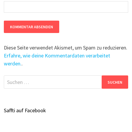
Diese Seite verwendet Akismet, um Spam zu reduzieren.
Erfahre, wie deine Kommentardaten verarbeitet
werden.
.
Suchen
nach:
Saffti auf Facebook