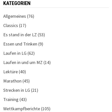
KATEGORIEN
Allgemeines
(76)
Classics
(17)
Es stand in der LZ
(53)
Essen und Trinken
(9)
Laufen in LG
(62)
Laufen in und um MZ
(14)
Lektüre
(40)
Marathon
(45)
Strecken in LG
(21)
Training
(43)
Wettkampfberichte
(105)