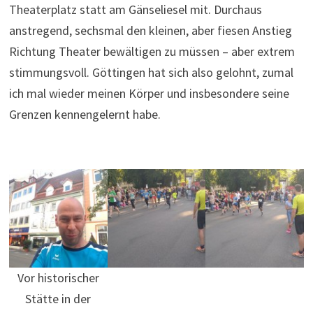
Theaterplatz statt am Gänseliesel mit. Durchaus
anstregend, sechsmal den kleinen, aber fiesen Anstieg
Richtung Theater bewältigen zu müssen – aber extrem
stimmungsvoll. Göttingen hat sich also gelohnt, zumal
ich mal wieder meinen Körper und insbesondere seine
Grenzen kennengelernt habe.
Vor historischer
Stätte in der