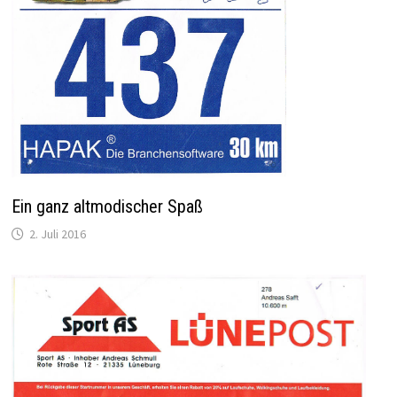
Ein ganz altmodischer Spaß
2. Juli 2016