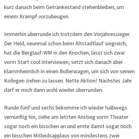
kurz danach beim Getränkestand stehenbleiben, um
einem Krampf vorzubeugen.
Immerhin überrunde ich trotzdem den Vorjahressieger.
Der Held, neunmal schon beim Altstadtlauf siegreich,
hat die Berglauf-WM in den Knochen, lässt sich zwar
vorm Start cool interviewen, setzt sich danach aber
klammheimlich in einen Bollerwagen, um sich von seinen
Kollegen ziehen zu lassen. Nette Aktion! Nächstes Jahr
darf er mich dann wohl wieder überrunden.
Runde fünf und sechs bekomme ich wieder halbwegs
vernünftig hin, ziehe am letzten Anstieg vorm Theater
sogar noch ein bisschen an und ernte damit sogar noch
ein bisschen Mitleidsapplaus von mindestens zwei