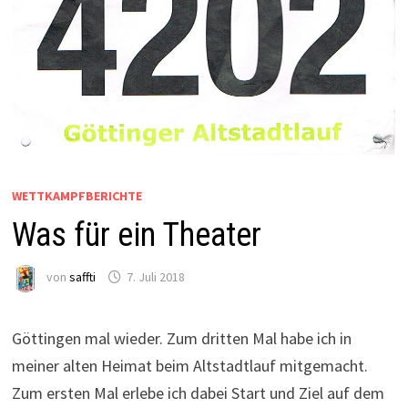
WETTKAMPFBERICHTE
Was für ein Theater
von
saffti
7. Juli 2018
Göttingen mal wieder. Zum dritten Mal habe ich in
meiner alten Heimat beim Altstadtlauf mitgemacht.
Zum ersten Mal erlebe ich dabei Start und Ziel auf dem