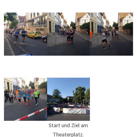
Start und Ziel am
Theaterplatz.