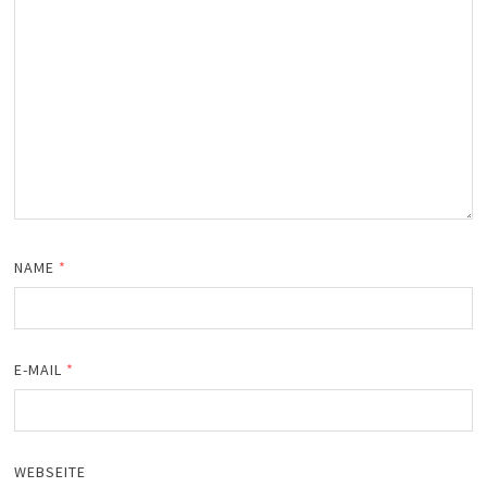
NAME
*
E-MAIL
*
WEBSEITE