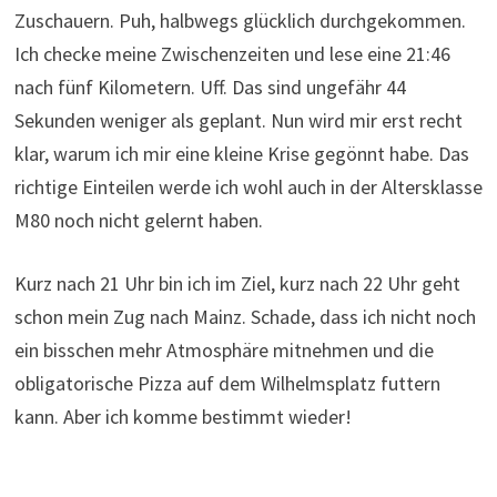
Zuschauern. Puh, halbwegs glücklich durchgekommen.
Ich checke meine Zwischenzeiten und lese eine 21:46
nach fünf Kilometern. Uff. Das sind ungefähr 44
Sekunden weniger als geplant. Nun wird mir erst recht
klar, warum ich mir eine kleine Krise gegönnt habe. Das
richtige Einteilen werde ich wohl auch in der Altersklasse
M80 noch nicht gelernt haben.
Kurz nach 21 Uhr bin ich im Ziel, kurz nach 22 Uhr geht
schon mein Zug nach Mainz. Schade, dass ich nicht noch
ein bisschen mehr Atmosphäre mitnehmen und die
obligatorische Pizza auf dem Wilhelmsplatz futtern
kann. Aber ich komme bestimmt wieder!