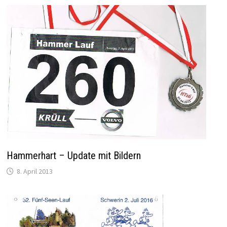
Hammerhart – Update mit Bildern
8. April 2013