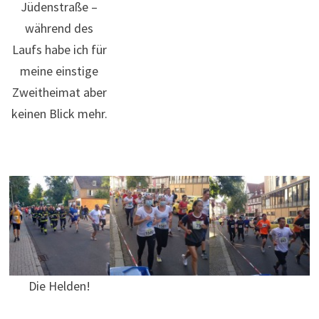
Jüdenstraße –
während des
Laufs habe ich für
meine einstige
Zweitheimat aber
keinen Blick mehr.
Die Helden!