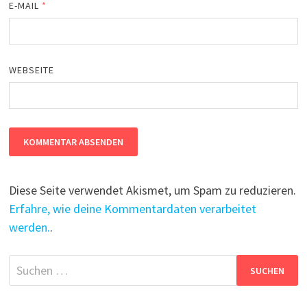
E-MAIL
*
WEBSEITE
Diese Seite verwendet Akismet, um Spam zu reduzieren.
Erfahre, wie deine Kommentardaten verarbeitet
werden.
.
Suchen
nach: