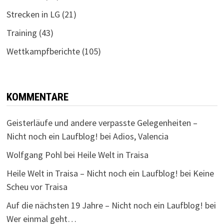
Strecken in LG
(21)
Training
(43)
Wettkampfberichte
(105)
KOMMENTARE
Geisterläufe und andere verpasste Gelegenheiten –
Nicht noch ein Laufblog!
bei
Adios, Valencia
Wolfgang Pohl
bei
Heile Welt in Traisa
Heile Welt in Traisa – Nicht noch ein Laufblog!
bei
Keine
Scheu vor Traisa
Auf die nächsten 19 Jahre – Nicht noch ein Laufblog!
bei
Wer einmal geht…