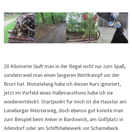
20 Kilometer läuft man in der Regel nicht nur zum Spaß,
sondern weil man einen längeren Wettkampf vor der
Brust hat. Monatelang habe ich diesen Kurs ignoriert,
jetzt im Vorfeld eines Halbmarathons habe ich sie
wiederentdeckt. Startpunkt für mich ist die Haustür am
Lüneburger Meisterweg, doch ebenso gut könnte man
zum Beispiel beim Anker in Bardowick, am Golfplatz in
Adendorf oder am Schiffshebewerk vor Scharnebeck