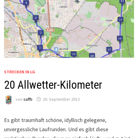
STRECKEN IN LG
20 Allwetter-Kilometer
von
saffti
20. September 2013
Es gibt traumhaft schöne, idyllisch gelegene,
unvergessliche Laufrunden. Und es gibt diese