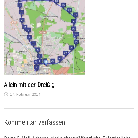
Allein mit der Dreißig
14. Februar 2014
Kommentar verfassen