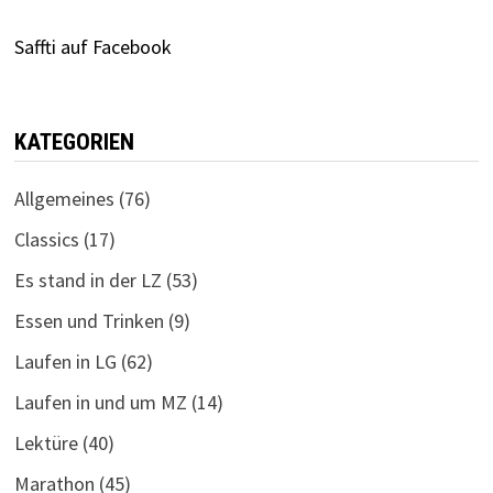
Saffti auf Facebook
KATEGORIEN
Allgemeines
(76)
Classics
(17)
Es stand in der LZ
(53)
Essen und Trinken
(9)
Laufen in LG
(62)
Laufen in und um MZ
(14)
Lektüre
(40)
Marathon
(45)