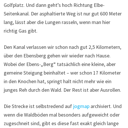
Golfplatz. Und dann geht’s hoch Richtung Elbe-
Seitenkanal. Der asphaltierte Weg ist nur gut 600 Meter
lang, lässt aber die Lungen rasseln, wenn man hier
richtig Gas gibt.
Den Kanal verlassen wir schon nach gut 2,5 Kilometern,
über den Ebensberg gehen wir wieder nach Hause.
Wobei der Ebens-„Berg“ tatsächlich eine kleine, aber
gemeine Steigung beinhaltet – wer schon 17 Kilometer
in den Knochen hat, springt halt nicht mehr wie ein
junges Reh durch den Wald. Der Rest ist aber Ausrollen.
Die Strecke ist selbstredend auf
jogmap
archiviert. Und
wenn die Waldböden mal besonders aufgeweicht oder
zugeschneit sind, gibt es diese fast exakt gleich lange