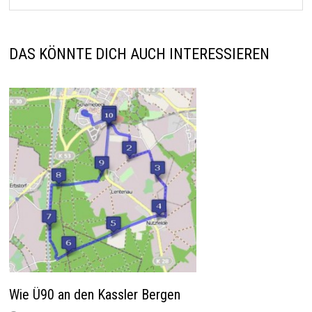
DAS KÖNNTE DICH AUCH INTERESSIEREN
Wie Ü90 an den Kassler Bergen