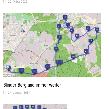
12. März 2015
Blinder Berg und immer weiter
14. Januar 2014