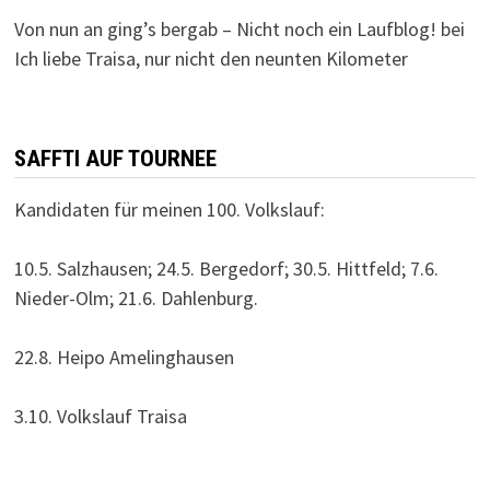
Von nun an ging’s bergab – Nicht noch ein Laufblog!
bei
Ich liebe Traisa, nur nicht den neunten Kilometer
SAFFTI AUF TOURNEE
Kandidaten für meinen 100. Volkslauf:
10.5. Salzhausen; 24.5. Bergedorf; 30.5. Hittfeld; 7.6.
Nieder-Olm; 21.6. Dahlenburg.
22.8. Heipo Amelinghausen
3.10. Volkslauf Traisa