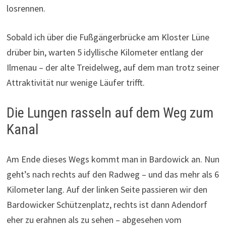
losrennen.
Sobald ich über die Fußgängerbrücke am Kloster Lüne
drüber bin, warten 5 idyllische Kilometer entlang der
Ilmenau – der alte Treidelweg, auf dem man trotz seiner
Attraktivität nur wenige Läufer trifft.
Die Lungen rasseln auf dem Weg zum
Kanal
Am Ende dieses Wegs kommt man in Bardowick an. Nun
geht’s nach rechts auf den Radweg – und das mehr als 6
Kilometer lang. Auf der linken Seite passieren wir den
Bardowicker Schützenplatz, rechts ist dann Adendorf
eher zu erahnen als zu sehen – abgesehen vom