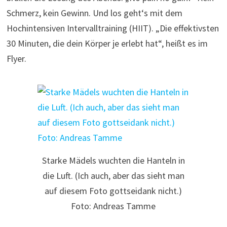
Schmerz, kein Gewinn. Und los geht‘s mit dem
Hochintensiven Intervalltraining (HIIT). „Die effektivsten
30 Minuten, die dein Körper je erlebt hat“, heißt es im
Flyer.
Starke Mädels wuchten die Hanteln in
die Luft. (Ich auch, aber das sieht man
auf diesem Foto gottseidank nicht.)
Foto: Andreas Tamme