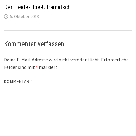
Der Heide-Elbe-Ultramatsch
5. Oktober 2013
Kommentar verfassen
Deine E-Mail-Adresse wird nicht veröffentlicht.
Erforderliche
Felder sind mit
*
markiert
KOMMENTAR
*