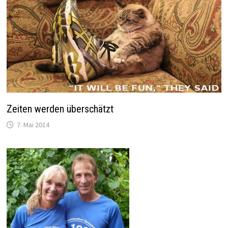
Zeiten werden überschätzt
7. Mai 2014