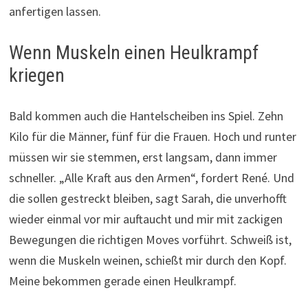
anfertigen lassen.
Wenn Muskeln einen Heulkrampf
kriegen
Bald kommen auch die Hantelscheiben ins Spiel. Zehn
Kilo für die Männer, fünf für die Frauen. Hoch und runter
müssen wir sie stemmen, erst langsam, dann immer
schneller. „Alle Kraft aus den Armen“, fordert René. Und
die sollen gestreckt bleiben, sagt Sarah, die unverhofft
wieder einmal vor mir auftaucht und mir mit zackigen
Bewegungen die richtigen Moves vorführt. Schweiß ist,
wenn die Muskeln weinen, schießt mir durch den Kopf.
Meine bekommen gerade einen Heulkrampf.