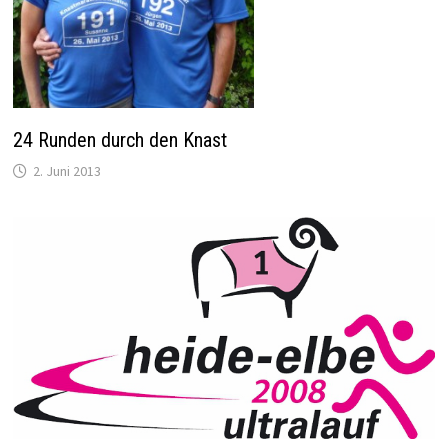
24 Runden durch den Knast
2. Juni 2013