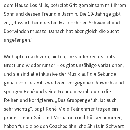
dem Hause Les Mills, betreibt Grit gemeinsam mit ihrem
Sohn und dessen Freundin Jasmin. Die 19-Jährige gibt
zu, „dass ich beim ersten Mal noch den Schweinehund
überwinden musste. Danach hat aber gleich die Sucht
angefangen.“
Wir hüpfen nach vorn, hinten, links oder rechts, aufs
Brett und wieder runter – es gibt unzählige Variationen,
und sie sind alle inklusive der Musik auf die Sekunde
genau von Les Mills weltweit vorgegeben. Abwechselnd
springen René und seine Freundin Sarah durch die
Reihen und korrigieren. „Das Gruppengefühl ist auch
sehr wichtig“, sagt René. Viele Teilnehmer tragen ein
graues Team-Shirt mit Vornamen und Rückennummer,
haben für die beiden Coaches ähnliche Shirts in Schwarz