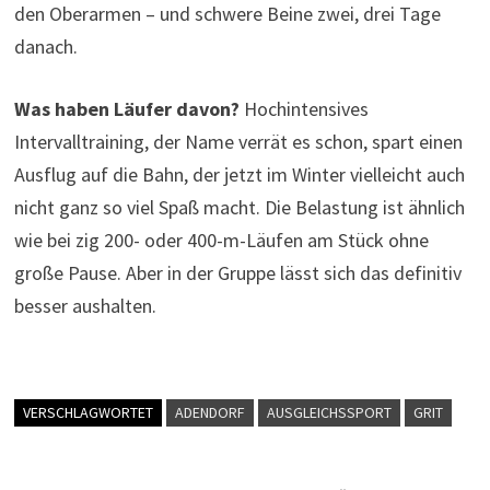
den Oberarmen – und schwere Beine zwei, drei Tage
danach.
Was haben Läufer davon?
Hochintensives
Intervalltraining, der Name verrät es schon, spart einen
Ausflug auf die Bahn, der jetzt im Winter vielleicht auch
nicht ganz so viel Spaß macht. Die Belastung ist ähnlich
wie bei zig 200- oder 400-m-Läufen am Stück ohne
große Pause. Aber in der Gruppe lässt sich das definitiv
besser aushalten.
VERSCHLAGWORTET
ADENDORF
AUSGLEICHSSPORT
GRIT