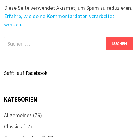
Diese Seite verwendet Akismet, um Spam zu reduzieren.
Erfahre, wie deine Kommentardaten verarbeitet
werden.
.
Suchen
nach:
Saffti auf Facebook
KATEGORIEN
Allgemeines
(76)
Classics
(17)