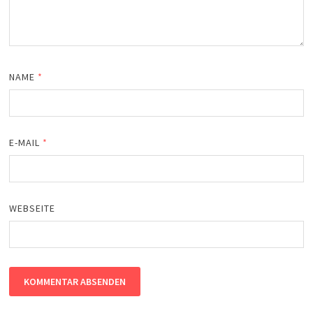
NAME
*
E-MAIL
*
WEBSEITE