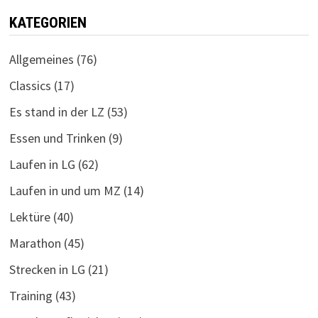
KATEGORIEN
Allgemeines
(76)
Classics
(17)
Es stand in der LZ
(53)
Essen und Trinken
(9)
Laufen in LG
(62)
Laufen in und um MZ
(14)
Lektüre
(40)
Marathon
(45)
Strecken in LG
(21)
Training
(43)