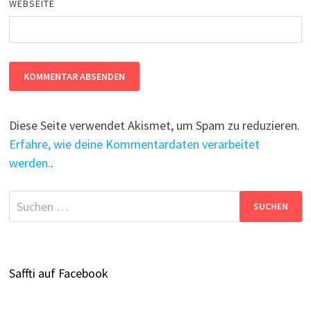
WEBSEITE
Diese Seite verwendet Akismet, um Spam zu reduzieren.
Erfahre, wie deine Kommentardaten verarbeitet
werden.
.
Suchen
nach:
Saffti auf Facebook