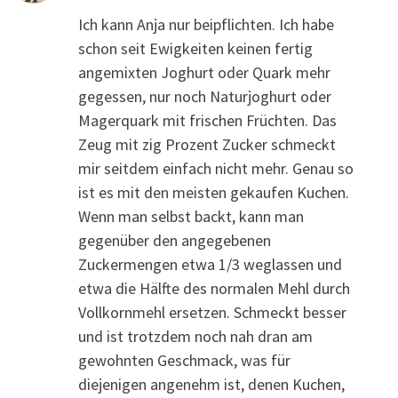
Ich kann Anja nur beipflichten. Ich habe
schon seit Ewigkeiten keinen fertig
angemixten Joghurt oder Quark mehr
gegessen, nur noch Naturjoghurt oder
Magerquark mit frischen Früchten. Das
Zeug mit zig Prozent Zucker schmeckt
mir seitdem einfach nicht mehr. Genau so
ist es mit den meisten gekaufen Kuchen.
Wenn man selbst backt, kann man
gegenüber den angegebenen
Zuckermengen etwa 1/3 weglassen und
etwa die Hälfte des normalen Mehl durch
Vollkornmehl ersetzen. Schmeckt besser
und ist trotzdem noch nah dran am
gewohnten Geschmack, was für
diejenigen angenehm ist, denen Kuchen,