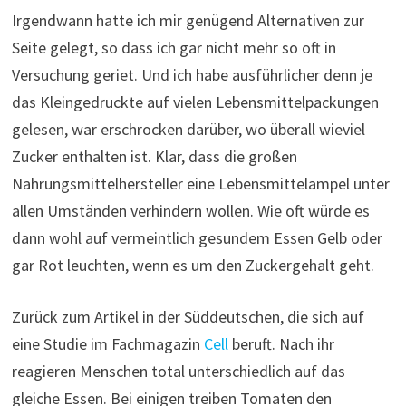
Irgendwann hatte ich mir genügend Alternativen zur
Seite gelegt, so dass ich gar nicht mehr so oft in
Versuchung geriet. Und ich habe ausführlicher denn je
das Kleingedruckte auf vielen Lebensmittelpackungen
gelesen, war erschrocken darüber, wo überall wieviel
Zucker enthalten ist. Klar, dass die großen
Nahrungsmittelhersteller eine Lebensmittelampel unter
allen Umständen verhindern wollen. Wie oft würde es
dann wohl auf vermeintlich gesundem Essen Gelb oder
gar Rot leuchten, wenn es um den Zuckergehalt geht.
Zurück zum Artikel in der Süddeutschen, die sich auf
eine Studie im Fachmagazin
Cell
beruft. Nach ihr
reagieren Menschen total unterschiedlich auf das
gleiche Essen. Bei einigen treiben Tomaten den