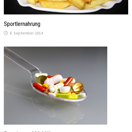
Sportlernahrung
8. September 2014