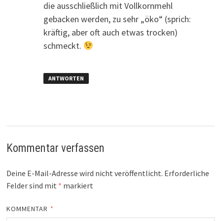
die ausschließlich mit Vollkornmehl
gebacken werden, zu sehr „öko“ (sprich:
kräftig, aber oft auch etwas trocken)
schmeckt.
ANTWORTEN
Kommentar verfassen
Deine E-Mail-Adresse wird nicht veröffentlicht.
Erforderliche
Felder sind mit
*
markiert
KOMMENTAR
*