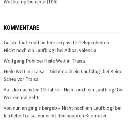
Wettkampfberichte
(105)
KOMMENTARE
Geisterläufe und andere verpasste Gelegenheiten –
Nicht noch ein Laufblog!
bei
Adios, Valencia
Wolfgang Pohl
bei
Heile Welt in Traisa
Heile Welt in Traisa – Nicht noch ein Laufblog!
bei
Keine
Scheu vor Traisa
Auf die nächsten 19 Jahre – Nicht noch ein Laufblog!
bei
Wer einmal geht…
Von nun an ging’s bergab – Nicht noch ein Laufblog!
bei
Ich liebe Traisa, nur nicht den neunten Kilometer