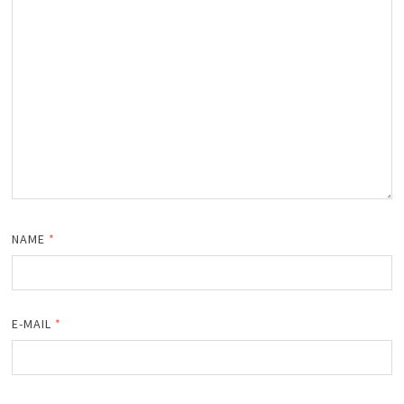
NAME
*
E-MAIL
*