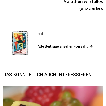
Marathon wird alles
ganz anders
saffti
Alle Beiträge ansehen von saffti →
DAS KÖNNTE DICH AUCH INTERESSIEREN