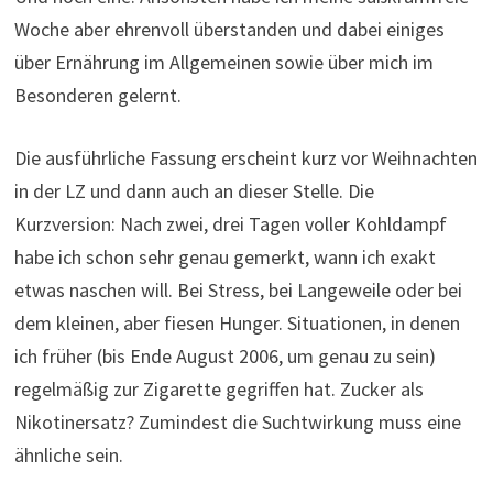
Woche aber ehrenvoll überstanden und dabei einiges
über Ernährung im Allgemeinen sowie über mich im
Besonderen gelernt.
Die ausführliche Fassung erscheint kurz vor Weihnachten
in der LZ und dann auch an dieser Stelle. Die
Kurzversion: Nach zwei, drei Tagen voller Kohldampf
habe ich schon sehr genau gemerkt, wann ich exakt
etwas naschen will. Bei Stress, bei Langeweile oder bei
dem kleinen, aber fiesen Hunger. Situationen, in denen
ich früher (bis Ende August 2006, um genau zu sein)
regelmäßig zur Zigarette gegriffen hat. Zucker als
Nikotinersatz? Zumindest die Suchtwirkung muss eine
ähnliche sein.