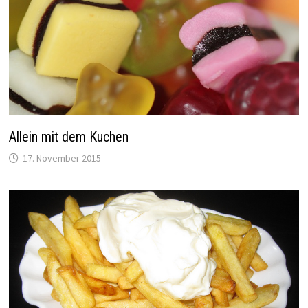
Allein mit dem Kuchen
17. November 2015