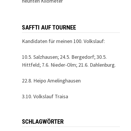
neunten Kilometer
SAFFTI AUF TOURNEE
Kandidaten für meinen 100. Volkslauf:
10.5. Salzhausen; 24.5. Bergedorf; 30.5.
Hittfeld; 7.6. Nieder-Olm; 21.6. Dahlenburg.
22.8. Heipo Amelinghausen
3.10. Volkslauf Traisa
SCHLAGWÖRTER