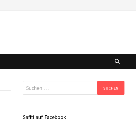
Suchen
nach:
Saffti auf Facebook