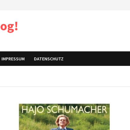
log!
IMPRESSUM
DATENSCHUTZ