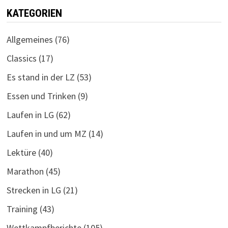
KATEGORIEN
Allgemeines
(76)
Classics
(17)
Es stand in der LZ
(53)
Essen und Trinken
(9)
Laufen in LG
(62)
Laufen in und um MZ
(14)
Lektüre
(40)
Marathon
(45)
Strecken in LG
(21)
Training
(43)
Wettkampfberichte
(105)