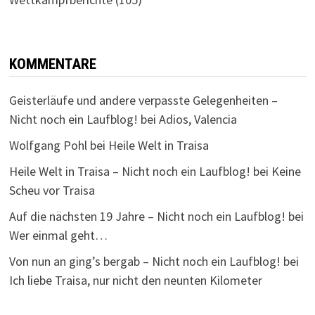
KOMMENTARE
Geisterläufe und andere verpasste Gelegenheiten –
Nicht noch ein Laufblog!
bei
Adios, Valencia
Wolfgang Pohl
bei
Heile Welt in Traisa
Heile Welt in Traisa – Nicht noch ein Laufblog!
bei
Keine
Scheu vor Traisa
Auf die nächsten 19 Jahre – Nicht noch ein Laufblog!
bei
Wer einmal geht…
Von nun an ging’s bergab – Nicht noch ein Laufblog!
bei
Ich liebe Traisa, nur nicht den neunten Kilometer