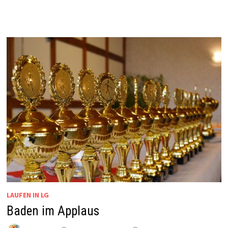
LAUFEN IN LG
Baden im Applaus