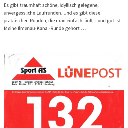
Es gibt traumhaft schöne, idyllisch gelegene,
unvergessliche Laufrunden. Und es gibt diese
praktischen Runden, die man einfach läuft – und gut ist.
Meine Ilmenau-Kanal-Runde gehört …