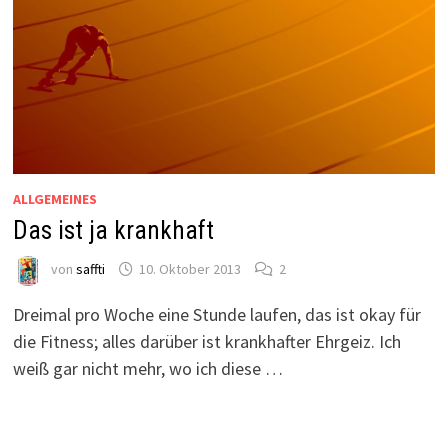
ALLGEMEINES
Das ist ja krankhaft
von
saffti
10. Oktober 2013
2
Dreimal pro Woche eine Stunde laufen, das ist okay für
die Fitness; alles darüber ist krankhafter Ehrgeiz. Ich
weiß gar nicht mehr, wo ich diese …