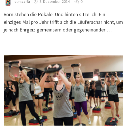
von
saffti
8. Dezember 2014
0
Vorn stehen die Pokale. Und hinten sitze ich. Ein
einziges Mal pro Jahr trifft sich die Läuferschar nicht, um
je nach Ehrgeiz gemeinsam oder gegeneinander …