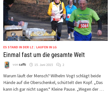
ES STAND IN DER LZ
/
LAUFEN IN LG
Einmal fast um die gesamte Welt
von
saffti
15. Juni 2015
2
Warum läuft der Mensch? Wilhelm Vogt schlägt beide
Hände auf die Oberschenkel, schüttelt den Kopf. „Das
kann ich gar nicht sagen.“ Kleine Pause. „Wegen der …