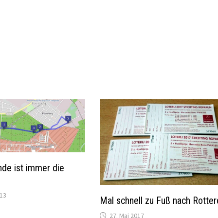
nde ist immer die
013
Mal schnell zu Fuß nach Rotte
27. Mai 2017