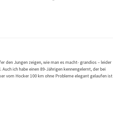
er den Jungen zeigen, wie man es macht- grandios – leider
. Auch ich habe einen 89-Jährigen kennengelernt, der bei
er vom Hocker 100 km ohne Probleme elegant gelaufen ist