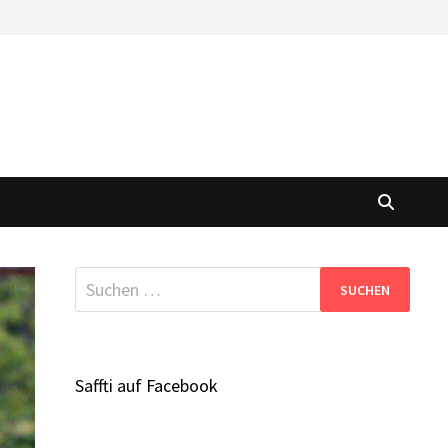
Suchen
nach:
Saffti auf Facebook