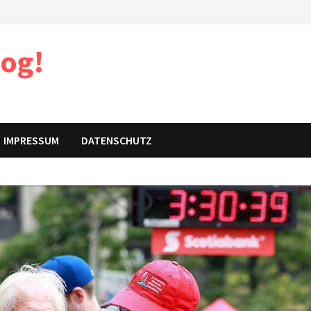
log!
IMPRESSUM
DATENSCHUTZ