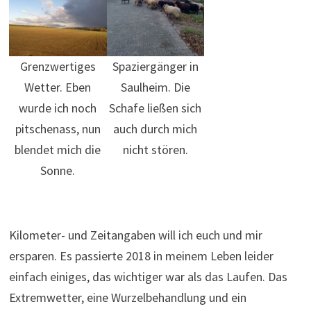
Grenzwertiges
Spaziergänger in
Wetter. Eben
Saulheim. Die
wurde ich noch
Schafe ließen sich
pitschenass, nun
auch durch mich
blendet mich die
nicht stören.
Sonne.
Kilometer- und Zeitangaben will ich euch und mir
ersparen. Es passierte 2018 in meinem Leben leider
einfach einiges, das wichtiger war als das Laufen. Das
Extremwetter, eine Wurzelbehandlung und ein