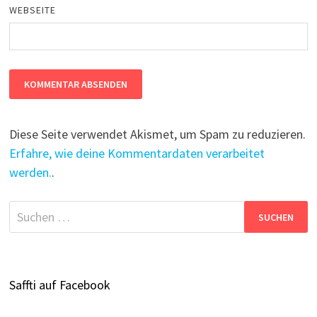
WEBSEITE
Diese Seite verwendet Akismet, um Spam zu reduzieren.
Erfahre, wie deine Kommentardaten verarbeitet
werden.
.
Suchen
nach:
Saffti auf Facebook