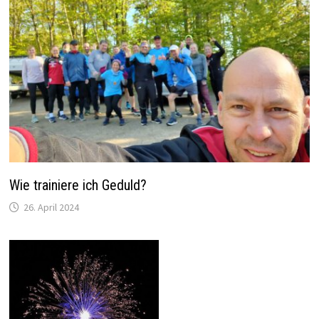
Wie trainiere ich Geduld?
26. April 2024