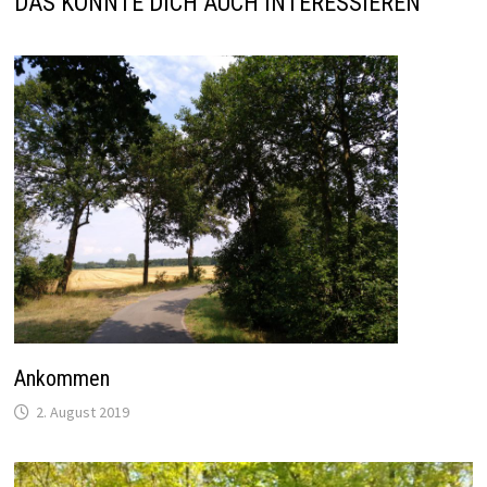
DAS KÖNNTE DICH AUCH INTERESSIEREN
Ankommen
2. August 2019