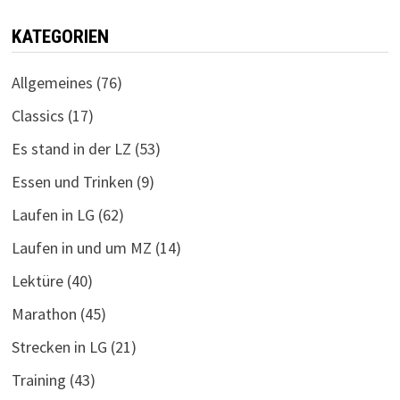
KATEGORIEN
Allgemeines
(76)
Classics
(17)
Es stand in der LZ
(53)
Essen und Trinken
(9)
Laufen in LG
(62)
Laufen in und um MZ
(14)
Lektüre
(40)
Marathon
(45)
Strecken in LG
(21)
Training
(43)