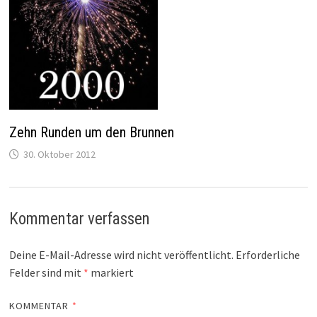
Zehn Runden um den Brunnen
30. Oktober 2012
Kommentar verfassen
Deine E-Mail-Adresse wird nicht veröffentlicht.
Erforderliche
Felder sind mit
*
markiert
KOMMENTAR
*