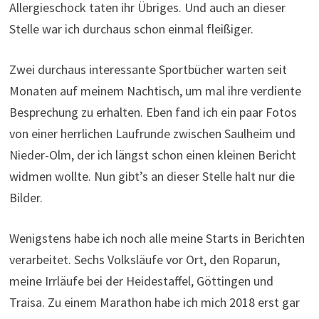
Allergieschock taten ihr Übriges. Und auch an dieser
Stelle war ich durchaus schon einmal fleißiger.
Zwei durchaus interessante Sportbücher warten seit
Monaten auf meinem Nachtisch, um mal ihre verdiente
Besprechung zu erhalten. Eben fand ich ein paar Fotos
von einer herrlichen Laufrunde zwischen Saulheim und
Nieder-Olm, der ich längst schon einen kleinen Bericht
widmen wollte. Nun gibt’s an dieser Stelle halt nur die
Bilder.
Wenigstens habe ich noch alle meine Starts in Berichten
verarbeitet. Sechs Volksläufe vor Ort, den Roparun,
meine Irrläufe bei der Heidestaffel, Göttingen und
Traisa. Zu einem Marathon habe ich mich 2018 erst gar