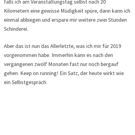
falls ich am Veranstaltungstag selbst nach 20
Kilometern eine gewisse Müdigkeit spüre, dann kann ich
einmal abbiegen und erspare mir weitere zwei Stunden
Schinderei.
Aber das ist nun das Allerletzte, was ich mir für 2019
vorgenommen habe. Immerhin kann es nach den
vergangenen zwölf Monaten fast nur noch bergauf
gehen. Keep on running! Ein Satz, der heute wirkt wie
ein Selbstgespräch.