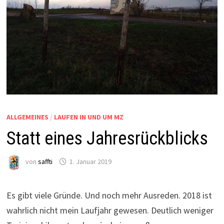
ALLGEMEINES
/
LAUFEN IN UND UM MZ
Statt eines Jahresrückblicks
von
saffti
1. Januar 2019
Es gibt viele Gründe. Und noch mehr Ausreden. 2018 ist
wahrlich nicht mein Laufjahr gewesen. Deutlich weniger