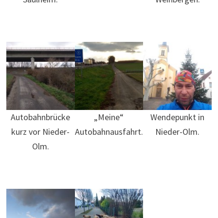
Autobahnbrücke
„Meine“
Wendepunkt in
kurz vor Nieder-
Autobahnausfahrt.
Nieder-Olm.
Olm.