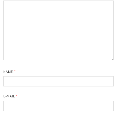
NAME
*
E-MAIL
*