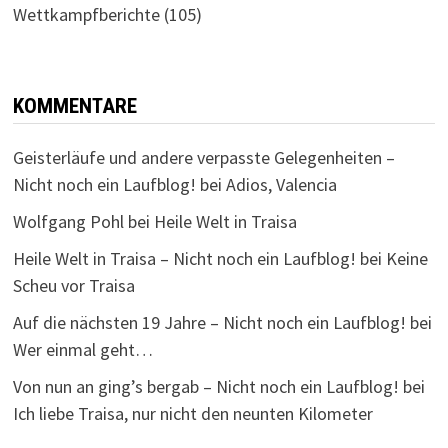
Wettkampfberichte
(105)
KOMMENTARE
Geisterläufe und andere verpasste Gelegenheiten –
Nicht noch ein Laufblog!
bei
Adios, Valencia
Wolfgang Pohl
bei
Heile Welt in Traisa
Heile Welt in Traisa – Nicht noch ein Laufblog!
bei
Keine
Scheu vor Traisa
Auf die nächsten 19 Jahre – Nicht noch ein Laufblog!
bei
Wer einmal geht…
Von nun an ging’s bergab – Nicht noch ein Laufblog!
bei
Ich liebe Traisa, nur nicht den neunten Kilometer