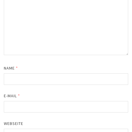
NAME
*
E-MAIL
*
WEBSEITE