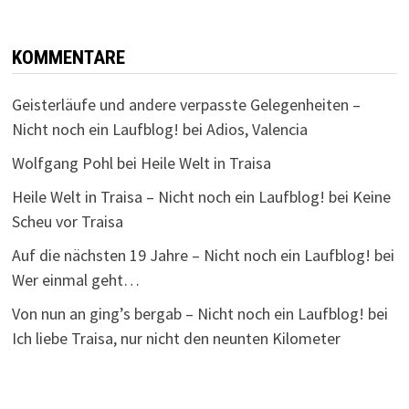
KOMMENTARE
Geisterläufe und andere verpasste Gelegenheiten –
Nicht noch ein Laufblog!
bei
Adios, Valencia
Wolfgang Pohl
bei
Heile Welt in Traisa
Heile Welt in Traisa – Nicht noch ein Laufblog!
bei
Keine
Scheu vor Traisa
Auf die nächsten 19 Jahre – Nicht noch ein Laufblog!
bei
Wer einmal geht…
Von nun an ging’s bergab – Nicht noch ein Laufblog!
bei
Ich liebe Traisa, nur nicht den neunten Kilometer