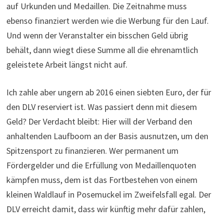
auf Urkunden und Medaillen. Die Zeitnahme muss
ebenso finanziert werden wie die Werbung für den Lauf.
Und wenn der Veranstalter ein bisschen Geld übrig
behält, dann wiegt diese Summe all die ehrenamtlich
geleistete Arbeit längst nicht auf.
Ich zahle aber ungern ab 2016 einen siebten Euro, der für
den DLV reserviert ist. Was passiert denn mit diesem
Geld? Der Verdacht bleibt: Hier will der Verband den
anhaltenden Laufboom an der Basis ausnutzen, um den
Spitzensport zu finanzieren. Wer permanent um
Fördergelder und die Erfüllung von Medaillenquoten
kämpfen muss, dem ist das Fortbestehen von einem
kleinen Waldlauf in Posemuckel im Zweifelsfall egal. Der
DLV erreicht damit, dass wir künftig mehr dafür zahlen,