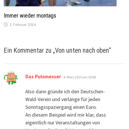
Immer wieder montags
3. Februar 2014
Ein Kommentar zu „
Von unten nach oben
“
sagt:
Das Pulsmesser
6. März 2015 um 19:06
Also dann gründe ich den Deutschen-
Wald-Verein und verlange für jeden
Sonntagsspaziergang einen Euro.
An diesem Beispiel wird mir klar, dass
eigentlich nur Veranstaltungen von