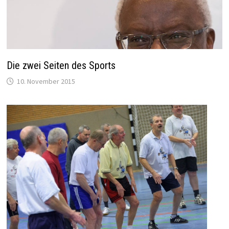
Die zwei Seiten des Sports
10. November 2015