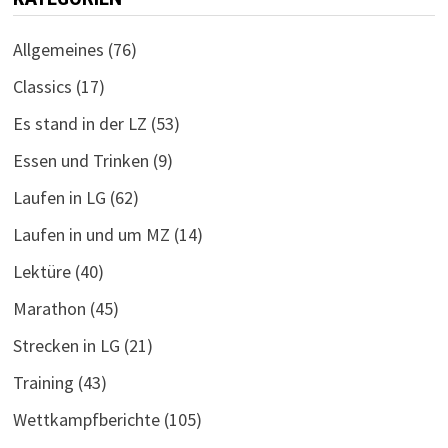
Allgemeines
(76)
Classics
(17)
Es stand in der LZ
(53)
Essen und Trinken
(9)
Laufen in LG
(62)
Laufen in und um MZ
(14)
Lektüre
(40)
Marathon
(45)
Strecken in LG
(21)
Training
(43)
Wettkampfberichte
(105)