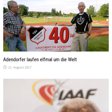
Adendorfer laufen elfmal um die Welt
11. August 2017