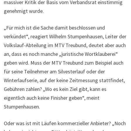
massiver Kritik der Basis vom Verbandsrat einstimmig
genehmigt wurde.
„Für mich ist die Sache damit beschlossen und
verkündet“, reagiert Wilhelm Stumpenhausen, Leiter der
Volkslauf-Abteilung im MTV Treubund, deutet aber auch
an, dass es noch manche „juristische Wortklauberei“
geben wird. Muss der MTV Treubund zum Beispiel auch
für seine Teilnehmer am Silvesterlauf oder der
Winterlaufserie, auf der keine Zeitmessung stattfindet,
Gebühren zahlen? „Wo es kein Ziel gibt, kann es
eigentlich auch keine Finisher geben“, meint
Stumpenhausen.
Oder was ist mit Läufen kommerzieller Anbieter? „Noch