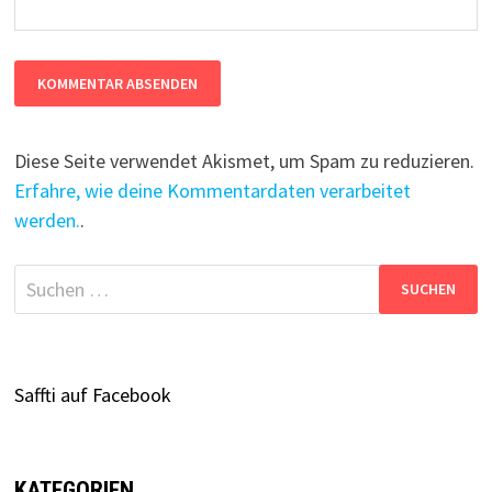
Diese Seite verwendet Akismet, um Spam zu reduzieren.
Erfahre, wie deine Kommentardaten verarbeitet
werden.
.
Suchen
nach:
Saffti auf Facebook
KATEGORIEN