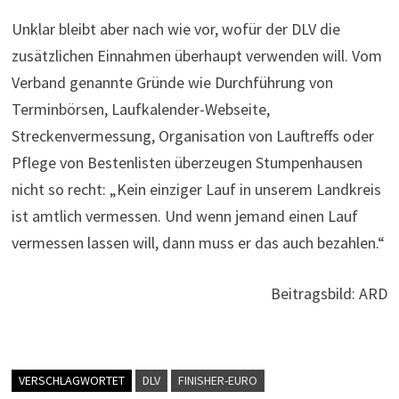
Unklar bleibt aber nach wie vor, wofür der DLV die
zusätzlichen Einnahmen überhaupt verwenden will. Vom
Verband genannte Gründe wie Durchführung von
Terminbörsen, Laufkalender-Webseite,
Streckenvermessung, Organisation von Lauftreffs oder
Pflege von Bestenlisten überzeugen Stumpenhausen
nicht so recht: „Kein einziger Lauf in unserem Landkreis
ist amtlich vermessen. Und wenn jemand einen Lauf
vermessen lassen will, dann muss er das auch bezahlen.“
Beitragsbild: ARD
VERSCHLAGWORTET
DLV
FINISHER-EURO