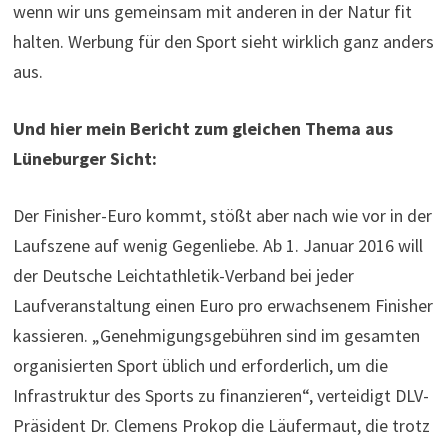
wenn wir uns gemeinsam mit anderen in der Natur fit
halten. Werbung für den Sport sieht wirklich ganz anders
aus.
Und hier mein Bericht zum gleichen Thema aus
Lüneburger Sicht:
Der Finisher-Euro kommt, stößt aber nach wie vor in der
Laufszene auf wenig Gegenliebe. Ab 1. Januar 2016 will
der Deutsche Leichtathletik-Verband bei jeder
Laufveranstaltung einen Euro pro erwachsenem Finisher
kassieren. „Genehmigungsgebühren sind im gesamten
organisierten Sport üblich und erforderlich, um die
Infrastruktur des Sports zu finanzieren“, verteidigt DLV-
Präsident Dr. Clemens Prokop die Läufermaut, die trotz