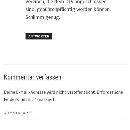
Vereinen, die dem DLV angeschlossen
sind, gebührenpflichtig werden können.
Schlimm genug.
ANTWORTEN
Kommentar verfassen
Deine E-Mail-Adresse wird nicht veröffentlicht.
Erforderliche
Felder sind mit
*
markiert
KOMMENTAR
*