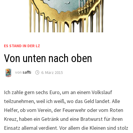
ES STAND IN DER LZ
Von unten nach oben
von
saffti
6. März 2015
Ich zahle gern sechs Euro, um an einem Volkslauf
teilzunehmen, weil ich weiß, wo das Geld landet. Alle
Helfer, ob vom Verein, der Feuerwehr oder vom Roten
Kreuz, haben ein Getränk und eine Bratwurst für ihren
Einsatz allemal verdient. Vor allem die Kleinen sind stolz