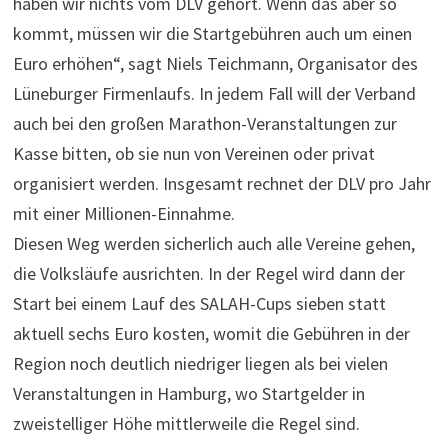
haben wir nichts vom DLV gehört. Wenn das aber so
kommt, müssen wir die Startgebühren auch um einen
Euro erhöhen“, sagt Niels Teichmann, Organisator des
Lüneburger Firmenlaufs. In jedem Fall will der Verband
auch bei den großen Marathon-Veranstaltungen zur
Kasse bitten, ob sie nun von Vereinen oder privat
organisiert werden. Insgesamt rechnet der DLV pro Jahr
mit einer Millionen-Einnahme.
Diesen Weg werden sicherlich auch alle Vereine gehen,
die Volksläufe ausrichten. In der Regel wird dann der
Start bei einem Lauf des SALAH-Cups sieben statt
aktuell sechs Euro kosten, womit die Gebühren in der
Region noch deutlich niedriger liegen als bei vielen
Veranstaltungen in Hamburg, wo Startgelder in
zweistelliger Höhe mittlerweile die Regel sind.