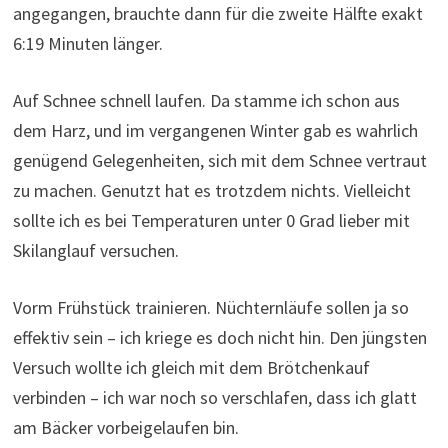
angegangen, brauchte dann für die zweite Hälfte exakt
6:19 Minuten länger.
Auf Schnee schnell laufen. Da stamme ich schon aus
dem Harz, und im vergangenen Winter gab es wahrlich
genügend Gelegenheiten, sich mit dem Schnee vertraut
zu machen. Genutzt hat es trotzdem nichts. Vielleicht
sollte ich es bei Temperaturen unter 0 Grad lieber mit
Skilanglauf versuchen.
Vorm Frühstück trainieren. Nüchternläufe sollen ja so
effektiv sein – ich kriege es doch nicht hin. Den jüngsten
Versuch wollte ich gleich mit dem Brötchenkauf
verbinden – ich war noch so verschlafen, dass ich glatt
am Bäcker vorbeigelaufen bin.