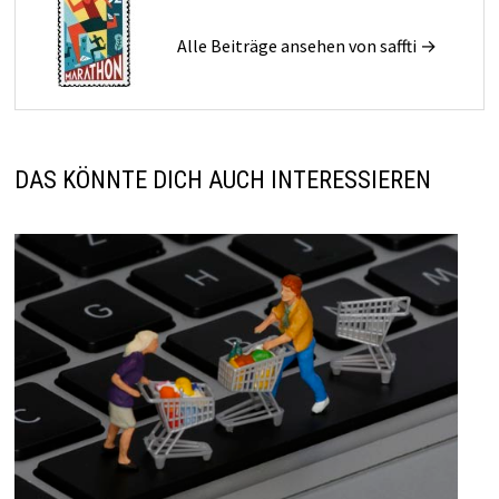
Alle Beiträge ansehen von saffti →
DAS KÖNNTE DICH AUCH INTERESSIEREN