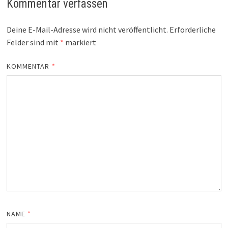
Kommentar verfassen
Deine E-Mail-Adresse wird nicht veröffentlicht.
Erforderliche
Felder sind mit
*
markiert
KOMMENTAR
*
NAME
*