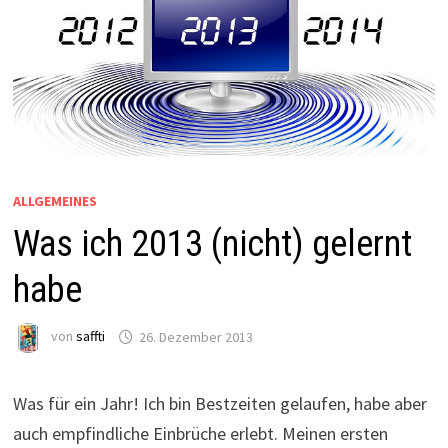
ALLGEMEINES
Was ich 2013 (nicht) gelernt
habe
von
saffti
26. Dezember 2013
Was für ein Jahr! Ich bin Bestzeiten gelaufen, habe aber
auch empfindliche Einbrüche erlebt. Meinen ersten