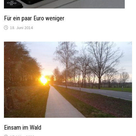
Für ein paar Euro weniger
18. Juni 2014
Einsam im Wald