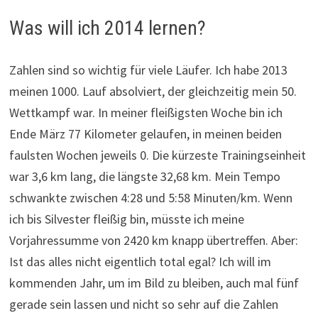
Was will ich 2014 lernen?
Zahlen sind so wichtig für viele Läufer. Ich habe 2013
meinen 1000. Lauf absolviert, der gleichzeitig mein 50.
Wettkampf war. In meiner fleißigsten Woche bin ich
Ende März 77 Kilometer gelaufen, in meinen beiden
faulsten Wochen jeweils 0. Die kürzeste Trainingseinheit
war 3,6 km lang, die längste 32,68 km. Mein Tempo
schwankte zwischen 4:28 und 5:58 Minuten/km. Wenn
ich bis Silvester fleißig bin, müsste ich meine
Vorjahressumme von 2420 km knapp übertreffen. Aber:
Ist das alles nicht eigentlich total egal? Ich will im
kommenden Jahr, um im Bild zu bleiben, auch mal fünf
gerade sein lassen und nicht so sehr auf die Zahlen