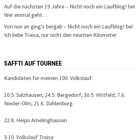
Auf die nächsten 19 Jahre – Nicht noch ein Laufblog!
bei
Wer einmal geht…
Von nun an ging’s bergab – Nicht noch ein Laufblog!
bei
Ich liebe Traisa, nur nicht den neunten Kilometer
SAFFTI AUF TOURNEE
Kandidaten für meinen 100. Volkslauf:
10.5. Salzhausen; 24.5. Bergedorf; 30.5. Hittfeld; 7.6.
Nieder-Olm; 21.6. Dahlenburg.
22.8. Heipo Amelinghausen
3.10. Volkslauf Traisa