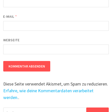
E-MAIL
*
WEBSEITE
Diese Seite verwendet Akismet, um Spam zu reduzieren.
Erfahre, wie deine Kommentardaten verarbeitet
werden.
.
Suchen