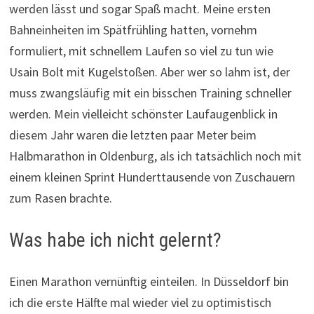
werden lässt und sogar Spaß macht. Meine ersten
Bahneinheiten im Spätfrühling hatten, vornehm
formuliert, mit schnellem Laufen so viel zu tun wie
Usain Bolt mit Kugelstoßen. Aber wer so lahm ist, der
muss zwangsläufig mit ein bisschen Training schneller
werden. Mein vielleicht schönster Laufaugenblick in
diesem Jahr waren die letzten paar Meter beim
Halbmarathon in Oldenburg, als ich tatsächlich noch mit
einem kleinen Sprint Hunderttausende von Zuschauern
zum Rasen brachte.
Was habe ich nicht gelernt?
Einen Marathon vernünftig einteilen. In Düsseldorf bin
ich die erste Hälfte mal wieder viel zu optimistisch