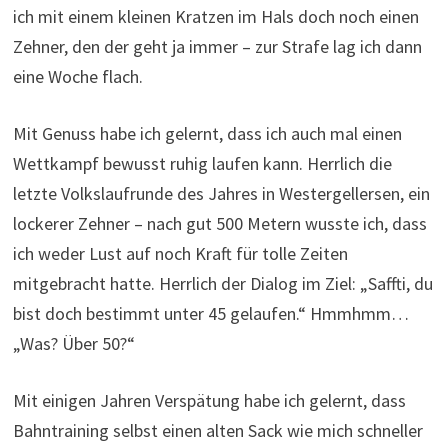
ich mit einem kleinen Kratzen im Hals doch noch einen
Zehner, den der geht ja immer – zur Strafe lag ich dann
eine Woche flach.
Mit Genuss habe ich gelernt, dass ich auch mal einen
Wettkampf bewusst ruhig laufen kann. Herrlich die
letzte Volkslaufrunde des Jahres in Westergellersen, ein
lockerer Zehner – nach gut 500 Metern wusste ich, dass
ich weder Lust auf noch Kraft für tolle Zeiten
mitgebracht hatte. Herrlich der Dialog im Ziel: „Saffti, du
bist doch bestimmt unter 45 gelaufen.“ Hmmhmm…
„Was? Über 50?“
Mit einigen Jahren Verspätung habe ich gelernt, dass
Bahntraining selbst einen alten Sack wie mich schneller