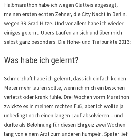
Halbmarathon habe ich wegen Glatteis abgesagt,
meinen ersten echten Zehner, die City Nacht in Berlin,
wegen 39 Grad Hitze. Und vor allem habe ich wieder
einiges gelernt. Übers Laufen an sich und über mich
selbst ganz besonders. Die Höhe- und Tiefpunkte 2013:
Was habe ich gelernt?
Schmerzhaft habe ich gelernt, dass ich einfach keinen
Meter mehr laufen sollte, wenn ich mich ein bisschen
verletzt oder krank fühle. Drei Wochen vorm Marathon
zwickte es in meinem rechten Fuß, aber ich wollte ja
unbedingt noch einen langen Lauf absolvieren – und
durfte als Belohnung für diesen Ehrgeiz zwei Wochen
lang von einem Arzt zum anderen humpeln. Später lief