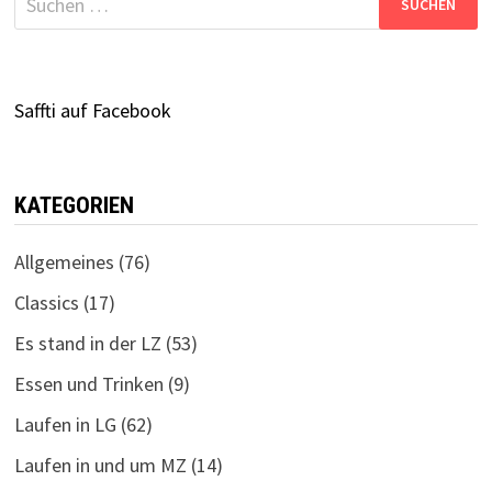
nach:
Saffti auf Facebook
KATEGORIEN
Allgemeines
(76)
Classics
(17)
Es stand in der LZ
(53)
Essen und Trinken
(9)
Laufen in LG
(62)
Laufen in und um MZ
(14)