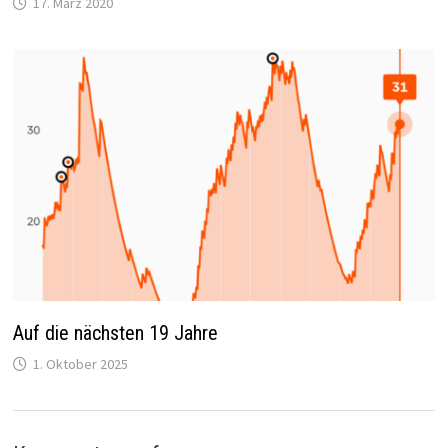
17. März 2020
Auf die nächsten 19 Jahre
1. Oktober 2025