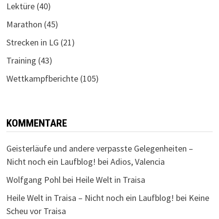
Lektüre
(40)
Marathon
(45)
Strecken in LG
(21)
Training
(43)
Wettkampfberichte
(105)
KOMMENTARE
Geisterläufe und andere verpasste Gelegenheiten –
Nicht noch ein Laufblog!
bei
Adios, Valencia
Wolfgang Pohl
bei
Heile Welt in Traisa
Heile Welt in Traisa – Nicht noch ein Laufblog!
bei
Keine
Scheu vor Traisa