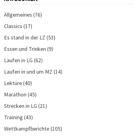
Allgemeines
(76)
Classics
(17)
Es stand in der LZ
(53)
Essen und Trinken
(9)
Laufen in LG
(62)
Laufen in und um MZ
(14)
Lektüre
(40)
Marathon
(45)
Strecken in LG
(21)
Training
(43)
Wettkampfberichte
(105)