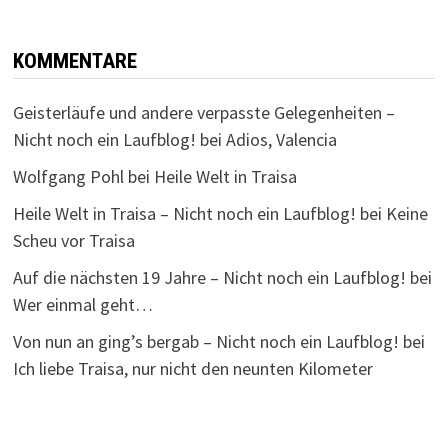
KOMMENTARE
Geisterläufe und andere verpasste Gelegenheiten –
Nicht noch ein Laufblog!
bei
Adios, Valencia
Wolfgang Pohl
bei
Heile Welt in Traisa
Heile Welt in Traisa – Nicht noch ein Laufblog!
bei
Keine
Scheu vor Traisa
Auf die nächsten 19 Jahre – Nicht noch ein Laufblog!
bei
Wer einmal geht…
Von nun an ging’s bergab – Nicht noch ein Laufblog!
bei
Ich liebe Traisa, nur nicht den neunten Kilometer