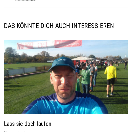
DAS KÖNNTE DICH AUCH INTERESSIEREN
Lass sie doch laufen