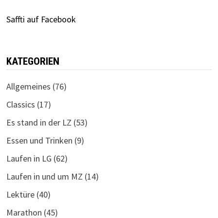
Saffti auf Facebook
KATEGORIEN
Allgemeines
(76)
Classics
(17)
Es stand in der LZ
(53)
Essen und Trinken
(9)
Laufen in LG
(62)
Laufen in und um MZ
(14)
Lektüre
(40)
Marathon
(45)