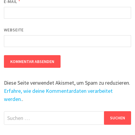
E-MAIL
*
WEBSEITE
Diese Seite verwendet Akismet, um Spam zu reduzieren.
Erfahre, wie deine Kommentardaten verarbeitet
werden.
.
Suchen
nach: