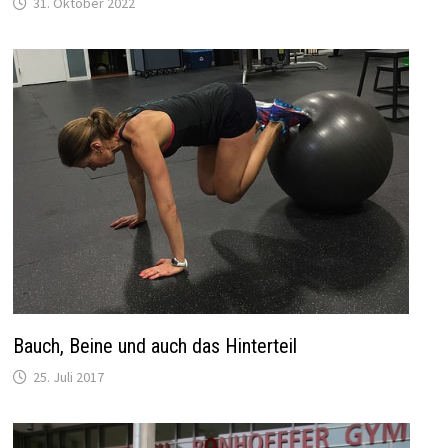
31. Oktober 2022
Bauch, Beine und auch das Hinterteil
25. Juli 2017