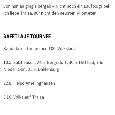
Von nun an ging’s bergab – Nicht noch ein Laufblog!
bei
Ich liebe Traisa, nur nicht den neunten Kilometer
SAFFTI AUF TOURNEE
Kandidaten für meinen 100. Volkslauf:
10.5. Salzhausen; 24.5. Bergedorf; 30.5. Hittfeld; 7.6.
Nieder-Olm; 21.6. Dahlenburg.
22.8. Heipo Amelinghausen
3.10. Volkslauf Traisa