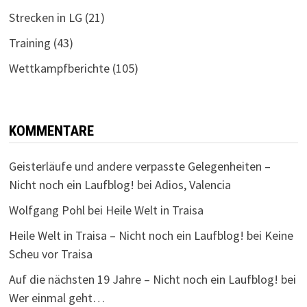
Strecken in LG
(21)
Training
(43)
Wettkampfberichte
(105)
KOMMENTARE
Geisterläufe und andere verpasste Gelegenheiten –
Nicht noch ein Laufblog!
bei
Adios, Valencia
Wolfgang Pohl
bei
Heile Welt in Traisa
Heile Welt in Traisa – Nicht noch ein Laufblog!
bei
Keine
Scheu vor Traisa
Auf die nächsten 19 Jahre – Nicht noch ein Laufblog!
bei
Wer einmal geht…