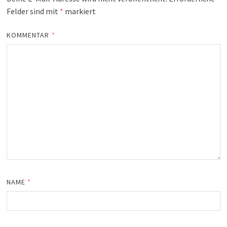
Felder sind mit
*
markiert
KOMMENTAR
*
NAME
*