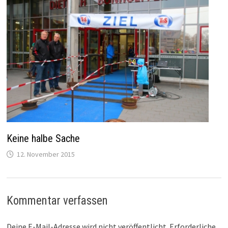
Keine halbe Sache
12. November 2015
Kommentar verfassen
Deine E-Mail-Adresse wird nicht veröffentlicht.
Erforderliche