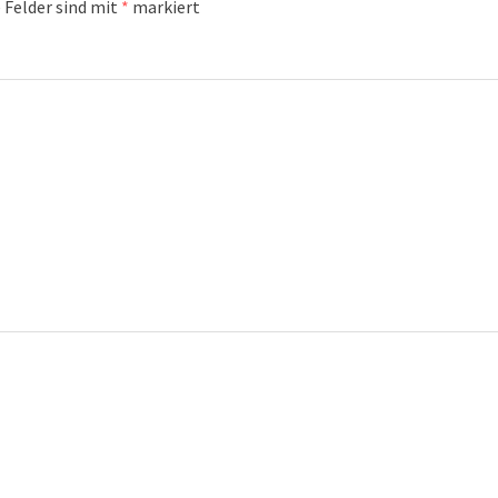
 Felder sind mit
*
markiert