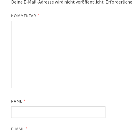
Deine E-Mail-Adresse wird nicht veröffentlicht.
Erforderliche
KOMMENTAR
*
NAME
*
E-MAIL
*