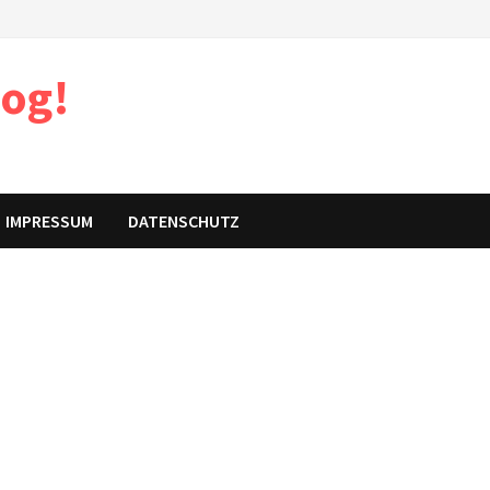
log!
IMPRESSUM
DATENSCHUTZ