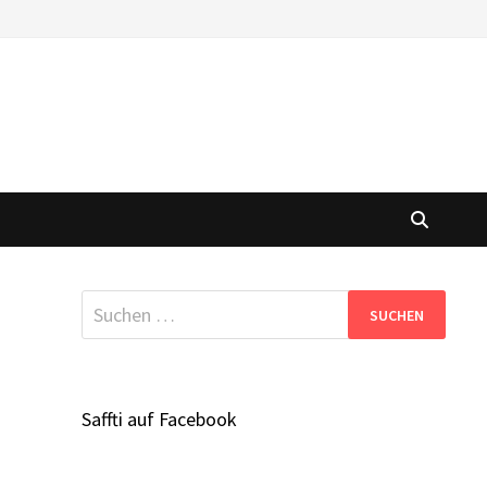
Suchen
nach:
Saffti auf Facebook