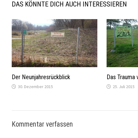
DAS KÖNNTE DICH AUCH INTERESSIEREN
Der Neunjahresrückblick
Das Trauma 
30. Dezember 2015
25. Juli 2015
Kommentar verfassen