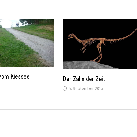
vom Kiessee
Der Zahn der Zeit
5. September 2015