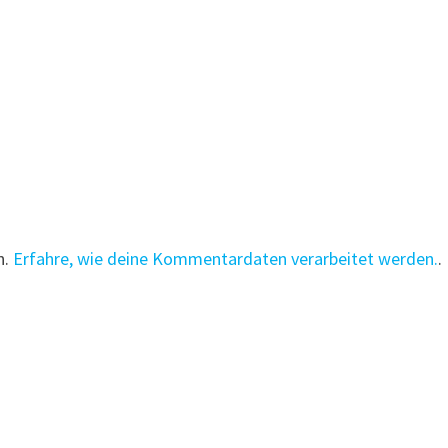
n.
Erfahre, wie deine Kommentardaten verarbeitet werden.
.