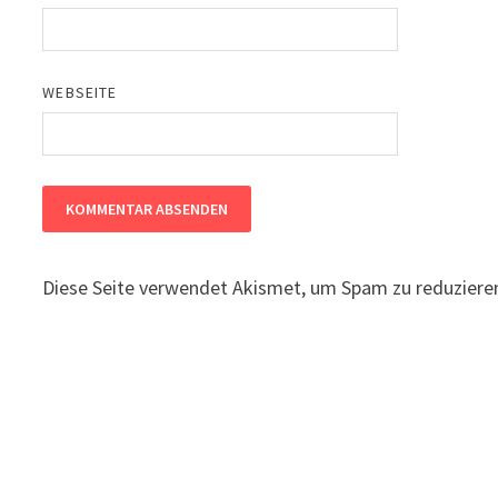
WEBSEITE
Diese Seite verwendet Akismet, um Spam zu reduziere