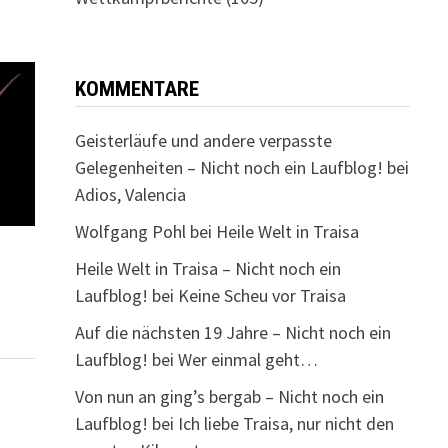
KOMMENTARE
Geisterläufe und andere verpasste
Gelegenheiten – Nicht noch ein Laufblog!
bei
Adios, Valencia
Wolfgang Pohl
bei
Heile Welt in Traisa
Heile Welt in Traisa – Nicht noch ein
Laufblog!
bei
Keine Scheu vor Traisa
Auf die nächsten 19 Jahre – Nicht noch ein
Laufblog!
bei
Wer einmal geht…
Von nun an ging’s bergab – Nicht noch ein
Laufblog!
bei
Ich liebe Traisa, nur nicht den