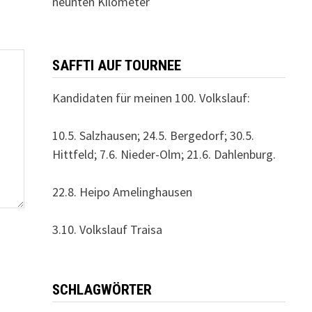
neunten Kilometer
SAFFTI AUF TOURNEE
Kandidaten für meinen 100. Volkslauf:
10.5. Salzhausen; 24.5. Bergedorf; 30.5.
Hittfeld; 7.6. Nieder-Olm; 21.6. Dahlenburg.
22.8. Heipo Amelinghausen
3.10. Volkslauf Traisa
SCHLAGWÖRTER