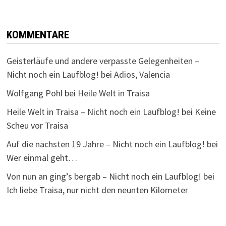
KOMMENTARE
Geisterläufe und andere verpasste Gelegenheiten –
Nicht noch ein Laufblog!
bei
Adios, Valencia
Wolfgang Pohl
bei
Heile Welt in Traisa
Heile Welt in Traisa – Nicht noch ein Laufblog!
bei
Keine
Scheu vor Traisa
Auf die nächsten 19 Jahre – Nicht noch ein Laufblog!
bei
Wer einmal geht…
Von nun an ging’s bergab – Nicht noch ein Laufblog!
bei
Ich liebe Traisa, nur nicht den neunten Kilometer