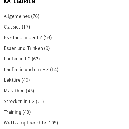
KATEGORIEN
Allgemeines
(76)
Classics
(17)
Es stand in der LZ
(53)
Essen und Trinken
(9)
Laufen in LG
(62)
Laufen in und um MZ
(14)
Lektüre
(40)
Marathon
(45)
Strecken in LG
(21)
Training
(43)
Wettkampfberichte
(105)