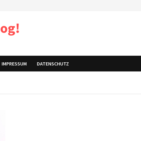
log!
IMPRESSUM
DATENSCHUTZ