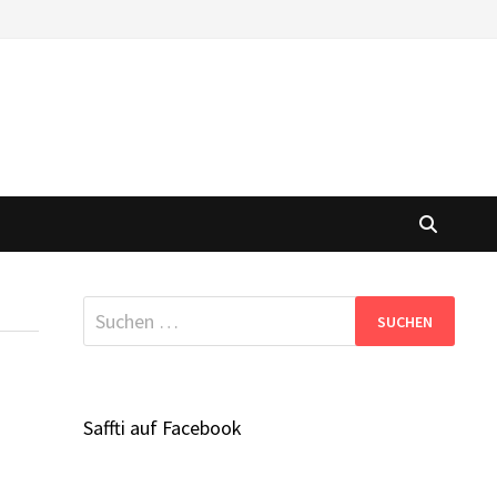
Suchen
nach:
Saffti auf Facebook