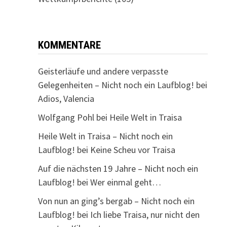
KOMMENTARE
Geisterläufe und andere verpasste
Gelegenheiten – Nicht noch ein Laufblog!
bei
Adios, Valencia
Wolfgang Pohl
bei
Heile Welt in Traisa
Heile Welt in Traisa – Nicht noch ein
Laufblog!
bei
Keine Scheu vor Traisa
Auf die nächsten 19 Jahre – Nicht noch ein
Laufblog!
bei
Wer einmal geht…
Von nun an ging’s bergab – Nicht noch ein
Laufblog!
bei
Ich liebe Traisa, nur nicht den