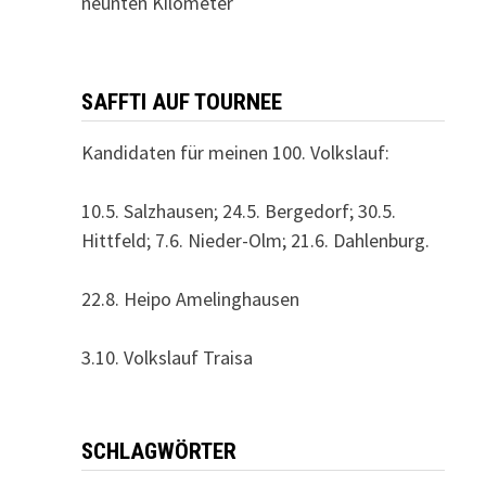
neunten Kilometer
SAFFTI AUF TOURNEE
Kandidaten für meinen 100. Volkslauf:
10.5. Salzhausen; 24.5. Bergedorf; 30.5.
Hittfeld; 7.6. Nieder-Olm; 21.6. Dahlenburg.
22.8. Heipo Amelinghausen
3.10. Volkslauf Traisa
SCHLAGWÖRTER