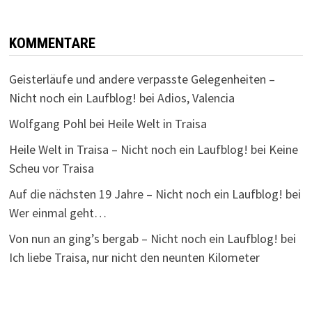
KOMMENTARE
Geisterläufe und andere verpasste Gelegenheiten –
Nicht noch ein Laufblog!
bei
Adios, Valencia
Wolfgang Pohl
bei
Heile Welt in Traisa
Heile Welt in Traisa – Nicht noch ein Laufblog!
bei
Keine
Scheu vor Traisa
Auf die nächsten 19 Jahre – Nicht noch ein Laufblog!
bei
Wer einmal geht…
Von nun an ging’s bergab – Nicht noch ein Laufblog!
bei
Ich liebe Traisa, nur nicht den neunten Kilometer