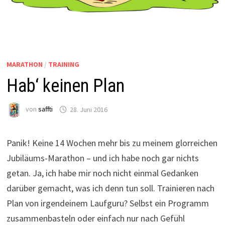
MARATHON
/
TRAINING
Hab‘ keinen Plan
von
saffti
28. Juni 2016
Panik! Keine 14 Wochen mehr bis zu meinem glorreichen
Jubiläums-Marathon – und ich habe noch gar nichts
getan. Ja, ich habe mir noch nicht einmal Gedanken
darüber gemacht, was ich denn tun soll. Trainieren nach
Plan von irgendeinem Laufguru? Selbst ein Programm
zusammenbasteln oder einfach nur nach Gefühl