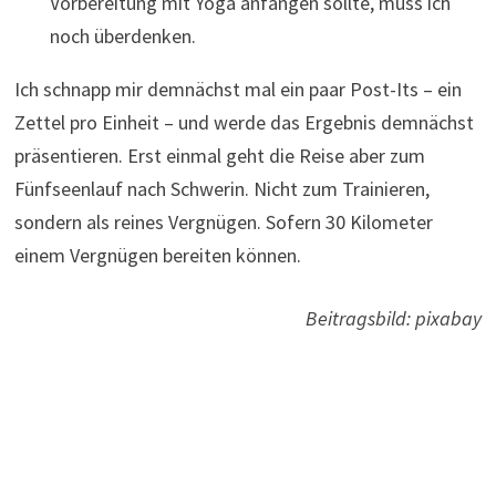
Vorbereitung mit Yoga anfangen sollte, muss ich
noch überdenken.
Ich schnapp mir demnächst mal ein paar Post-Its – ein
Zettel pro Einheit – und werde das Ergebnis demnächst
präsentieren. Erst einmal geht die Reise aber zum
Fünfseenlauf nach Schwerin. Nicht zum Trainieren,
sondern als reines Vergnügen. Sofern 30 Kilometer
einem Vergnügen bereiten können.
Beitragsbild: pixabay