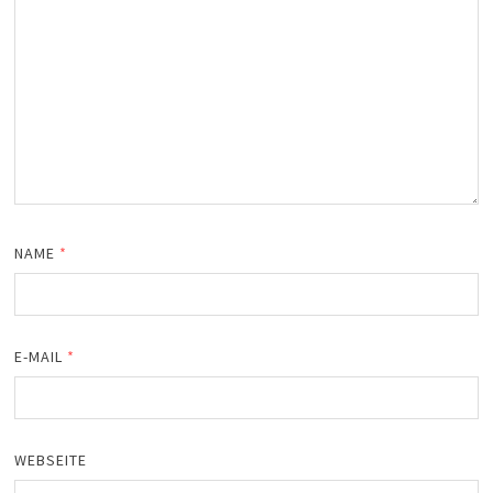
NAME
*
E-MAIL
*
WEBSEITE