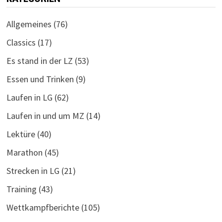
Allgemeines
(76)
Classics
(17)
Es stand in der LZ
(53)
Essen und Trinken
(9)
Laufen in LG
(62)
Laufen in und um MZ
(14)
Lektüre
(40)
Marathon
(45)
Strecken in LG
(21)
Training
(43)
Wettkampfberichte
(105)