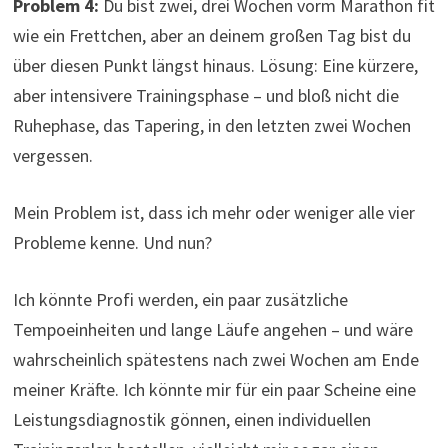
Problem 4:
Du bist zwei, drei Wochen vorm Marathon fit
wie ein Frettchen, aber an deinem großen Tag bist du
über diesen Punkt längst hinaus. Lösung: Eine kürzere,
aber intensivere Trainingsphase – und bloß nicht die
Ruhephase, das Tapering, in den letzten zwei Wochen
vergessen.
Mein Problem ist, dass ich mehr oder weniger alle vier
Probleme kenne. Und nun?
Ich könnte Profi werden, ein paar zusätzliche
Tempoeinheiten und lange Läufe angehen – und wäre
wahrscheinlich spätestens nach zwei Wochen am Ende
meiner Kräfte. Ich könnte mir für ein paar Scheine eine
Leistungsdiagnostik gönnen, einen individuellen