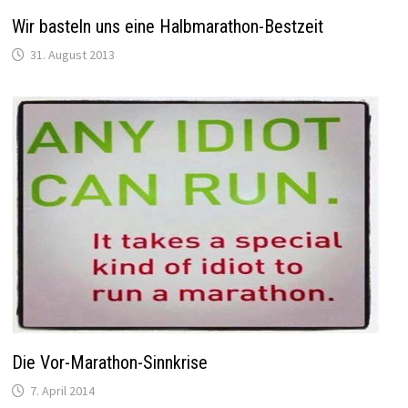
Wir basteln uns eine Halbmarathon-Bestzeit
31. August 2013
Die Vor-Marathon-Sinnkrise
7. April 2014