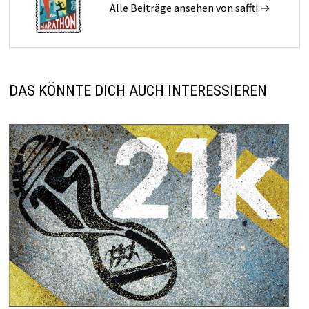
Alle Beiträge ansehen von saffti →
DAS KÖNNTE DICH AUCH INTERESSIEREN