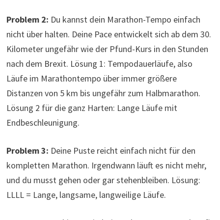
Problem 2:
Du kannst dein Marathon-Tempo einfach
nicht über halten. Deine Pace entwickelt sich ab dem 30.
Kilometer ungefähr wie der Pfund-Kurs in den Stunden
nach dem Brexit. Lösung 1: Tempodauerläufe, also
Läufe im Marathontempo über immer größere
Distanzen von 5 km bis ungefähr zum Halbmarathon.
Lösung 2 für die ganz Harten: Lange Läufe mit
Endbeschleunigung.
Problem 3:
Deine Puste reicht einfach nicht für den
kompletten Marathon. Irgendwann läuft es nicht mehr,
und du musst gehen oder gar stehenbleiben. Lösung:
LLLL = Lange, langsame, langweilige Läufe.