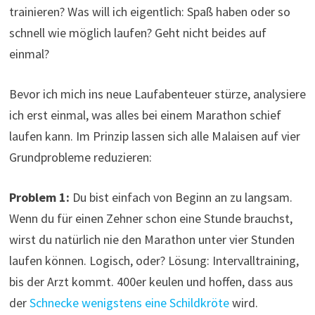
trainieren? Was will ich eigentlich: Spaß haben oder so
schnell wie möglich laufen? Geht nicht beides auf
einmal?
Bevor ich mich ins neue Laufabenteuer stürze, analysiere
ich erst einmal, was alles bei einem Marathon schief
laufen kann. Im Prinzip lassen sich alle Malaisen auf vier
Grundprobleme reduzieren:
Problem 1:
Du bist einfach von Beginn an zu langsam.
Wenn du für einen Zehner schon eine Stunde brauchst,
wirst du natürlich nie den Marathon unter vier Stunden
laufen können. Logisch, oder? Lösung: Intervalltraining,
bis der Arzt kommt. 400er keulen und hoffen, dass aus
der
Schnecke wenigstens eine Schildkröte
wird.