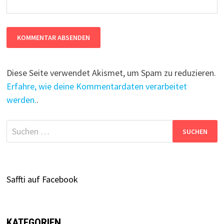
Diese Seite verwendet Akismet, um Spam zu reduzieren.
Erfahre, wie deine Kommentardaten verarbeitet
werden.
.
Suchen
nach:
Saffti auf Facebook
KATEGORIEN