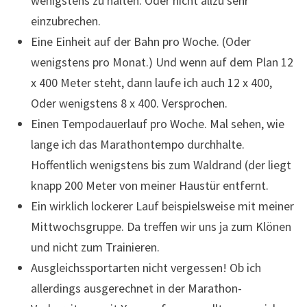
wenigstens zu halten. Oder nicht allzu sehr
einzubrechen.
Eine Einheit auf der Bahn pro Woche. (Oder
wenigstens pro Monat.) Und wenn auf dem Plan 12
x 400 Meter steht, dann laufe ich auch 12 x 400,
Oder wenigstens 8 x 400. Versprochen.
Einen Tempodauerlauf pro Woche. Mal sehen, wie
lange ich das Marathontempo durchhalte.
Hoffentlich wenigstens bis zum Waldrand (der liegt
knapp 200 Meter von meiner Haustür entfernt.
Ein wirklich lockerer Lauf beispielsweise mit meiner
Mittwochsgruppe. Da treffen wir uns ja zum Klönen
und nicht zum Trainieren.
Ausgleichssportarten nicht vergessen! Ob ich
allerdings ausgerechnet in der Marathon-