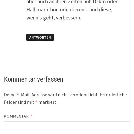
aber auch an ihren Zeiten auf 10 km oder
Halbmarathon orientieren – und diese,
wenn’s geht, verbessern.
ANTWORTEN
Kommentar verfassen
Deine E-Mail-Adresse wird nicht veröffentlicht.
Erforderliche
Felder sind mit
*
markiert
KOMMENTAR
*