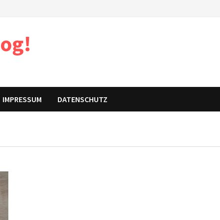
log!
IMPRESSUM
DATENSCHUTZ