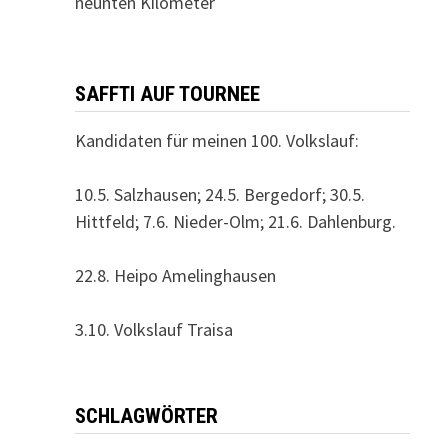
neunten Kilometer
SAFFTI AUF TOURNEE
Kandidaten für meinen 100. Volkslauf:
10.5. Salzhausen; 24.5. Bergedorf; 30.5.
Hittfeld; 7.6. Nieder-Olm; 21.6. Dahlenburg.
22.8. Heipo Amelinghausen
3.10. Volkslauf Traisa
SCHLAGWÖRTER