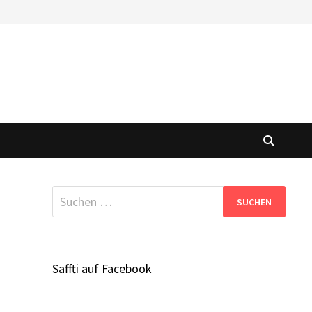
Suchen
nach:
Saffti auf Facebook