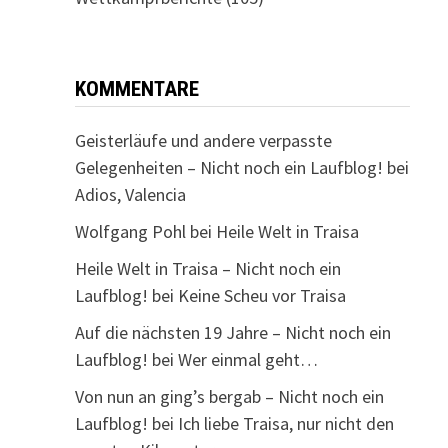
KOMMENTARE
Geisterläufe und andere verpasste
Gelegenheiten – Nicht noch ein Laufblog!
bei
Adios, Valencia
Wolfgang Pohl
bei
Heile Welt in Traisa
Heile Welt in Traisa – Nicht noch ein
Laufblog!
bei
Keine Scheu vor Traisa
Auf die nächsten 19 Jahre – Nicht noch ein
Laufblog!
bei
Wer einmal geht…
Von nun an ging’s bergab – Nicht noch ein
Laufblog!
bei
Ich liebe Traisa, nur nicht den