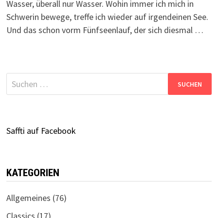
Wasser, überall nur Wasser. Wohin immer ich mich in
Schwerin bewege, treffe ich wieder auf irgendeinen See.
Und das schon vorm Fünfseenlauf, der sich diesmal …
Suchen
nach:
Saffti auf Facebook
KATEGORIEN
Allgemeines
(76)
Classics
(17)