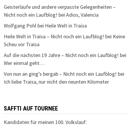
Geisterläufe und andere verpasste Gelegenheiten –
Nicht noch ein Laufblog!
bei
Adios, Valencia
Wolfgang Pohl
bei
Heile Welt in Traisa
Heile Welt in Traisa – Nicht noch ein Laufblog!
bei
Keine
Scheu vor Traisa
Auf die nächsten 19 Jahre – Nicht noch ein Laufblog!
bei
Wer einmal geht…
Von nun an ging’s bergab – Nicht noch ein Laufblog!
bei
Ich liebe Traisa, nur nicht den neunten Kilometer
SAFFTI AUF TOURNEE
Kandidaten für meinen 100. Volkslauf: