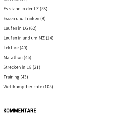
Es stand in der LZ
(53)
Essen und Trinken
(9)
Laufen in LG
(62)
Laufen in und um MZ
(14)
Lektüre
(40)
Marathon
(45)
Strecken in LG
(21)
Training
(43)
Wettkampfberichte
(105)
KOMMENTARE