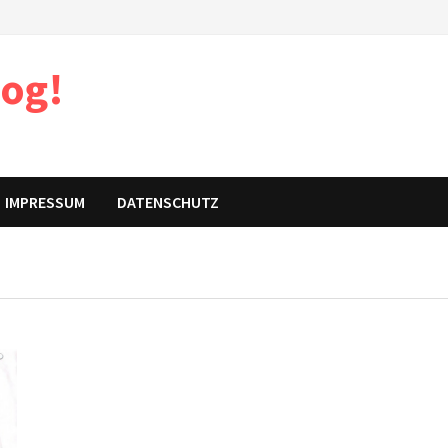
log!
IMPRESSUM
DATENSCHUTZ