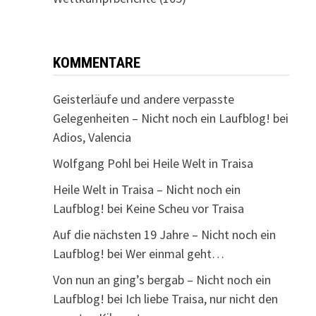
KOMMENTARE
Geisterläufe und andere verpasste
Gelegenheiten – Nicht noch ein Laufblog!
bei
Adios, Valencia
Wolfgang Pohl
bei
Heile Welt in Traisa
Heile Welt in Traisa – Nicht noch ein
Laufblog!
bei
Keine Scheu vor Traisa
Auf die nächsten 19 Jahre – Nicht noch ein
Laufblog!
bei
Wer einmal geht…
Von nun an ging’s bergab – Nicht noch ein
Laufblog!
bei
Ich liebe Traisa, nur nicht den