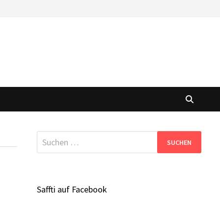
Suchen
nach:
Saffti auf Facebook