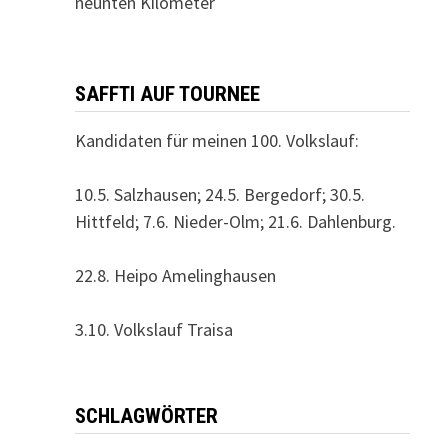
neunten Kilometer
SAFFTI AUF TOURNEE
Kandidaten für meinen 100. Volkslauf:
10.5. Salzhausen; 24.5. Bergedorf; 30.5.
Hittfeld; 7.6. Nieder-Olm; 21.6. Dahlenburg.
22.8. Heipo Amelinghausen
3.10. Volkslauf Traisa
SCHLAGWÖRTER