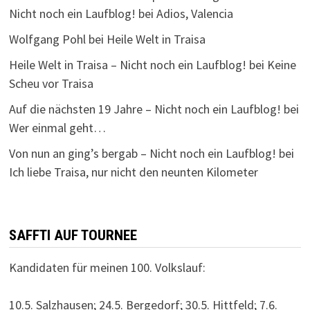
Nicht noch ein Laufblog!
bei
Adios, Valencia
Wolfgang Pohl
bei
Heile Welt in Traisa
Heile Welt in Traisa – Nicht noch ein Laufblog!
bei
Keine
Scheu vor Traisa
Auf die nächsten 19 Jahre – Nicht noch ein Laufblog!
bei
Wer einmal geht…
Von nun an ging’s bergab – Nicht noch ein Laufblog!
bei
Ich liebe Traisa, nur nicht den neunten Kilometer
SAFFTI AUF TOURNEE
Kandidaten für meinen 100. Volkslauf:
10.5. Salzhausen; 24.5. Bergedorf; 30.5. Hittfeld; 7.6.