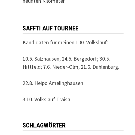
neunten Kilometer
SAFFTI AUF TOURNEE
Kandidaten für meinen 100. Volkslauf:
10.5. Salzhausen; 24.5. Bergedorf; 30.5.
Hittfeld; 7.6. Nieder-Olm; 21.6. Dahlenburg.
22.8. Heipo Amelinghausen
3.10. Volkslauf Traisa
SCHLAGWÖRTER