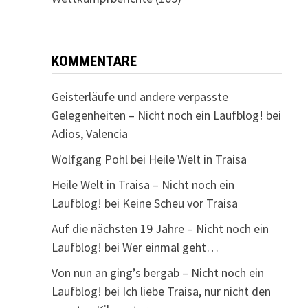
KOMMENTARE
Geisterläufe und andere verpasste
Gelegenheiten – Nicht noch ein Laufblog!
bei
Adios, Valencia
Wolfgang Pohl
bei
Heile Welt in Traisa
Heile Welt in Traisa – Nicht noch ein
Laufblog!
bei
Keine Scheu vor Traisa
Auf die nächsten 19 Jahre – Nicht noch ein
Laufblog!
bei
Wer einmal geht…
Von nun an ging’s bergab – Nicht noch ein
Laufblog!
bei
Ich liebe Traisa, nur nicht den