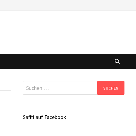
Suchen
nach:
Saffti auf Facebook