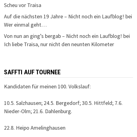
Scheu vor Traisa
Auf die nächsten 19 Jahre – Nicht noch ein Laufblog!
bei
Wer einmal geht…
Von nun an ging’s bergab – Nicht noch ein Laufblog!
bei
Ich liebe Traisa, nur nicht den neunten Kilometer
SAFFTI AUF TOURNEE
Kandidaten für meinen 100. Volkslauf:
10.5. Salzhausen; 24.5. Bergedorf; 30.5. Hittfeld; 7.6.
Nieder-Olm; 21.6. Dahlenburg.
22.8. Heipo Amelinghausen