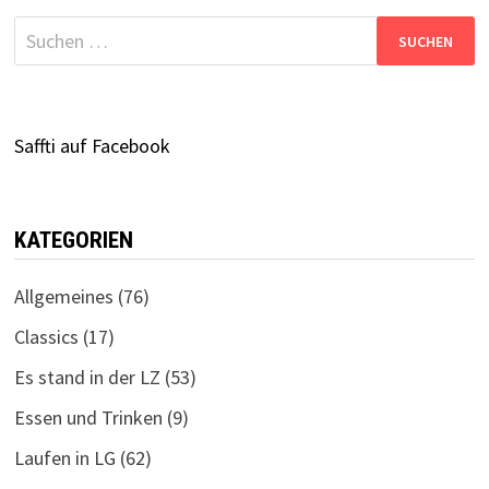
Suchen
nach:
Saffti auf Facebook
KATEGORIEN
Allgemeines
(76)
Classics
(17)
Es stand in der LZ
(53)
Essen und Trinken
(9)
Laufen in LG
(62)