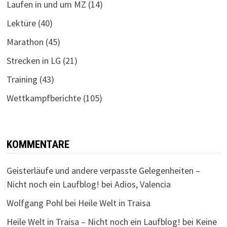
Laufen in und um MZ
(14)
Lektüre
(40)
Marathon
(45)
Strecken in LG
(21)
Training
(43)
Wettkampfberichte
(105)
KOMMENTARE
Geisterläufe und andere verpasste Gelegenheiten –
Nicht noch ein Laufblog!
bei
Adios, Valencia
Wolfgang Pohl
bei
Heile Welt in Traisa
Heile Welt in Traisa – Nicht noch ein Laufblog!
bei
Keine