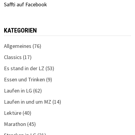
Saffti auf Facebook
KATEGORIEN
Allgemeines
(76)
Classics
(17)
Es stand in der LZ
(53)
Essen und Trinken
(9)
Laufen in LG
(62)
Laufen in und um MZ
(14)
Lektüre
(40)
Marathon
(45)