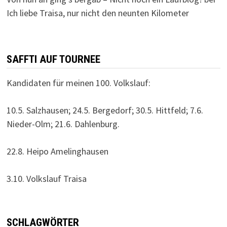
Ich liebe Traisa, nur nicht den neunten Kilometer
SAFFTI AUF TOURNEE
Kandidaten für meinen 100. Volkslauf:
10.5. Salzhausen; 24.5. Bergedorf; 30.5. Hittfeld; 7.6.
Nieder-Olm; 21.6. Dahlenburg.
22.8. Heipo Amelinghausen
3.10. Volkslauf Traisa
SCHLAGWÖRTER