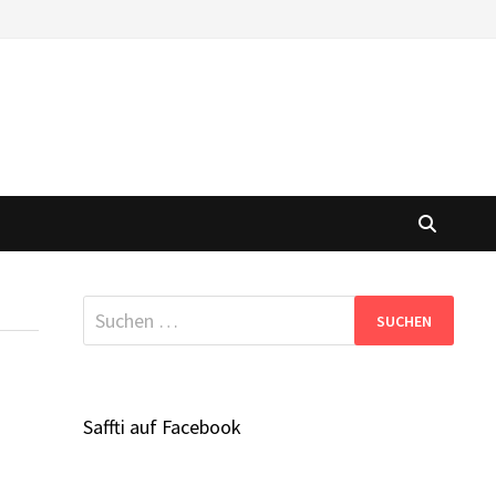
Suchen
nach:
Saffti auf Facebook