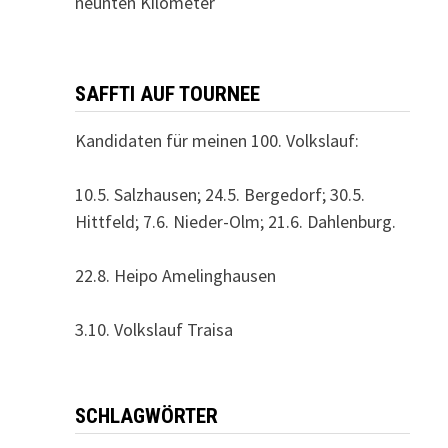
neunten Kilometer
SAFFTI AUF TOURNEE
Kandidaten für meinen 100. Volkslauf:
10.5. Salzhausen; 24.5. Bergedorf; 30.5.
Hittfeld; 7.6. Nieder-Olm; 21.6. Dahlenburg.
22.8. Heipo Amelinghausen
3.10. Volkslauf Traisa
SCHLAGWÖRTER