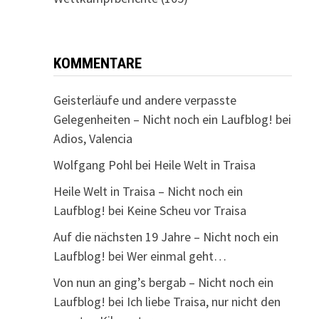
KOMMENTARE
Geisterläufe und andere verpasste
Gelegenheiten – Nicht noch ein Laufblog!
bei
Adios, Valencia
Wolfgang Pohl
bei
Heile Welt in Traisa
Heile Welt in Traisa – Nicht noch ein
Laufblog!
bei
Keine Scheu vor Traisa
Auf die nächsten 19 Jahre – Nicht noch ein
Laufblog!
bei
Wer einmal geht…
Von nun an ging’s bergab – Nicht noch ein
Laufblog!
bei
Ich liebe Traisa, nur nicht den