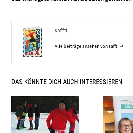
saffti
Alle Beiträge ansehen von saffti →
DAS KÖNNTE DICH AUCH INTERESSIEREN