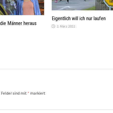
Eigentlich will ich nur laufen
 die Männer heraus
2. März 2022
 Felder sind mit
*
markiert