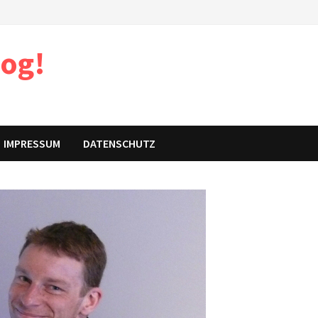
log!
IMPRESSUM
DATENSCHUTZ