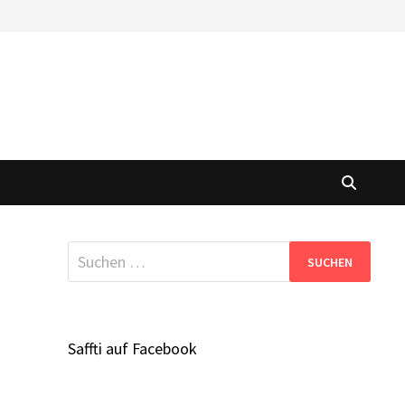
Suchen
nach:
Saffti auf Facebook