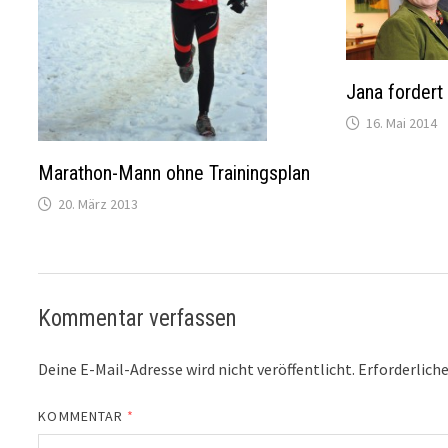
Jana fordert
16. Mai 2014
Marathon-Mann ohne Trainingsplan
20. März 2013
Kommentar verfassen
Deine E-Mail-Adresse wird nicht veröffentlicht.
Erforderliche
KOMMENTAR
*