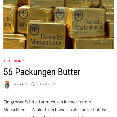
ALLGEMEINES
56 Packungen Butter
von
saffti
6. April 2013
Ein großer Schritt für mich, ein kleiner für die
Menschheit… Zahlenfixiert, wie ich als Läufer halt bin,