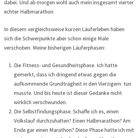
dabei. Und ab morgen wohl auch mein insgesamt vierter
echter Halbmarathon.
In diesem vergleichsweise kurzen Läuferleben haben
sich die Schwerpunkte aber schon einige Male
verschoben. Meine bisherigen Läuferphasen:
Die Fitness- und Gesundheitsphase. Ich hatte
gemerkt, dass ich dringend etwas gegen die
aufkommende Grundträgheit in den Vierzigern tun
musste. Und bis heute ist dieser Gedanke nicht
wirklich verschwunden.
Die Selbstfindungsphase. Schaffe ich es, einen
Volkslauf durchzuhalten? Einen Halbmarathon? Am
Ende gar einen Marathon? Diese Phase hatte ich mit