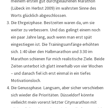
meinem ersten gut durchgelaufenen Marathon
(Lübeck im Herbst 2009) im wahrsten Sinne des
Worts glücklich abgeschlossen.
Die Ehrgeizphase. Bestzeiten waren da, um sie
weiter zu verbessern. Und das gelingt einem noch
ein paar Jahre lang, auch wenn man erst spät
eingestiegen ist. Die Trainingsumfänge erhöhten
sich. 1:40 über den Halbmarathon und 3:30 im
Marathon schienen für mich realistische Ziele. Beide
Zeiten unterbot ich glatt innerhalb von vier Wochen
– und danach fiel ich erst einmal in ein tiefes
Motivationsloch.
Die Genussphase. Langsam, aber sicher verschieben
sich wieder die Prioritäten. Düsseldorf könnte
vielleicht mein vorerst letzter Citymarathon mit