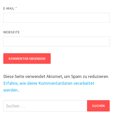
E-MAIL
*
WEBSEITE
Diese Seite verwendet Akismet, um Spam zu reduzieren.
Erfahre, wie deine Kommentardaten verarbeitet
werden.
.
Suchen
nach: