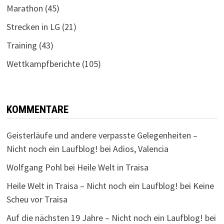
Marathon
(45)
Strecken in LG
(21)
Training
(43)
Wettkampfberichte
(105)
KOMMENTARE
Geisterläufe und andere verpasste Gelegenheiten –
Nicht noch ein Laufblog!
bei
Adios, Valencia
Wolfgang Pohl
bei
Heile Welt in Traisa
Heile Welt in Traisa – Nicht noch ein Laufblog!
bei
Keine
Scheu vor Traisa
Auf die nächsten 19 Jahre – Nicht noch ein Laufblog!
bei