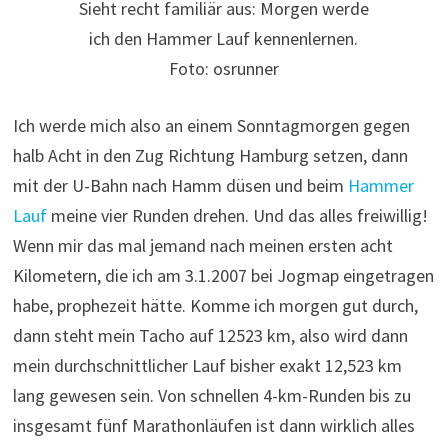
Sieht recht familiär aus: Morgen werde
ich den Hammer Lauf kennenlernen.
Foto: osrunner
Ich werde mich also an einem Sonntagmorgen gegen
halb Acht in den Zug Richtung Hamburg setzen, dann
mit der U-Bahn nach Hamm düsen und beim
Hammer
Lauf
meine vier Runden drehen. Und das alles freiwillig!
Wenn mir das mal jemand nach meinen ersten acht
Kilometern, die ich am 3.1.2007 bei Jogmap eingetragen
habe, prophezeit hätte. Komme ich morgen gut durch,
dann steht mein Tacho auf 12523 km, also wird dann
mein durchschnittlicher Lauf bisher exakt 12,523 km
lang gewesen sein. Von schnellen 4-km-Runden bis zu
insgesamt fünf Marathonläufen ist dann wirklich alles