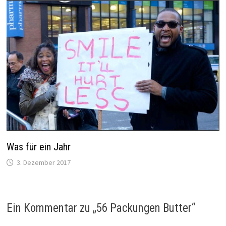
Was für ein Jahr
3. Dezember 2017
Ein Kommentar zu „
56 Packungen Butter
“