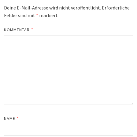
Deine E-Mail-Adresse wird nicht veröffentlicht.
Erforderliche
Felder sind mit
*
markiert
KOMMENTAR
*
NAME
*