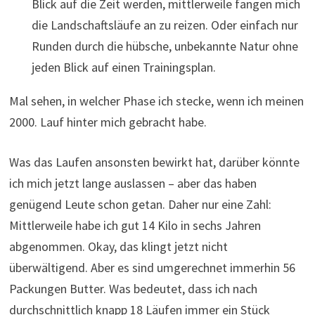
Blick auf die Zeit werden, mittlerweile fangen mich
die Landschaftsläufe an zu reizen. Oder einfach nur
Runden durch die hübsche, unbekannte Natur ohne
jeden Blick auf einen Trainingsplan.
Mal sehen, in welcher Phase ich stecke, wenn ich meinen
2000. Lauf hinter mich gebracht habe.
Was das Laufen ansonsten bewirkt hat, darüber könnte
ich mich jetzt lange auslassen – aber das haben
genügend Leute schon getan. Daher nur eine Zahl:
Mittlerweile habe ich gut 14 Kilo in sechs Jahren
abgenommen. Okay, das klingt jetzt nicht
überwältigend. Aber es sind umgerechnet immerhin 56
Packungen Butter. Was bedeutet, dass ich nach
durchschnittlich knapp 18 Läufen immer ein Stück