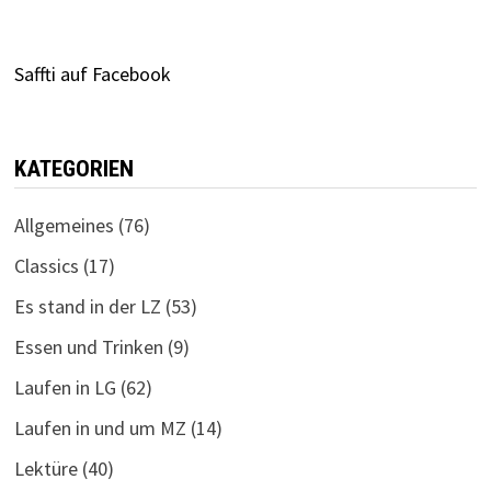
Saffti auf Facebook
KATEGORIEN
Allgemeines
(76)
Classics
(17)
Es stand in der LZ
(53)
Essen und Trinken
(9)
Laufen in LG
(62)
Laufen in und um MZ
(14)
Lektüre
(40)