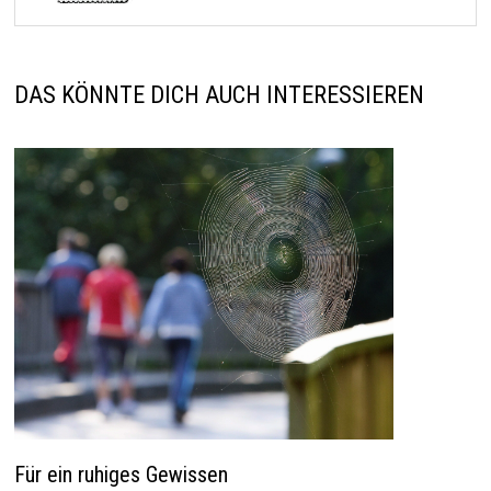
DAS KÖNNTE DICH AUCH INTERESSIEREN
Für ein ruhiges Gewissen