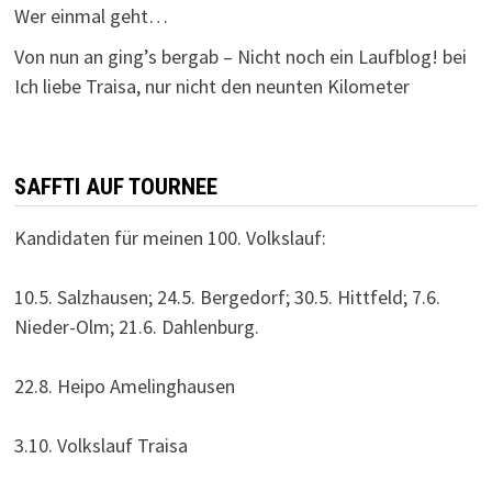
Wer einmal geht…
Von nun an ging’s bergab – Nicht noch ein Laufblog!
bei
Ich liebe Traisa, nur nicht den neunten Kilometer
SAFFTI AUF TOURNEE
Kandidaten für meinen 100. Volkslauf:
10.5. Salzhausen; 24.5. Bergedorf; 30.5. Hittfeld; 7.6.
Nieder-Olm; 21.6. Dahlenburg.
22.8. Heipo Amelinghausen
3.10. Volkslauf Traisa