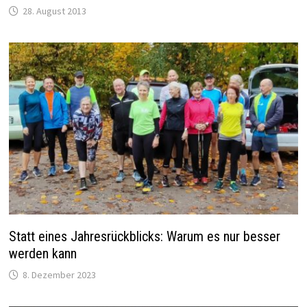
28. August 2013
Statt eines Jahresrückblicks: Warum es nur besser
werden kann
8. Dezember 2023