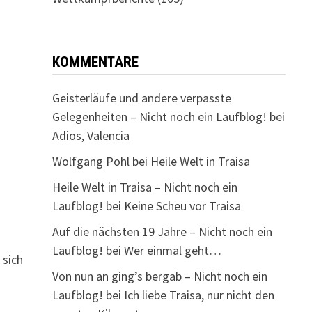
KOMMENTARE
Geisterläufe und andere verpasste
Gelegenheiten – Nicht noch ein Laufblog!
bei
Adios, Valencia
Wolfgang Pohl
bei
Heile Welt in Traisa
Heile Welt in Traisa – Nicht noch ein
Laufblog!
bei
Keine Scheu vor Traisa
Auf die nächsten 19 Jahre – Nicht noch ein
Laufblog!
bei
Wer einmal geht…
 sich
Von nun an ging’s bergab – Nicht noch ein
Laufblog!
bei
Ich liebe Traisa, nur nicht den