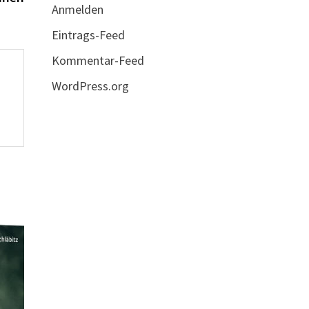
Anmelden
Eintrags-Feed
Kommentar-Feed
WordPress.org