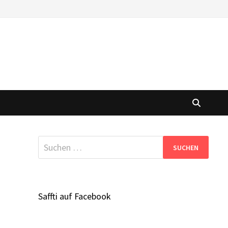
Suchen
nach:
Saffti auf Facebook