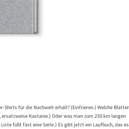
-Shirts für die Nachwelt erhält? (Einfrieren.) Welche Blätter
r, ersatzweise Kastanie.) Oder was man zum 230 km langen
e füllt fast eine Seite.) Es gibt jetzt ein Laufbuch, das es