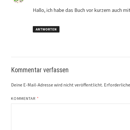
Hallo, ich habe das Buch vor kurzem auch m
ANTWORTEN
Kommentar verfassen
Deine E-Mail-Adresse wird nicht veröffentlicht.
Erforderliche
KOMMENTAR
*