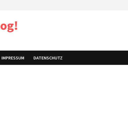
log!
IMPRESSUM
DATENSCHUTZ