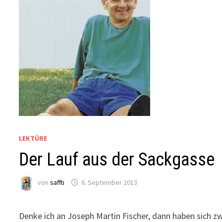
LEKTÜRE
Der Lauf aus der Sackgasse
von
saffti
6. September 2013
Denke ich an Joseph Martin Fischer, dann haben sich zw