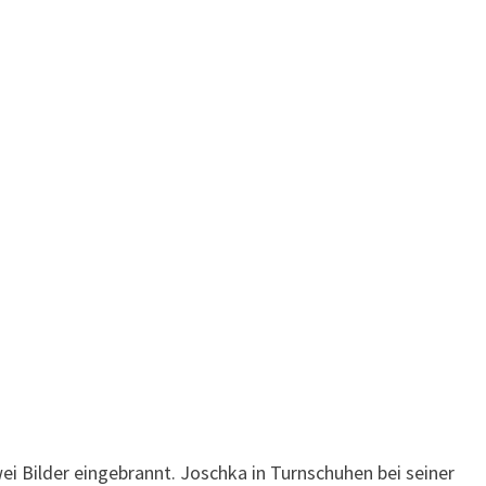
ei Bilder eingebrannt. Joschka in Turnschuhen bei seiner