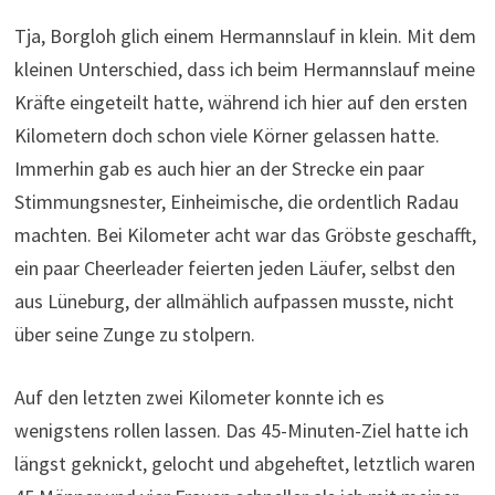
Tja, Borgloh glich einem Hermannslauf in klein. Mit dem
kleinen Unterschied, dass ich beim Hermannslauf meine
Kräfte eingeteilt hatte, während ich hier auf den ersten
Kilometern doch schon viele Körner gelassen hatte.
Immerhin gab es auch hier an der Strecke ein paar
Stimmungsnester, Einheimische, die ordentlich Radau
machten. Bei Kilometer acht war das Gröbste geschafft,
ein paar Cheerleader feierten jeden Läufer, selbst den
aus Lüneburg, der allmählich aufpassen musste, nicht
über seine Zunge zu stolpern.
Auf den letzten zwei Kilometer konnte ich es
wenigstens rollen lassen. Das 45-Minuten-Ziel hatte ich
längst geknickt, gelocht und abgeheftet, letztlich waren