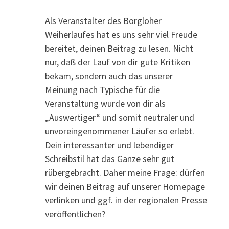
Als Veranstalter des Borgloher
Weiherlaufes hat es uns sehr viel Freude
bereitet, deinen Beitrag zu lesen. Nicht
nur, daß der Lauf von dir gute Kritiken
bekam, sondern auch das unserer
Meinung nach Typische für die
Veranstaltung wurde von dir als
„Auswertiger“ und somit neutraler und
unvoreingenommener Läufer so erlebt.
Dein interessanter und lebendiger
Schreibstil hat das Ganze sehr gut
rübergebracht. Daher meine Frage: dürfen
wir deinen Beitrag auf unserer Homepage
verlinken und ggf. in der regionalen Presse
veröffentlichen?