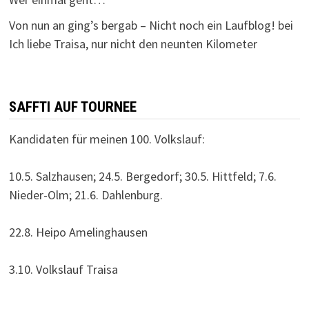
Von nun an ging’s bergab – Nicht noch ein Laufblog!
bei
Ich liebe Traisa, nur nicht den neunten Kilometer
SAFFTI AUF TOURNEE
Kandidaten für meinen 100. Volkslauf:
10.5. Salzhausen; 24.5. Bergedorf; 30.5. Hittfeld; 7.6.
Nieder-Olm; 21.6. Dahlenburg.
22.8. Heipo Amelinghausen
3.10. Volkslauf Traisa