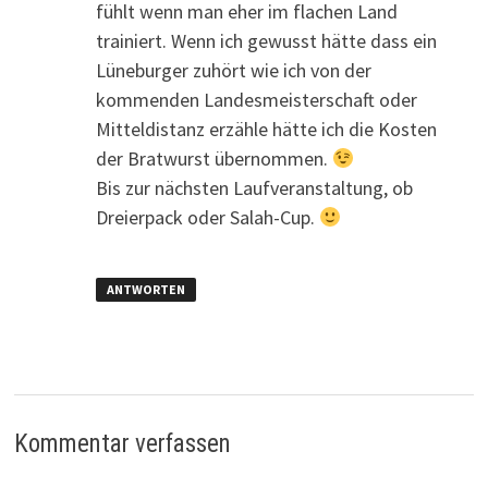
fühlt wenn man eher im flachen Land
trainiert. Wenn ich gewusst hätte dass ein
Lüneburger zuhört wie ich von der
kommenden Landesmeisterschaft oder
Mitteldistanz erzähle hätte ich die Kosten
der Bratwurst übernommen.
Bis zur nächsten Laufveranstaltung, ob
Dreierpack oder Salah-Cup.
ANTWORTEN
Kommentar verfassen