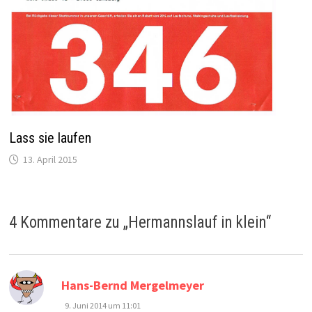
Lass sie laufen
13. April 2015
4 Kommentare zu „
Hermannslauf in klein
“
sagt:
Hans-Bernd Mergelmeyer
9. Juni 2014 um 11:01