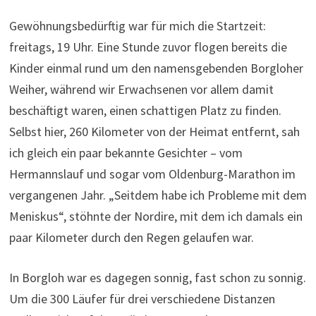
Gewöhnungsbedürftig war für mich die Startzeit:
freitags, 19 Uhr. Eine Stunde zuvor flogen bereits die
Kinder einmal rund um den namensgebenden Borgloher
Weiher, während wir Erwachsenen vor allem damit
beschäftigt waren, einen schattigen Platz zu finden.
Selbst hier, 260 Kilometer von der Heimat entfernt, sah
ich gleich ein paar bekannte Gesichter – vom
Hermannslauf und sogar vom Oldenburg-Marathon im
vergangenen Jahr. „Seitdem habe ich Probleme mit dem
Meniskus“, stöhnte der Nordire, mit dem ich damals ein
paar Kilometer durch den Regen gelaufen war.
In Borgloh war es dagegen sonnig, fast schon zu sonnig.
Um die 300 Läufer für drei verschiedene Distanzen