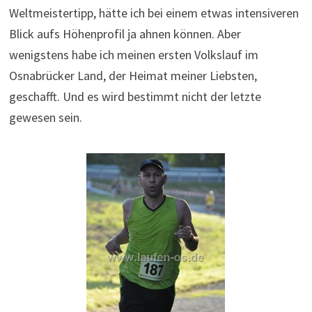
Weltmeistertipp, hätte ich bei einem etwas intensiveren
Blick aufs Höhenprofil ja ahnen können. Aber
wenigstens habe ich meinen ersten Volkslauf im
Osnabrücker Land, der Heimat meiner Liebsten,
geschafft. Und es wird bestimmt nicht der letzte
gewesen sein.