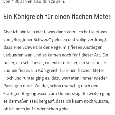
von 4:30 schien also drin zu sein.
Ein Königreich für einen flachen Meter
Aber ich ahnte ja nicht, was dann kam. Ich hatte etwas
von „Borgloher Schweiz“ gelesen und völlig verdrängt,
dass eine Schweiz in der Regel mit fiesen Anstiegen
verbunden war. Und es kamen noch fünf dieser Art. Ein
fieser, ein sehr fieser, ein extrem fieser, ein sehr fieser
und ein fieser. Ein Königreich für einen flachen Meter!
Hoch und runter ging es, dazu warteten immer wieder
Passagen durch Wälder, schön matschig nach den
kräftigen Regengüssen vom Donnerstag. Bisweilen ging
es dermaßen steil bergauf, dass ich kaum noch wusste,
ob ich noch laufe oder schon gehe.