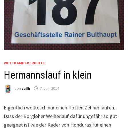
WETTKAMPFBERICHTE
Hermannslauf in klein
von
saffti
7. Juni 2014
Eigentlich wollte ich nur einen flotten Zehner laufen.
Dass der Borgloher Weiherlauf dafür ungefähr so gut
geeignet ist wie der Kader von Honduras für einen