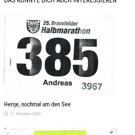
DAS KÖNNTE DICH AUCH INTERESSIEREN
Herrje, nochmal um den See
17. Oktober 2016