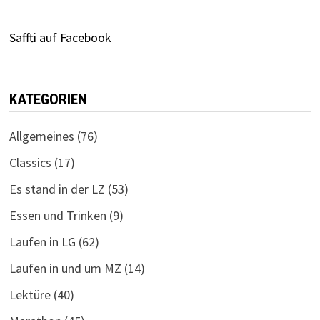
Saffti auf Facebook
KATEGORIEN
Allgemeines
(76)
Classics
(17)
Es stand in der LZ
(53)
Essen und Trinken
(9)
Laufen in LG
(62)
Laufen in und um MZ
(14)
Lektüre
(40)