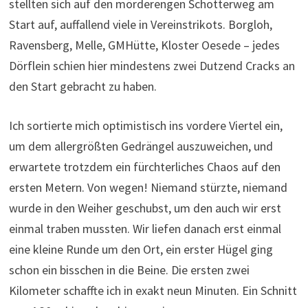
stellten sich auf den mörderengen Schotterweg am
Start auf, auffallend viele in Vereinstrikots. Borgloh,
Ravensberg, Melle, GMHütte, Kloster Oesede – jedes
Dörflein schien hier mindestens zwei Dutzend Cracks an
den Start gebracht zu haben.
Ich sortierte mich optimistisch ins vordere Viertel ein,
um dem allergrößten Gedrängel auszuweichen, und
erwartete trotzdem ein fürchterliches Chaos auf den
ersten Metern. Von wegen! Niemand stürzte, niemand
wurde in den Weiher geschubst, um den auch wir erst
einmal traben mussten. Wir liefen danach erst einmal
eine kleine Runde um den Ort, ein erster Hügel ging
schon ein bisschen in die Beine. Die ersten zwei
Kilometer schaffte ich in exakt neun Minuten. Ein Schnitt