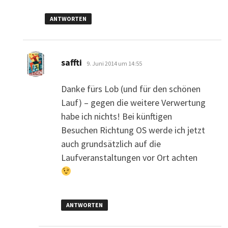
ANTWORTEN
sagt:
saffti
9. Juni 2014 um 14:55
Danke fürs Lob (und für den schönen
Lauf) – gegen die weitere Verwertung
habe ich nichts! Bei künftigen
Besuchen Richtung OS werde ich jetzt
auch grundsätzlich auf die
Laufveranstaltungen vor Ort achten
ANTWORTEN