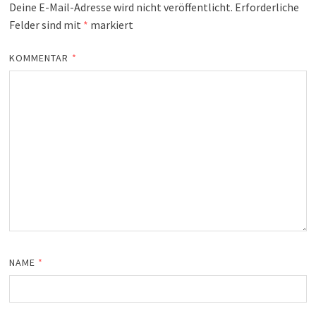
Deine E-Mail-Adresse wird nicht veröffentlicht.
Erforderliche
Felder sind mit
*
markiert
KOMMENTAR
*
NAME
*