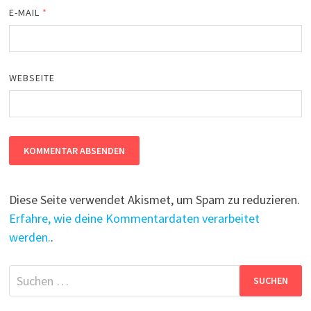
E-MAIL
*
WEBSEITE
Diese Seite verwendet Akismet, um Spam zu reduzieren.
Erfahre, wie deine Kommentardaten verarbeitet
werden.
.
Suchen
nach: