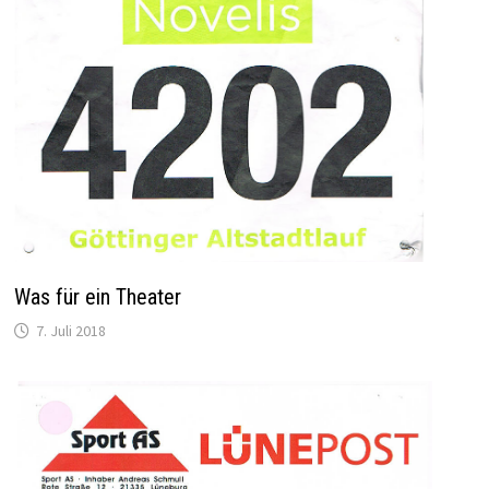
Was für ein Theater
7. Juli 2018