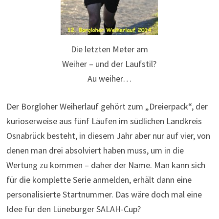
Die letzten Meter am
Weiher – und der Laufstil?
Au weiher…
Der Borgloher Weiherlauf gehört zum „Dreierpack“, der
kurioserweise aus fünf Läufen im südlichen Landkreis
Osnabrück besteht, in diesem Jahr aber nur auf vier, von
denen man drei absolviert haben muss, um in die
Wertung zu kommen – daher der Name. Man kann sich
für die komplette Serie anmelden, erhält dann eine
personalisierte Startnummer. Das wäre doch mal eine
Idee für den Lüneburger SALAH-Cup?