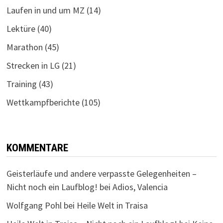
Laufen in und um MZ
(14)
Lektüre
(40)
Marathon
(45)
Strecken in LG
(21)
Training
(43)
Wettkampfberichte
(105)
KOMMENTARE
Geisterläufe und andere verpasste Gelegenheiten –
Nicht noch ein Laufblog!
bei
Adios, Valencia
Wolfgang Pohl
bei
Heile Welt in Traisa