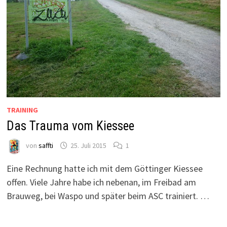
TRAINING
Das Trauma vom Kiessee
von
saffti
25. Juli 2015
1
Eine Rechnung hatte ich mit dem Göttinger Kiessee
offen. Viele Jahre habe ich nebenan, im Freibad am
Brauweg, bei Waspo und später beim ASC trainiert. …