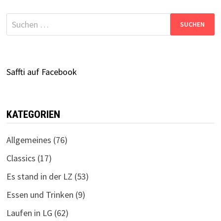
Suchen
nach:
Saffti auf Facebook
KATEGORIEN
Allgemeines
(76)
Classics
(17)
Es stand in der LZ
(53)
Essen und Trinken
(9)
Laufen in LG
(62)