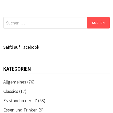
Suchen
nach:
Saffti auf Facebook
KATEGORIEN
Allgemeines
(76)
Classics
(17)
Es stand in der LZ
(53)
Essen und Trinken
(9)