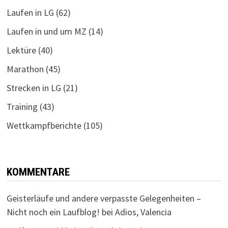
Laufen in LG
(62)
Laufen in und um MZ
(14)
Lektüre
(40)
Marathon
(45)
Strecken in LG
(21)
Training
(43)
Wettkampfberichte
(105)
KOMMENTARE
Geisterläufe und andere verpasste Gelegenheiten –
Nicht noch ein Laufblog!
bei
Adios, Valencia