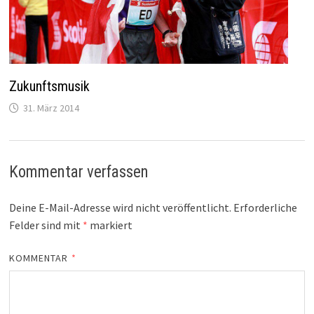
Zukunftsmusik
31. März 2014
Kommentar verfassen
Deine E-Mail-Adresse wird nicht veröffentlicht.
Erforderliche
Felder sind mit
*
markiert
KOMMENTAR
*