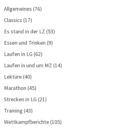
Allgemeines
(76)
Classics
(17)
Es stand in der LZ
(53)
Essen und Trinken
(9)
Laufen in LG
(62)
Laufen in und um MZ
(14)
Lektüre
(40)
Marathon
(45)
Strecken in LG
(21)
Training
(43)
Wettkampfberichte
(105)