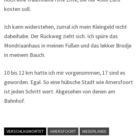
kosten soll.
Ich kann widerstehen, zumal ich mein Kleingeld nicht
dabeihabe. Der Rückweg zieht sich. Ich spüre das
Mondriaanhaus in meinen Füßen und das lekker Brodje
in meinem Bauch.
10 bis 12 km hatte ich mir vorgenommen, 17 sind es
geworden. Egal. So eine hübsche Stadt wie Amersfoort
ist jeden Schritt wert. Abgesehen von denen am
Bahnhof.
VERSCHLAGWORTET
AMERSFOORT
NIEDERLANDE