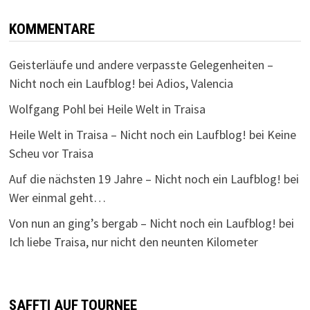
KOMMENTARE
Geisterläufe und andere verpasste Gelegenheiten –
Nicht noch ein Laufblog!
bei
Adios, Valencia
Wolfgang Pohl
bei
Heile Welt in Traisa
Heile Welt in Traisa – Nicht noch ein Laufblog!
bei
Keine
Scheu vor Traisa
Auf die nächsten 19 Jahre – Nicht noch ein Laufblog!
bei
Wer einmal geht…
Von nun an ging’s bergab – Nicht noch ein Laufblog!
bei
Ich liebe Traisa, nur nicht den neunten Kilometer
SAFFTI AUF TOURNEE