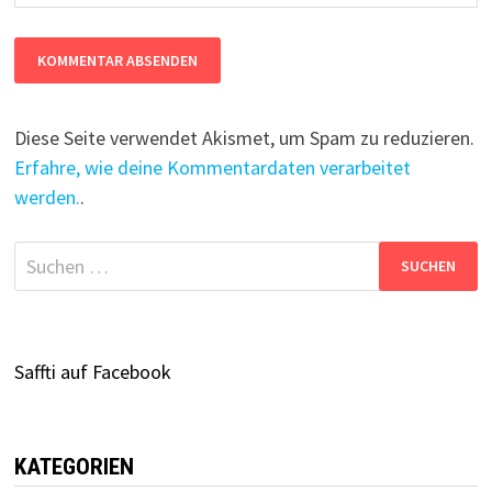
Diese Seite verwendet Akismet, um Spam zu reduzieren.
Erfahre, wie deine Kommentardaten verarbeitet
werden.
.
Suchen
nach:
Saffti auf Facebook
KATEGORIEN