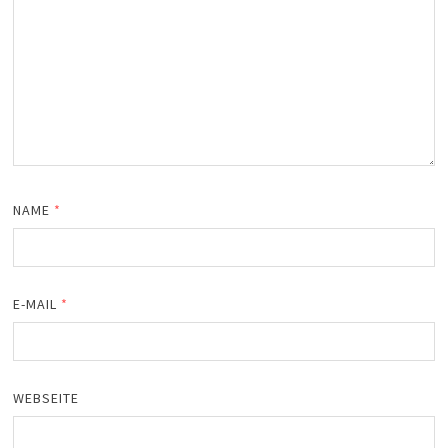
NAME
*
E-MAIL
*
WEBSEITE