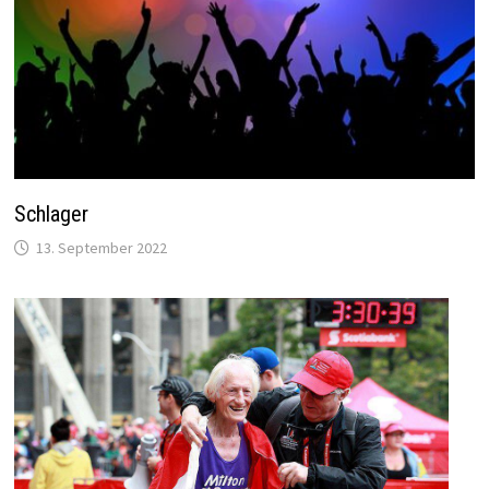
Schlager
13. September 2022