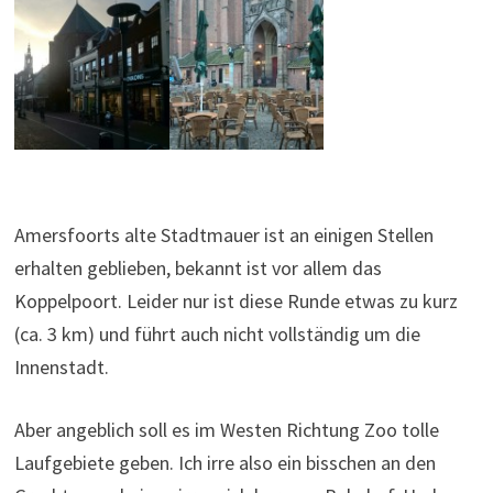
Amersfoorts alte Stadtmauer ist an einigen Stellen
erhalten geblieben, bekannt ist vor allem das
Koppelpoort. Leider nur ist diese Runde etwas zu kurz
(ca. 3 km) und führt auch nicht vollständig um die
Innenstadt.
Aber angeblich soll es im Westen Richtung Zoo tolle
Laufgebiete geben. Ich irre also ein bisschen an den