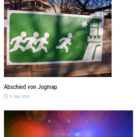
Abschied von Jogmap
6. Mai 2018