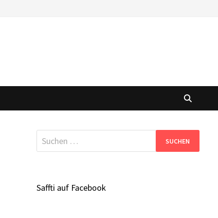
Suchen
nach:
Saffti auf Facebook