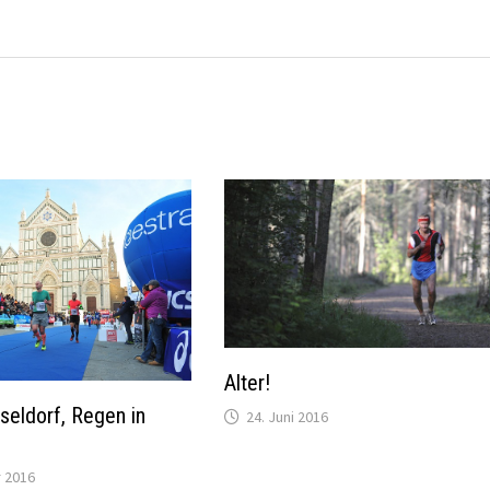
Alter!
seldorf, Regen in
24. Juni 2016
 2016