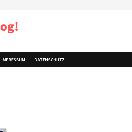
log!
IMPRESSUM
DATENSCHUTZ