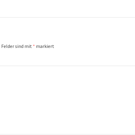
 Felder sind mit
*
markiert