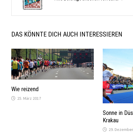
DAS KÖNNTE DICH AUCH INTERESSIEREN
Wie reizend
25. März 2017
Sonne in Düs
Krakau
29. Dezember