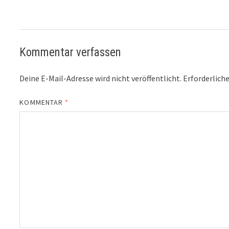
Kommentar verfassen
Deine E-Mail-Adresse wird nicht veröffentlicht.
Erforderliche
KOMMENTAR
*