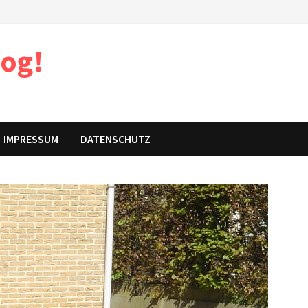
log!
IMPRESSUM
DATENSCHUTZ