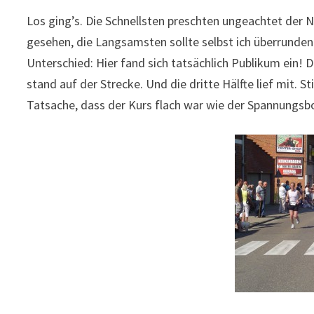
Los ging’s. Die Schnellsten preschten ungeachtet der 
gesehen, die Langsamsten sollte selbst ich überrunden 
Unterschied: Hier fand sich tatsächlich Publikum ein! D
stand auf der Strecke. Und die dritte Hälfte lief mit. 
Tatsache, dass der Kurs flach war wie der Spannungsbo