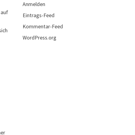
Anmelden
 auf
Eintrags-Feed
Kommentar-Feed
sich
WordPress.org
ner