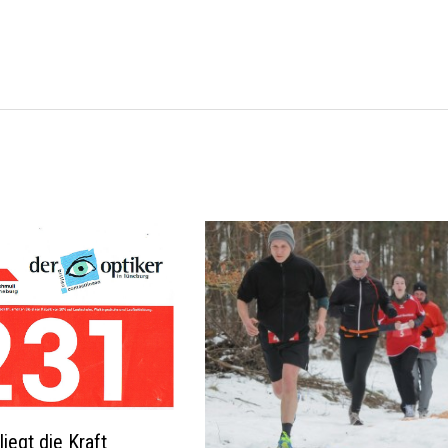
liegt die Kraft