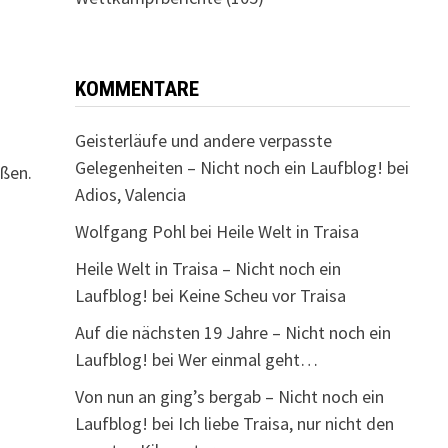
KOMMENTARE
Geisterläufe und andere verpasste
Gelegenheiten – Nicht noch ein Laufblog!
bei
ißen.
Adios, Valencia
Wolfgang Pohl
bei
Heile Welt in Traisa
Heile Welt in Traisa – Nicht noch ein
Laufblog!
bei
Keine Scheu vor Traisa
Auf die nächsten 19 Jahre – Nicht noch ein
Laufblog!
bei
Wer einmal geht…
Von nun an ging’s bergab – Nicht noch ein
Laufblog!
bei
Ich liebe Traisa, nur nicht den