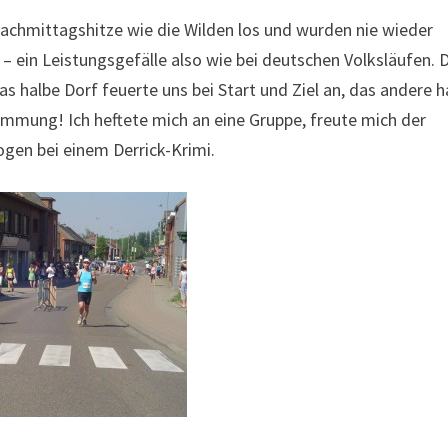
Nachmittagshitze wie die Wilden los und wurden nie wieder
– ein Leistungsgefälle also wie bei deutschen Volksläufen. 
as halbe Dorf feuerte uns bei Start und Ziel an, das andere h
Stimmung! Ich heftete mich an eine Gruppe, freute mich der
gen bei einem Derrick-Krimi.