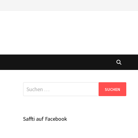
Suchen
nach:
Saffti auf Facebook