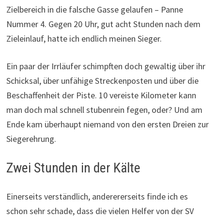
Zielbereich in die falsche Gasse gelaufen – Panne
Nummer 4. Gegen 20 Uhr, gut acht Stunden nach dem
Zieleinlauf, hatte ich endlich meinen Sieger.
Ein paar der Irrläufer schimpften doch gewaltig über ihr
Schicksal, über unfähige Streckenposten und über die
Beschaffenheit der Piste. 10 vereiste Kilometer kann
man doch mal schnell stubenrein fegen, oder? Und am
Ende kam überhaupt niemand von den ersten Dreien zur
Siegerehrung.
Zwei Stunden in der Kälte
Einerseits verständlich, anderererseits finde ich es
schon sehr schade, dass die vielen Helfer von der SV