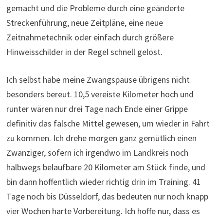
gemacht und die Probleme durch eine geänderte
Streckenführung, neue Zeitpläne, eine neue
Zeitnahmetechnik oder einfach durch größere
Hinweisschilder in der Regel schnell gelöst.
Ich selbst habe meine Zwangspause übrigens nicht
besonders bereut. 10,5 vereiste Kilometer hoch und
runter wären nur drei Tage nach Ende einer Grippe
definitiv das falsche Mittel gewesen, um wieder in Fahrt
zu kommen. Ich drehe morgen ganz gemütlich einen
Zwanziger, sofern ich irgendwo im Landkreis noch
halbwegs belaufbare 20 Kilometer am Stück finde, und
bin dann hoffentlich wieder richtig drin im Training. 41
Tage noch bis Düsseldorf, das bedeuten nur noch knapp
vier Wochen harte Vorbereitung. Ich hoffe nur, dass es