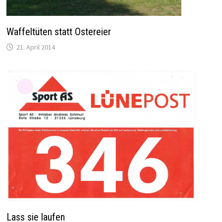
Waffeltüten statt Ostereier
21. April 2014
Lass sie laufen