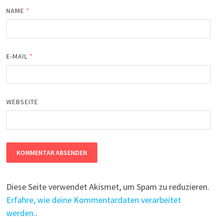
NAME
*
E-MAIL
*
WEBSEITE
Diese Seite verwendet Akismet, um Spam zu reduzieren.
Erfahre, wie deine Kommentardaten verarbeitet
werden.
.