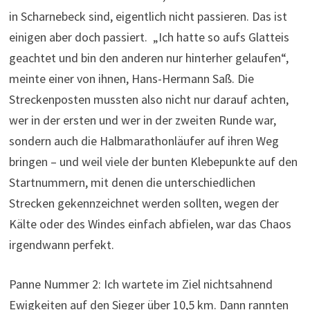
in Scharnebeck sind, eigentlich nicht passieren. Das ist
einigen aber doch passiert. „Ich hatte so aufs Glatteis
geachtet und bin den anderen nur hinterher gelaufen“,
meinte einer von ihnen, Hans-Hermann Saß. Die
Streckenposten mussten also nicht nur darauf achten,
wer in der ersten und wer in der zweiten Runde war,
sondern auch die Halbmarathonläufer auf ihren Weg
bringen – und weil viele der bunten Klebepunkte auf den
Startnummern, mit denen die unterschiedlichen
Strecken gekennzeichnet werden sollten, wegen der
Kälte oder des Windes einfach abfielen, war das Chaos
irgendwann perfekt.
Panne Nummer 2: Ich wartete im Ziel nichtsahnend
Ewigkeiten auf den Sieger über 10,5 km. Dann rannten