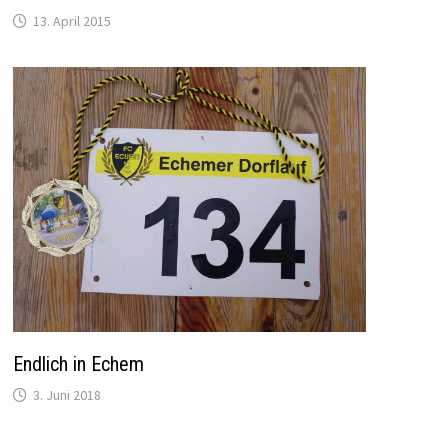
13. April 2015
Endlich in Echem
3. Juni 2018