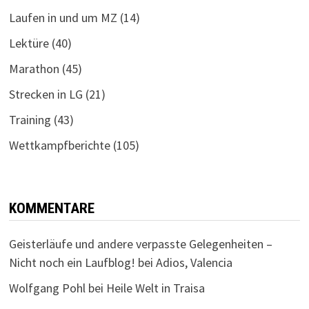
Laufen in und um MZ
(14)
Lektüre
(40)
Marathon
(45)
Strecken in LG
(21)
Training
(43)
Wettkampfberichte
(105)
KOMMENTARE
Geisterläufe und andere verpasste Gelegenheiten –
Nicht noch ein Laufblog!
bei
Adios, Valencia
Wolfgang Pohl
bei
Heile Welt in Traisa