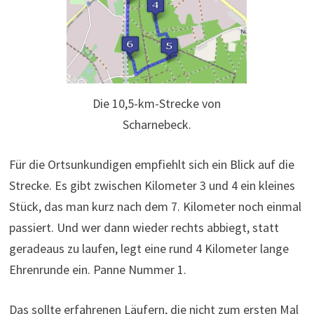
Die 10,5-km-Strecke von
Scharnebeck.
Für die Ortsunkundigen empfiehlt sich ein Blick auf die
Strecke. Es gibt zwischen Kilometer 3 und 4 ein kleines
Stück, das man kurz nach dem 7. Kilometer noch einmal
passiert. Und wer dann wieder rechts abbiegt, statt
geradeaus zu laufen, legt eine rund 4 Kilometer lange
Ehrenrunde ein. Panne Nummer 1.
Das sollte erfahrenen Läufern, die nicht zum ersten Mal