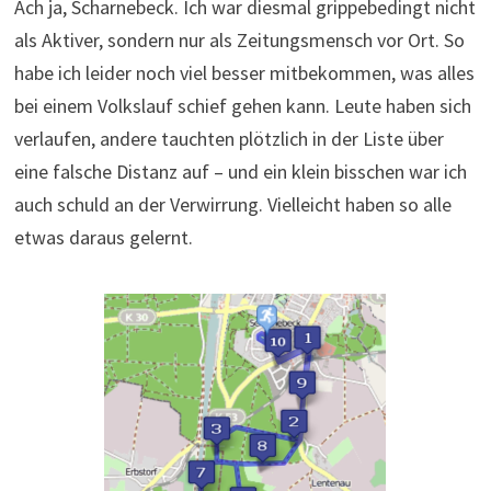
Ach ja, Scharnebeck. Ich war diesmal grippebedingt nicht
als Aktiver, sondern nur als Zeitungsmensch vor Ort. So
habe ich leider noch viel besser mitbekommen, was alles
bei einem Volkslauf schief gehen kann. Leute haben sich
verlaufen, andere tauchten plötzlich in der Liste über
eine falsche Distanz auf – und ein klein bisschen war ich
auch schuld an der Verwirrung. Vielleicht haben so alle
etwas daraus gelernt.