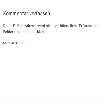
Kommentar verfassen
Deine E-Mail-Adresse wird nicht veröffentlicht.
Erforderliche
Felder sind mit
*
markiert
KOMMENTAR
*