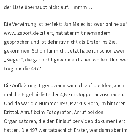
der Liste überhaupt nicht auf. Hmmm…
Die Verwirrung ist perfekt: Jan Malec ist zwar online auf
www.lzsport.de zitiert, hat aber mit niemandem
gesprochen und ist definitiv nicht als Erster ins Ziel
gekommen. Schön für mich. Jetzt habe ich schon zwei
„Sieger“, die gar nicht gewonnen haben wollen. Und wer
trug nur die 497?
Die Aufklärung: Irgendwann kam ich auf die Idee, auch
mal die Ergebnisliste der 4,6-km-Jogger anzuschauen.
Und da war die Nummer 497, Markus Korn, im hinteren
Drittel. Anruf beim Fotografen, Anruf bei den
Organisatoren, die den Einlauf per Video dokumentiert
hatten. Die 497 war tatsächlich Erster, war dann aber im