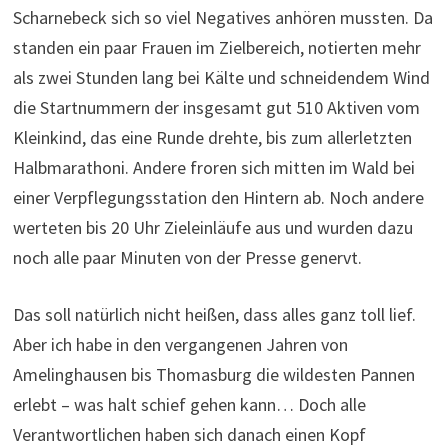
Scharnebeck sich so viel Negatives anhören mussten. Da
standen ein paar Frauen im Zielbereich, notierten mehr
als zwei Stunden lang bei Kälte und schneidendem Wind
die Startnummern der insgesamt gut 510 Aktiven vom
Kleinkind, das eine Runde drehte, bis zum allerletzten
Halbmarathoni. Andere froren sich mitten im Wald bei
einer Verpflegungsstation den Hintern ab. Noch andere
werteten bis 20 Uhr Zieleinläufe aus und wurden dazu
noch alle paar Minuten von der Presse genervt.
Das soll natürlich nicht heißen, dass alles ganz toll lief.
Aber ich habe in den vergangenen Jahren von
Amelinghausen bis Thomasburg die wildesten Pannen
erlebt – was halt schief gehen kann… Doch alle
Verantwortlichen haben sich danach einen Kopf