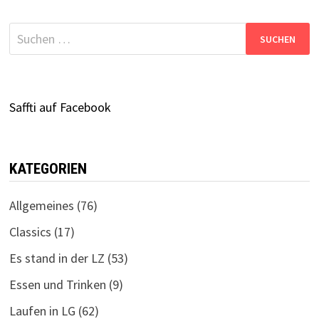
Suchen
nach:
Saffti auf Facebook
KATEGORIEN
Allgemeines
(76)
Classics
(17)
Es stand in der LZ
(53)
Essen und Trinken
(9)
Laufen in LG
(62)