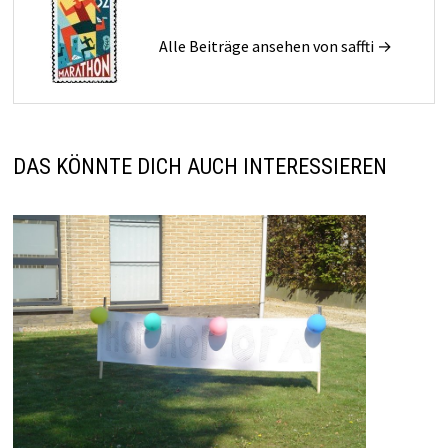
Alle Beiträge ansehen von saffti →
DAS KÖNNTE DICH AUCH INTERESSIEREN