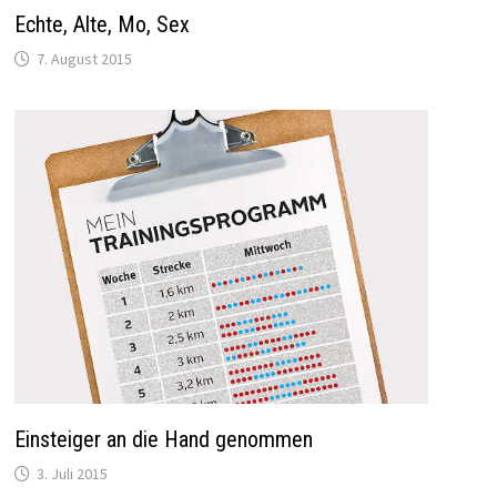
Echte, Alte, Mo, Sex
7. August 2015
Einsteiger an die Hand genommen
3. Juli 2015