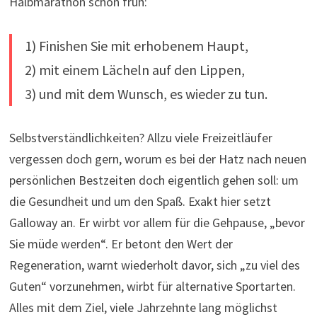
Halbmarathon schon früh:
1) Finishen Sie mit erhobenem Haupt,
2) mit einem Lächeln auf den Lippen,
3) und mit dem Wunsch, es wieder zu tun.
Selbstverständlichkeiten? Allzu viele Freizeitläufer
vergessen doch gern, worum es bei der Hatz nach neuen
persönlichen Bestzeiten doch eigentlich gehen soll: um
die Gesundheit und um den Spaß. Exakt hier setzt
Galloway an. Er wirbt vor allem für die Gehpause, „bevor
Sie müde werden“. Er betont den Wert der
Regeneration, warnt wiederholt davor, sich „zu viel des
Guten“ vorzunehmen, wirbt für alternative Sportarten.
Alles mit dem Ziel, viele Jahrzehnte lang möglichst