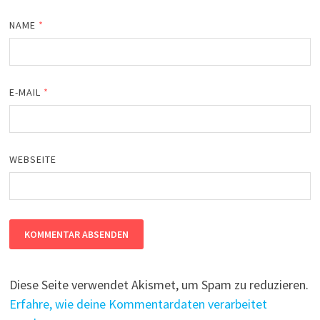
NAME
*
E-MAIL
*
WEBSEITE
Diese Seite verwendet Akismet, um Spam zu reduzieren.
Erfahre, wie deine Kommentardaten verarbeitet