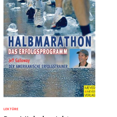
LEKTÜRE