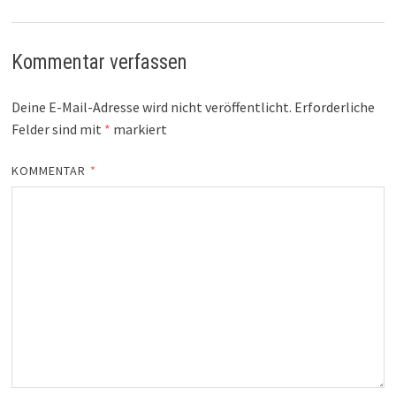
Kommentar verfassen
Deine E-Mail-Adresse wird nicht veröffentlicht.
Erforderliche
Felder sind mit
*
markiert
KOMMENTAR
*