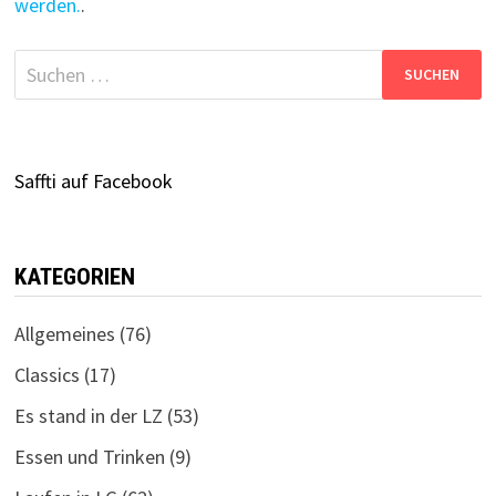
werden.
.
Suchen
nach:
Saffti auf Facebook
KATEGORIEN
Allgemeines
(76)
Classics
(17)
Es stand in der LZ
(53)
Essen und Trinken
(9)