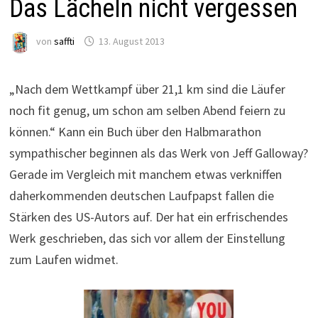
Das Lächeln nicht vergessen
von
saffti
13. August 2013
„Nach dem Wettkampf über 21,1 km sind die Läufer
noch fit genug, um schon am selben Abend feiern zu
können.“ Kann ein Buch über den Halbmarathon
sympathischer beginnen als das Werk von Jeff Galloway?
Gerade im Vergleich mit manchem etwas verkniffen
daherkommenden deutschen Laufpapst fallen die
Stärken des US-Autors auf. Der hat ein erfrischendes
Werk geschrieben, das sich vor allem der Einstellung
zum Laufen widmet.