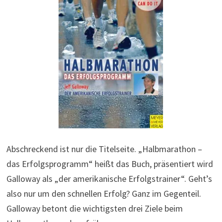
Abschreckend ist nur die Titelseite. „Halbmarathon –
das Erfolgsprogramm“ heißt das Buch, präsentiert wird
Galloway als „der amerikanische Erfolgstrainer“. Geht’s
also nur um den schnellen Erfolg? Ganz im Gegenteil.
Galloway betont die wichtigsten drei Ziele beim