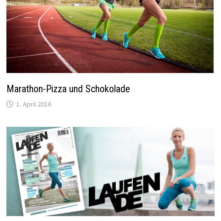
Marathon-Pizza und Schokolade
1. April 2016