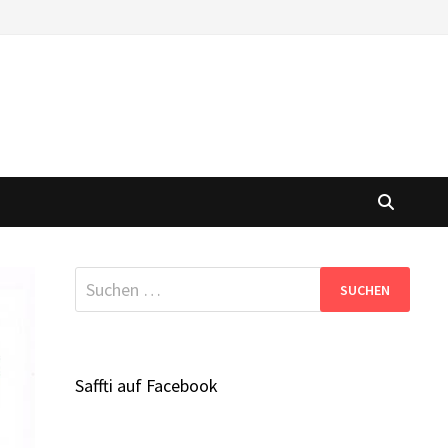
Suchen
nach:
Saffti auf Facebook