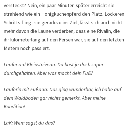
versteckt? Nein, ein paar Minuten später erreicht sie
strahlend wie ein Honigkuchenpferd den Platz. Lockeren
Schritts fliegt sie geradezu ins Ziel, lässt sich auch nicht
mehr davon die Laune verderben, dass eine Rivalin, die
ihr kilometerlang auf den Fersen war, sie auf den letzten
Metern noch passiert.
Läufer auf Kleinstniveau: Du hast ja doch super
durchgehalten. Aber was macht dein Fuß?
Läuferin mit Fußaua: Das ging wunderbar, ich habe auf
dem Waldboden gar nichts gemerkt. Aber meine
Kondition!
LaK: Wem sagst du das?