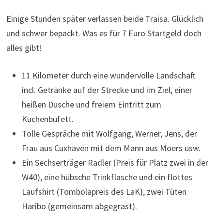
Einige Stunden später verlassen beide Traisa. Glücklich
und schwer bepackt. Was es für 7 Euro Startgeld doch
alles gibt!
11 Kilometer durch eine wundervolle Landschaft
incl. Getränke auf der Strecke und im Ziel, einer
heißen Dusche und freiem Eintritt zum
Kuchenbüfett.
Tolle Gespräche mit Wolfgang, Werner, Jens, der
Frau aus Cuxhaven mit dem Mann aus Moers usw.
Ein Sechserträger Radler (Preis für Platz zwei in der
W40), eine hübsche Trinkflasche und ein flottes
Laufshirt (Tombolapreis des LaK), zwei Tüten
Haribo (gemeinsam abgegrast).