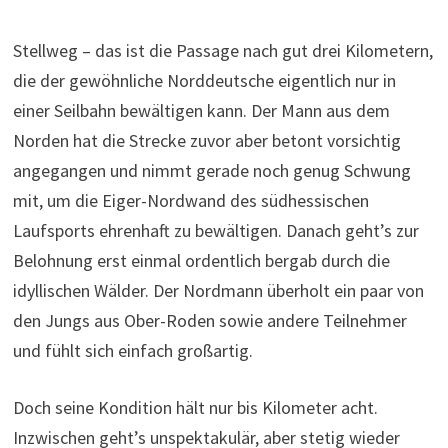
Stellweg – das ist die Passage nach gut drei Kilometern,
die der gewöhnliche Norddeutsche eigentlich nur in
einer Seilbahn bewältigen kann. Der Mann aus dem
Norden hat die Strecke zuvor aber betont vorsichtig
angegangen und nimmt gerade noch genug Schwung
mit, um die Eiger-Nordwand des südhessischen
Laufsports ehrenhaft zu bewältigen. Danach geht’s zur
Belohnung erst einmal ordentlich bergab durch die
idyllischen Wälder. Der Nordmann überholt ein paar von
den Jungs aus Ober-Roden sowie andere Teilnehmer
und fühlt sich einfach großartig.
Doch seine Kondition hält nur bis Kilometer acht.
Inzwischen geht’s unspektakulär, aber stetig wieder