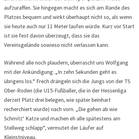
aufzuraffen. Sie hingegen macht es sich am Rande des
Platzes bequem und wirkt überhaupt nicht so, als wenn
sie heute auch nur 11 Meter laufen würde. Kurz vor Start
ist sie fest davon überzeugt, dass sie das
Vereinsgelände sowieso nicht verlassen kann.
Während alle noch plaudern, überrascht uns Wolfgang
mit der Ankündigung: „In zehn Sekunden geht es
übrigens los.“ Frech drängeln sich die Jungs von der TS
Ober-Roden (die U15-Fußballer, die in der Hessenliga
derzeit Platz drei belegen, wie später beinhart
recherchiert wurde) nach vorn. „Die gehen ab wie
Schmitz‘ Katze und machen eh alle spätestens am
Stellweg schlapp“, vermutet der Läufer auf
Kleinstniveau.