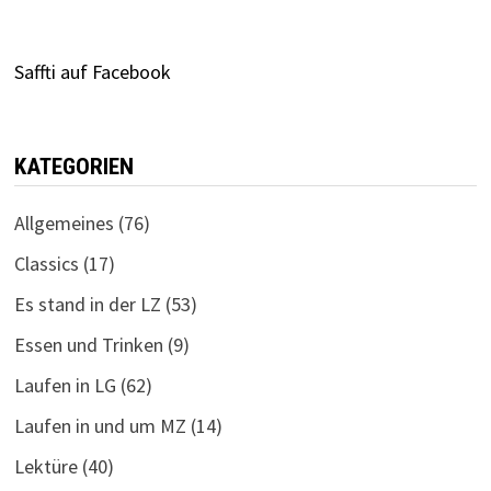
Saffti auf Facebook
KATEGORIEN
Allgemeines
(76)
Classics
(17)
Es stand in der LZ
(53)
Essen und Trinken
(9)
Laufen in LG
(62)
Laufen in und um MZ
(14)
Lektüre
(40)