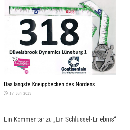
Das längste Kneippbecken des Nordens
17. Juni 2019
Ein Kommentar zu „
Ein Schlüssel-Erlebnis
“