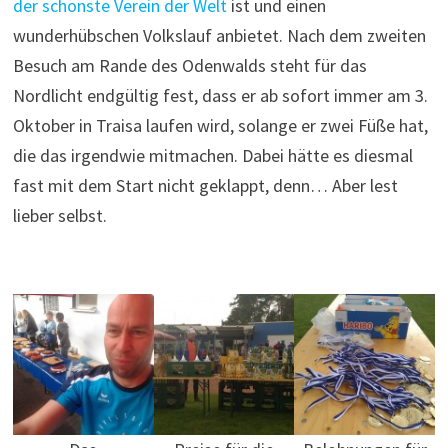
der schönste Verein der Welt
ist und einen
wunderhübschen Volkslauf anbietet. Nach dem zweiten
Besuch am Rande des Odenwalds steht für das
Nordlicht endgültig fest, dass er ab sofort immer am 3.
Oktober in Traisa laufen wird, solange er zwei Füße hat,
die das irgendwie mitmachen. Dabei hätte es diesmal
fast mit dem Start nicht geklappt, denn… Aber lest
lieber selbst.