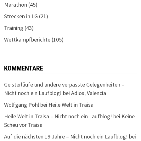
Marathon
(45)
Strecken in LG
(21)
Training
(43)
Wettkampfberichte
(105)
KOMMENTARE
Geisterläufe und andere verpasste Gelegenheiten –
Nicht noch ein Laufblog!
bei
Adios, Valencia
Wolfgang Pohl
bei
Heile Welt in Traisa
Heile Welt in Traisa – Nicht noch ein Laufblog!
bei
Keine
Scheu vor Traisa
Auf die nächsten 19 Jahre – Nicht noch ein Laufblog!
bei