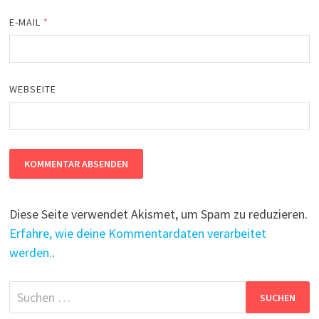
E-MAIL
*
WEBSEITE
Diese Seite verwendet Akismet, um Spam zu reduzieren.
Erfahre, wie deine Kommentardaten verarbeitet
werden.
.
Suchen
nach: