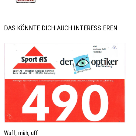
DAS KÖNNTE DICH AUCH INTERESSIEREN
Wuff, mäh, uff