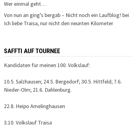
Wer einmal geht…
Von nun an ging’s bergab – Nicht noch ein Laufblog!
bei
Ich liebe Traisa, nur nicht den neunten Kilometer
SAFFTI AUF TOURNEE
Kandidaten für meinen 100. Volkslauf:
10.5. Salzhausen; 24.5. Bergedorf; 30.5. Hittfeld; 7.6.
Nieder-Olm; 21.6. Dahlenburg.
22.8. Heipo Amelinghausen
3.10. Volkslauf Traisa