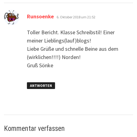
sagt:
Runsoenke
6. Oktober 2018 um 21:52
Toller Bericht. Klasse Schreibstil! Einer
meiner Lieblings(lauf)blogs!
Liebe Grüße und schnelle Beine aus dem
(wirklichen!!!!) Norden!
Gruß Sönke
ANTWORTEN
Kommentar verfassen