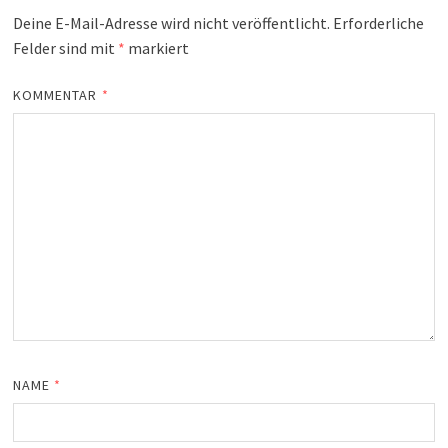
Deine E-Mail-Adresse wird nicht veröffentlicht.
Erforderliche
Felder sind mit
*
markiert
KOMMENTAR
*
NAME
*