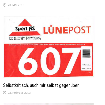
28. Mai 2018
Selbstkritisch, auch mir selbst gegenüber
25. Februar 2013