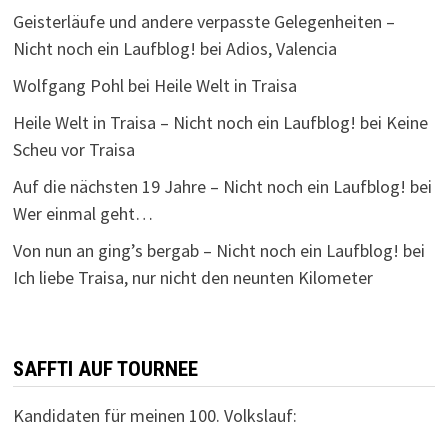
Geisterläufe und andere verpasste Gelegenheiten –
Nicht noch ein Laufblog!
bei
Adios, Valencia
Wolfgang Pohl
bei
Heile Welt in Traisa
Heile Welt in Traisa – Nicht noch ein Laufblog!
bei
Keine
Scheu vor Traisa
Auf die nächsten 19 Jahre – Nicht noch ein Laufblog!
bei
Wer einmal geht…
Von nun an ging’s bergab – Nicht noch ein Laufblog!
bei
Ich liebe Traisa, nur nicht den neunten Kilometer
SAFFTI AUF TOURNEE
Kandidaten für meinen 100. Volkslauf: