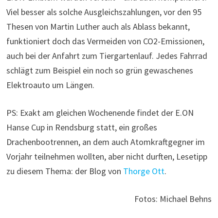
Viel besser als solche Ausgleichszahlungen, vor den 95
Thesen von Martin Luther auch als Ablass bekannt,
funktioniert doch das Vermeiden von CO2-Emissionen,
auch bei der Anfahrt zum Tiergartenlauf. Jedes Fahrrad
schlägt zum Beispiel ein noch so grün gewaschenes
Elektroauto um Längen.
PS: Exakt am gleichen Wochenende findet der E.ON
Hanse Cup in Rendsburg statt, ein großes
Drachenbootrennen, an dem auch Atomkraftgegner im
Vorjahr teilnehmen wollten, aber nicht durften, Lesetipp
zu diesem Thema: der Blog von
Thorge Ott
.
Fotos: Michael Behns