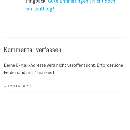
Pingback:
Gute Erinnerungen | Nicht noch
ein Laufblog!
Kommentar verfassen
Deine E-Mail-Adresse wird nicht veröffentlicht.
Erforderliche
Felder sind mit
*
markiert
KOMMENTAR
*