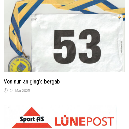
Von nun an ging’s bergab
24. Mai 2025