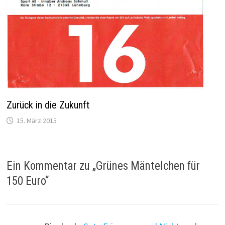
Zurück in die Zukunft
15. März 2015
Ein Kommentar zu „
Grünes Mäntelchen für
150 Euro
“