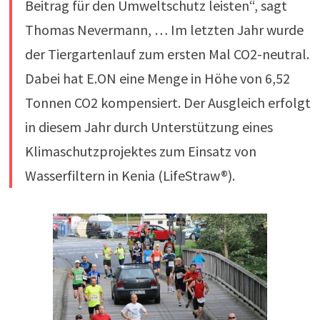
Beitrag für den Umweltschutz leisten“, sagt
Thomas Nevermann, … Im letzten Jahr wurde
der Tiergartenlauf zum ersten Mal CO2-neutral.
Dabei hat E.ON eine Menge in Höhe von 6,52
Tonnen CO2 kompensiert. Der Ausgleich erfolgt
in diesem Jahr durch Unterstützung eines
Klimaschutzprojektes zum Einsatz von
Wasserfiltern in Kenia (LifeStraw®).