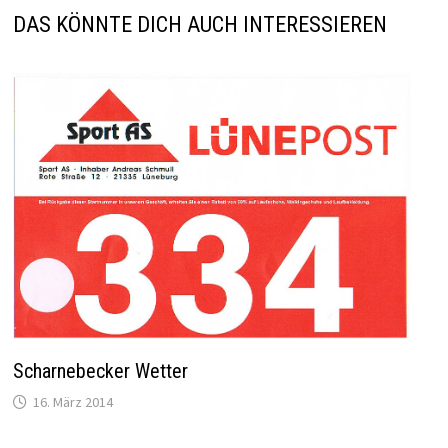
DAS KÖNNTE DICH AUCH INTERESSIEREN
Scharnebecker Wetter
16. März 2014