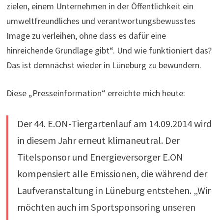
zielen, einem Unternehmen in der Öffentlichkeit ein
umweltfreundliches und verantwortungsbewusstes
Image zu verleihen, ohne dass es dafür eine
hinreichende Grundlage gibt“. Und wie funktioniert das?
Das ist demnächst wieder in Lüneburg zu bewundern.
Diese „Presseinformation“ erreichte mich heute:
Der 44. E.ON-Tiergartenlauf am 14.09.2014 wird
in diesem Jahr erneut klimaneutral. Der
Titelsponsor und Energieversorger E.ON
kompensiert alle Emissionen, die während der
Laufveranstaltung in Lüneburg entstehen. „Wir
möchten auch im Sportsponsoring unseren