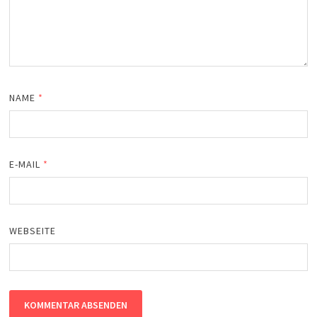
NAME
*
E-MAIL
*
WEBSEITE