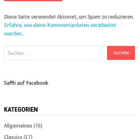
Diese Seite verwendet Akismet, um Spam zu reduzieren.
Erfahre, wie deine Kommentardaten verarbeitet
werden.
.
Suchen
nach:
Saffti auf Facebook
KATEGORIEN
Allgemeines
(76)
Classics
(17)