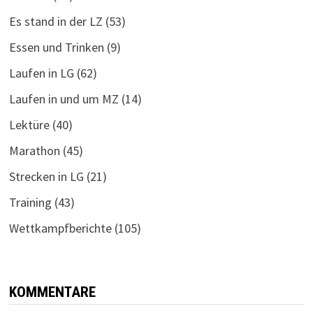
Es stand in der LZ
(53)
Essen und Trinken
(9)
Laufen in LG
(62)
Laufen in und um MZ
(14)
Lektüre
(40)
Marathon
(45)
Strecken in LG
(21)
Training
(43)
Wettkampfberichte
(105)
KOMMENTARE