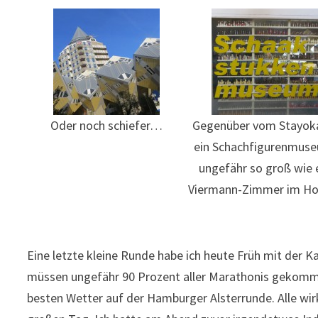
Oder noch schiefer…
Gegenüber vom Stayok
ein Schachfigurenmus
ungefähr so groß wie 
Viermann-Zimmer im Hos
Eine letzte kleine Runde habe ich heute Früh mit der 
müssen ungefähr 90 Prozent aller Marathonis gekommen
besten Wetter auf der Hamburger Alsterrunde. Alle wirkt