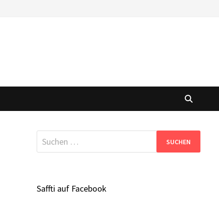
Suchen
nach:
Saffti auf Facebook