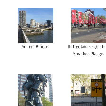
Auf der Brücke.
Rotterdam zeigt sch
Marathon-Flagge.