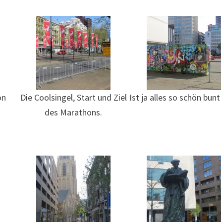
on
Die Coolsingel, Start und Ziel
Ist ja alles so schön bunt 
des Marathons.