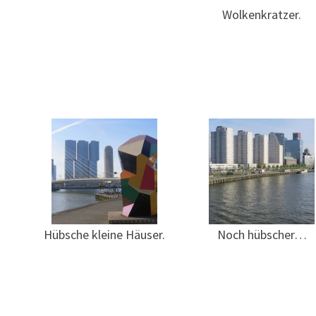
Wolkenkratzer.
Hübsche kleine Häuser.
Noch hübscher…