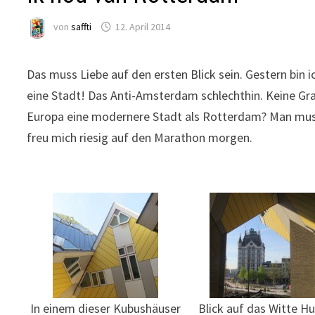
von
saffti
12. April 2014
Das muss Liebe auf den ersten Blick sein. Gestern bi
eine Stadt! Das Anti-Amsterdam schlechthin. Keine Grac
Europa eine modernere Stadt als Rotterdam? Man muss
freu mich riesig auf den Marathon morgen.
In einem dieser Kubushäuser
Blick auf das Witte Hu