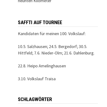
neunten Kilometer
SAFFTI AUF TOURNEE
Kandidaten für meinen 100. Volkslauf:
10.5. Salzhausen; 24.5. Bergedorf; 30.5.
Hittfeld; 7.6. Nieder-Olm; 21.6. Dahlenburg.
22.8. Heipo Amelinghausen
3.10. Volkslauf Traisa
SCHLAGWÖRTER