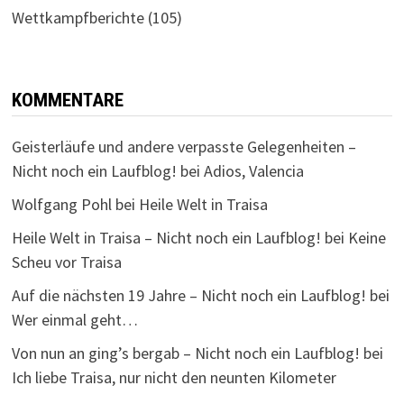
Wettkampfberichte
(105)
KOMMENTARE
Geisterläufe und andere verpasste Gelegenheiten –
Nicht noch ein Laufblog!
bei
Adios, Valencia
Wolfgang Pohl
bei
Heile Welt in Traisa
Heile Welt in Traisa – Nicht noch ein Laufblog!
bei
Keine
Scheu vor Traisa
Auf die nächsten 19 Jahre – Nicht noch ein Laufblog!
bei
Wer einmal geht…
Von nun an ging’s bergab – Nicht noch ein Laufblog!
bei
Ich liebe Traisa, nur nicht den neunten Kilometer