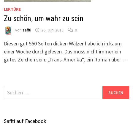
LEKTÜRE
Zu schön, um wahr zu sein
von
saffti
26. Juni 2013
0
Diesen gut 550 Seiten dicken Wälzer habe ich in kaum
einer Woche durchgelesen. Das muss nicht immer ein
gutes Zeichen sein. „Trans-Amerika“, ein Roman über …
Suchen
nach:
Saffti auf Facebook