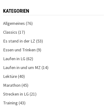
KATEGORIEN
Allgemeines
(76)
Classics
(17)
Es stand in der LZ
(53)
Essen und Trinken
(9)
Laufen in LG
(62)
Laufen in und um MZ
(14)
Lektüre
(40)
Marathon
(45)
Strecken in LG
(21)
Training
(43)