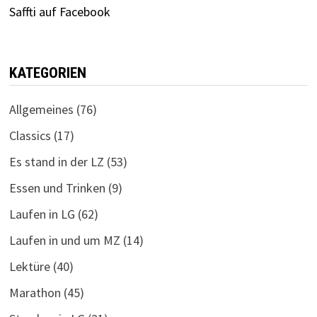
Saffti auf Facebook
KATEGORIEN
Allgemeines
(76)
Classics
(17)
Es stand in der LZ
(53)
Essen und Trinken
(9)
Laufen in LG
(62)
Laufen in und um MZ
(14)
Lektüre
(40)
Marathon
(45)